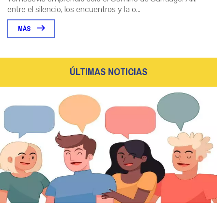
entre el silencio, los encuentros y la o...
MÁS
ÚLTIMAS NOTICIAS