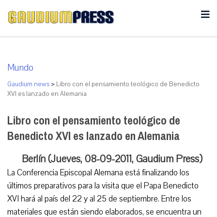
Mundo
Gaudium news
>
Libro con el pensamiento teológico de Benedicto
XVI es lanzado en Alemania
Libro con el pensamiento teológico de
Benedicto XVI es lanzado en Alemania
Berlín (Jueves, 08-09-2011, Gaudium Press)
La Conferencia Episcopal Alemana está finalizando los
últimos preparativos para la visita que el Papa Benedicto
XVI hará al país del 22 y al 25 de septiembre. Entre los
materiales que están siendo elaborados, se encuentra un