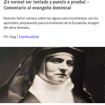
¡Es normal ser tentado y puesto a prueba! –
Comentario al evangelio dominical
Nuestro Señor camina sobre las aguas para encontrarse con los
apóstoles: preparación para la revelación de la Eucaristía, imagen
del alma tentada...
|
09 / Aug
Espiritualidad