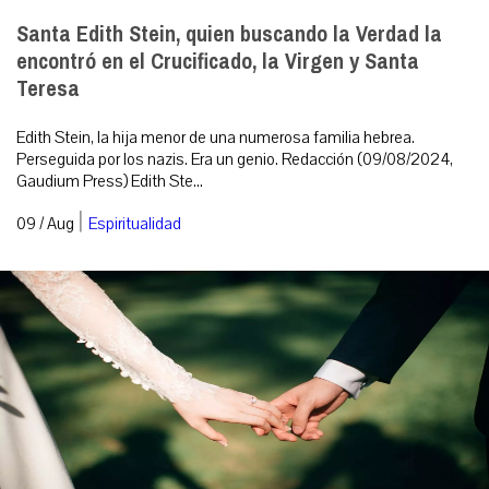
Santa Edith Stein, quien buscando la Verdad la
encontró en el Crucificado, la Virgen y Santa
Teresa
Edith Stein, la hija menor de una numerosa familia hebrea.
Perseguida por los nazis. Era un genio. Redacción (09/08/2024,
Gaudium Press) Edith Ste...
|
09 / Aug
Espiritualidad