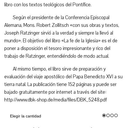
libro con los textos teológicos del Pontífice.
Según el presidente de la Conferencia Episcopal
Alemana, Mons. Robert Zollitsch «con sus obras y textos,
Joseph Ratzinger sirvió a la verdad y siempre la llevó al
mundo». El objetivo del libro «La fe de la Iglesia» es el de
poner a disposición el tesoro impresionante y rico del
trabajo de Ratzinger, entendiéndolo de modo actual.
Al mismo tiempo, el libro sirve de preparación y
evaluación del viaje apostólico del Papa Benedicto XVI a su
tierra natal. La publicación tiene 152 páginas y puede ser
bajado gratuitamente por internet a través del site:
http://www.dbk-shop.de/media/files/DBK_5248.pdf