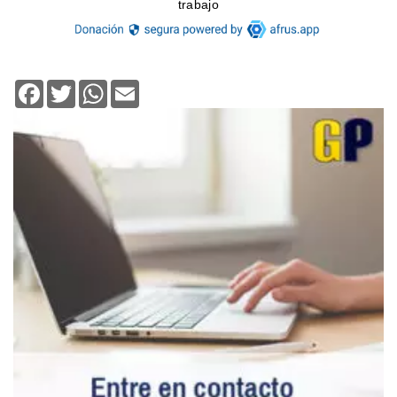
Facebook
Twitter
WhatsApp
Email