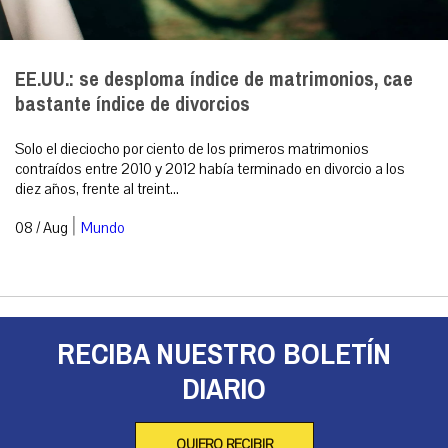
EE.UU.: se desploma índice de matrimonios, cae
bastante índice de divorcios
Solo el dieciocho por ciento de los primeros matrimonios
contraídos entre 2010 y 2012 había terminado en divorcio a los
diez años, frente al treint...
|
08 / Aug
Mundo
RECIBA NUESTRO BOLETÍN
DIARIO
QUIERO RECIBIR