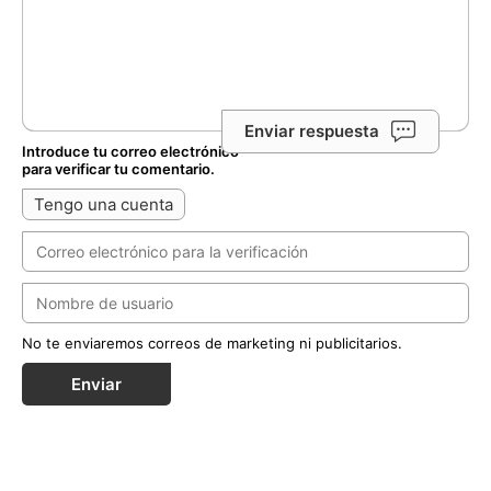
Enviar respuesta
Introduce tu correo electrónico
para verificar tu comentario.
Tengo una cuenta
No te enviaremos correos de marketing ni publicitarios.
Enviar