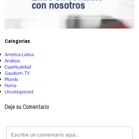
Categorías
América Latina
Análisis
Espiritualidad
Gaudium-TV
Mundo
Roma
Uncategorized
Deje su Comentario