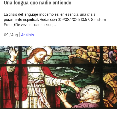
Una lengua que nadie entiende
La crisis del lenguaje moderno es, en esencia, una crisis
puramente espiritual. Redacción (09/08/2026 10:57, Gaudium
Press) De vez en cuando, surg...
|
09 / Aug
Análisis