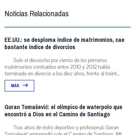
Noticias Relacionadas
EE.UU.: se desploma índice de matrimonios, cae
bastante índice de divorcios
Solo el dieciocho por ciento de los primeros
matrimonios contraídos entre 2010 y 2012 había
terminado en divorcio a los diez años, frente al treint...
MÁS
Goran Tomašević: el olímpico de waterpolo que
encontró a Dios en el Camino de Santiago
Tras años de éxito deportivo y profesional, Goran
Tomašević emprendió solo el Camino de Santiago. Allí,