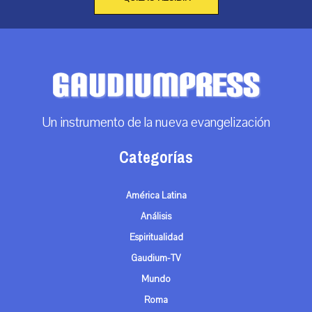
Un instrumento de la nueva evangelización
Categorías
América Latina
Análisis
Espiritualidad
Gaudium-TV
Mundo
Roma