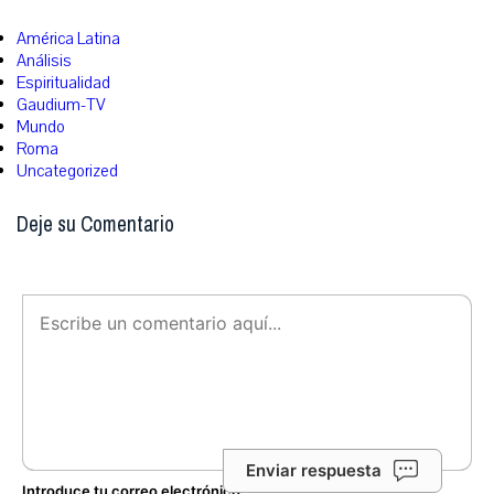
América Latina
Análisis
Espiritualidad
Gaudium-TV
Mundo
Roma
Uncategorized
Deje su Comentario
Enviar respuesta
Introduce tu correo electrónico