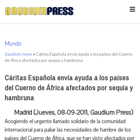
Mundo
Gaudium news
>
Cáritas Española envía ayuda a los países del Cuerno
de África afectados por sequía y hambruna
Cáritas Española envía ayuda a los países
del Cuerno de África afectados por sequía y
hambruna
Madrid (Jueves, 08-09-2011, Gaudium Press)
Acogiendo el urgente llamado solidario de la comunidad
internacional para paliar las necesidades de hambre de los
países del Cuerno de África, que se han visto afectados por