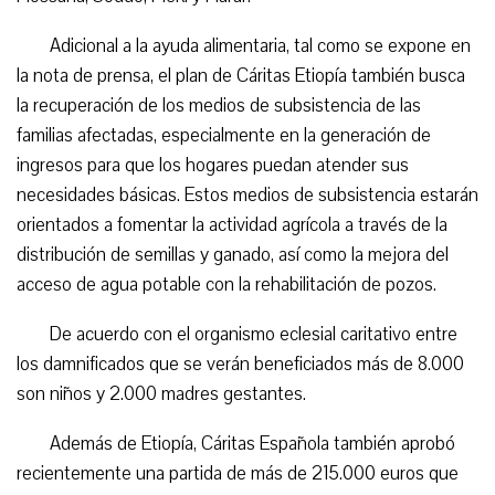
Adicional a la ayuda alimentaria, tal como se expone en
la nota de prensa, el plan de Cáritas Etiopía también busca
la recuperación de los medios de subsistencia de las
familias afectadas, especialmente en la generación de
ingresos para que los hogares puedan atender sus
necesidades básicas. Estos medios de subsistencia estarán
orientados a fomentar la actividad agrícola a través de la
distribución de semillas y ganado, así como la mejora del
acceso de agua potable con la rehabilitación de pozos.
De acuerdo con el organismo eclesial caritativo entre
los damnificados que se verán beneficiados más de 8.000
son niños y 2.000 madres gestantes.
Además de Etiopía, Cáritas Española también aprobó
recientemente una partida de más de 215.000 euros que