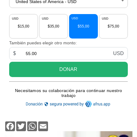
Facebook
Twitter
WhatsApp
Email