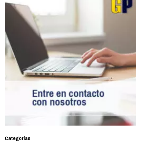
Categorías