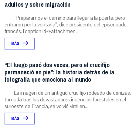
adultos y sobre migración
“Preparamos el camino para llegar a la puerta, pero
entraron por la ventana”, dice presidente del episcopado
francés. [caption id=»attachmen...
MÁS
“El fuego pasó dos veces, pero el crucifijo
permaneció en pie”: la historia detrás de la
fotografía que emociona al mundo
La imagen de un antiguo crucifijo rodeado de cenizas,
tomada tras los devastadores incendios forestales en el
suroeste de Francia, se volvió viral en...
MÁS