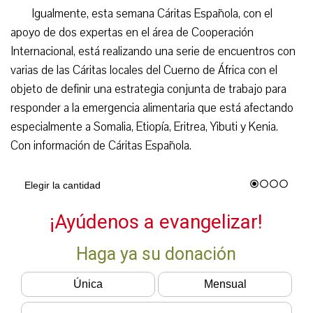
Igualmente, esta semana Cáritas Española, con el
apoyo de dos expertas en el área de Cooperación
Internacional, está realizando una serie de encuentros con
varias de las Cáritas locales del Cuerno de África con el
objeto de definir una estrategia conjunta de trabajo para
responder a la emergencia alimentaria que está afectando
especialmente a Somalia, Etiopía, Eritrea, Yibuti y Kenia.
Con información de Cáritas Española.