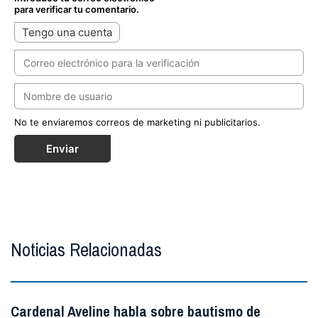
para verificar tu comentario.
Tengo una cuenta
No te enviaremos correos de marketing ni publicitarios.
Enviar
Noticias Relacionadas
Cardenal Aveline habla sobre bautismo de