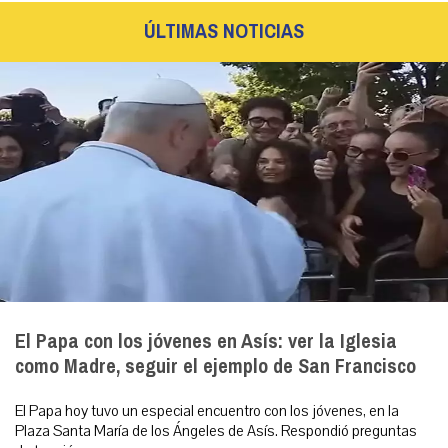
ÚLTIMAS NOTICIAS
El Papa con los jóvenes en Asís: ver la Iglesia
como Madre, seguir el ejemplo de San Francisco
El Papa hoy tuvo un especial encuentro con los jóvenes, en la
Plaza Santa María de los Ángeles de Asís. Respondió preguntas