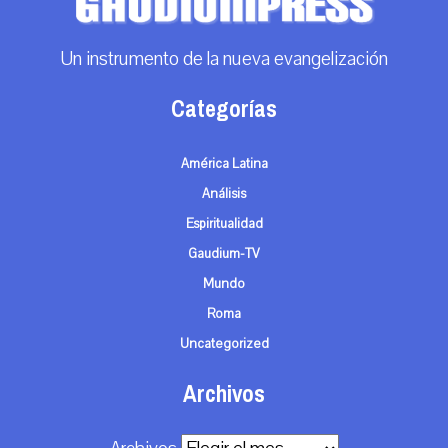
Un instrumento de la nueva evangelización
Categorías
América Latina
Análisis
Espiritualidad
Gaudium-TV
Mundo
Roma
Uncategorized
Archivos