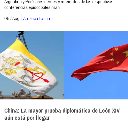
Argentina y Perú, presidentes y referentes de las respectivas
conferencias episcopales man...
|
06 / Aug
América Latina
China: La mayor prueba diplomática de León XIV
aún está por llegar