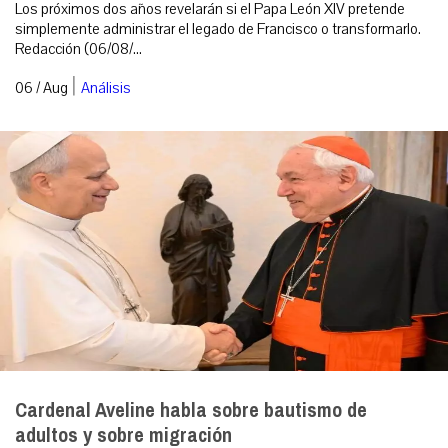
Los próximos dos años revelarán si el Papa León XIV pretende
simplemente administrar el legado de Francisco o transformarlo.
Redacción (06/08/...
|
06 / Aug
Análisis
Cardenal Aveline habla sobre bautismo de
adultos y sobre migración