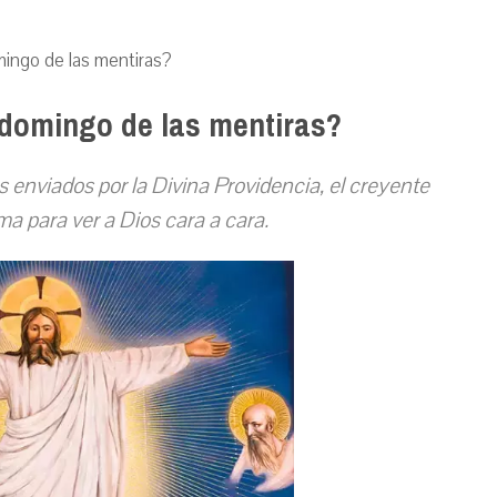
ingo de las mentiras?
domingo de las mentiras?
s enviados por la Divina Providencia, el creyente
a para ver a Dios cara a cara.