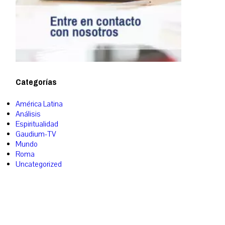
Categorías
América Latina
Análisis
Espiritualidad
Gaudium-TV
Mundo
Roma
Uncategorized