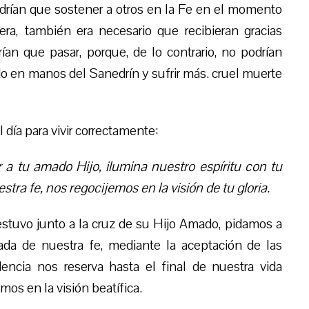
tendrían que sostener a otros en la Fe en el momento
a, también era necesario que recibieran gracias
ían que pasar, porque, de lo contrario, no podrían
o en manos del Sanedrín y sufrir más. cruel muerte
 día para vivir correctamente:
 tu amado Hijo, ilumina nuestro espíritu con tu
stra fe, nos regocijemos en la visión de tu gloria.
estuvo junto a la cruz de su Hijo Amado, pidamos a
rada de nuestra fe, mediante la aceptación de las
encia nos reserva hasta el final de nuestra vida
mos en la visión beatífica.