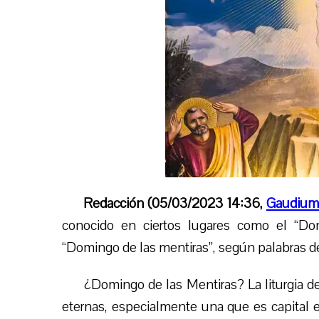
Redacción (05/03/2023 14:36,
Gaudium
conocido en
ciertos lugares
como el “Dom
“Domingo de las mentiras”, según palabras d
¿Domingo de las Mentiras? La liturgia de 
eternas, especialmente una que es capital 