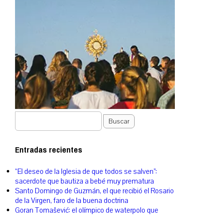
Buscar
Entradas recientes
“El deseo de la Iglesia de que todos se salven”:
sacerdote que bautiza a bebé muy prematura
Santo Domingo de Guzmán, el que recibió el Rosario
de la Virgen, faro de la buena doctrina
Goran Tomašević: el olímpico de waterpolo que