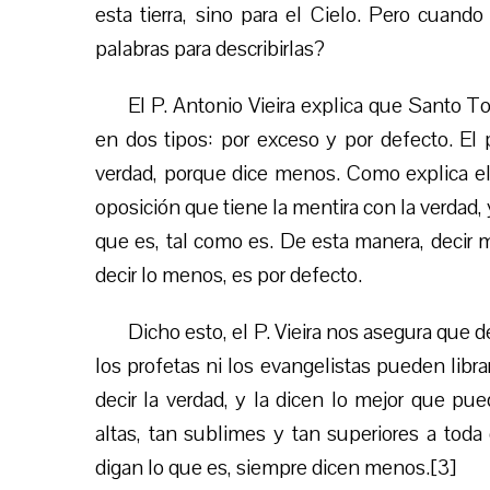
esta tierra, sino para el Cielo. Pero cuand
palabras para describirlas?
El P. Antonio Vieira explica que Santo Tom
en dos tipos: por exceso y por defecto. El 
verdad, porque dice menos. Como explica el d
oposición que tiene la mentira con la verdad, 
que es, tal como es. De esta manera, decir m
decir lo menos, es por defecto.
Dicho esto, el P. Vieira nos asegura que 
los profetas ni los evangelistas pueden libr
decir la verdad, y la dicen lo mejor que pue
altas, tan sublimes y tan superiores a to
digan lo que es, siempre dicen menos.[3]