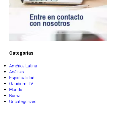
Categorías
América Latina
Análisis
Espiritualidad
Gaudium-TV
Mundo
Roma
Uncategorized