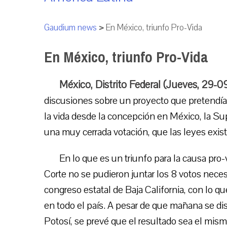
Gaudium news
>
En México, triunfo Pro-Vida
En México, triunfo Pro-Vida
México, Distrito Federal (Jueves, 29-
discusiones sobre un proyecto que pretendía 
la vida desde la concepción en México, la Su
una muy cerrada votación, que las leyes exis
En lo que es un triunfo para la causa pro
Corte no se pudieron juntar los 8 votos neces
congreso estatal de Baja California, con lo q
en todo el país. A pesar de que mañana se dis
Potosí, se prevé que el resultado sea el mis