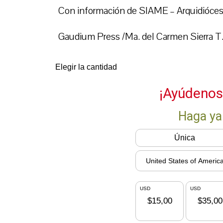
Con información de SIAME – Arquidióces
Gaudium Press /Ma. del Carmen Sierra T