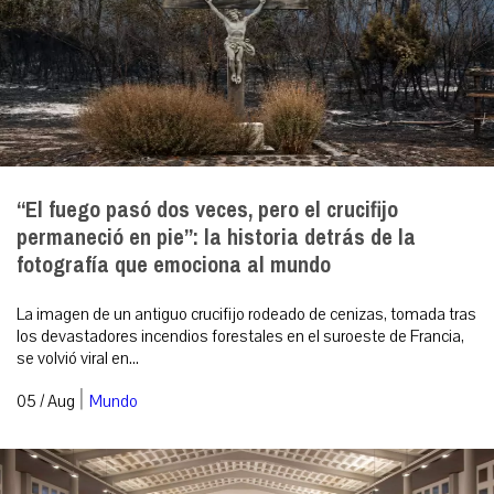
“El fuego pasó dos veces, pero el crucifijo
permaneció en pie”: la historia detrás de la
fotografía que emociona al mundo
La imagen de un antiguo crucifijo rodeado de cenizas, tomada tras
los devastadores incendios forestales en el suroeste de Francia,
se volvió viral en...
|
05 / Aug
Mundo