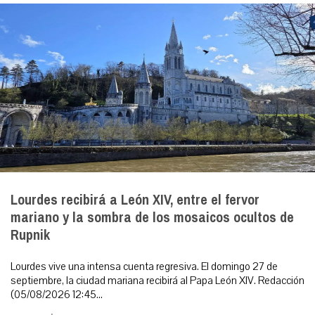
Lourdes recibirá a León XIV, entre el fervor
mariano y la sombra de los mosaicos ocultos de
Rupnik
Lourdes vive una intensa cuenta regresiva. El domingo 27 de
septiembre, la ciudad mariana recibirá al Papa León XIV. Redacción
(05/08/2026 12:45...