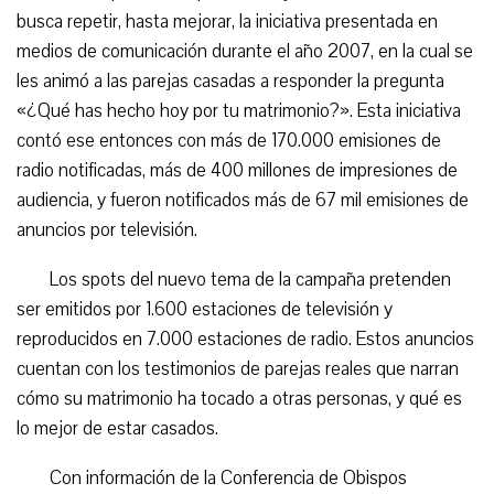
busca repetir, hasta mejorar, la iniciativa presentada en
medios de comunicación durante el año 2007, en la cual se
les animó a las parejas casadas a responder la pregunta
«¿Qué has hecho hoy por tu matrimonio?». Esta iniciativa
contó ese entonces con más de 170.000 emisiones de
radio notificadas, más de 400 millones de impresiones de
audiencia, y fueron notificados más de 67 mil emisiones de
anuncios por televisión.
Los spots del nuevo tema de la campaña pretenden
ser emitidos por 1.600 estaciones de televisión y
reproducidos en 7.000 estaciones de radio. Estos anuncios
cuentan con los testimonios de parejas reales que narran
cómo su matrimonio ha tocado a otras personas, y qué es
lo mejor de estar casados.
Con información de la Conferencia de Obispos