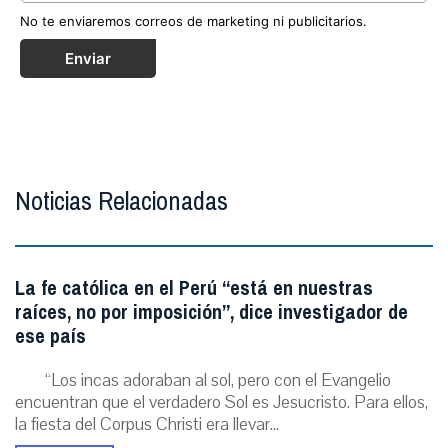
No te enviaremos correos de marketing ni publicitarios.
Enviar
Noticias Relacionadas
La fe católica en el Perú “está en nuestras
raíces, no por imposición”, dice investigador de
ese país
“Los incas adoraban al sol, pero con el Evangelio
encuentran que el verdadero Sol es Jesucristo. Para ellos,
la fiesta del Corpus Christi era llevar...