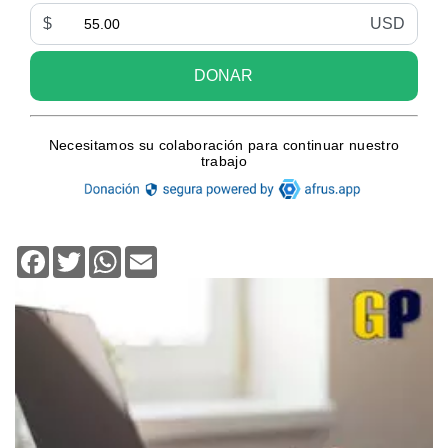
Facebook
Twitter
WhatsApp
Email