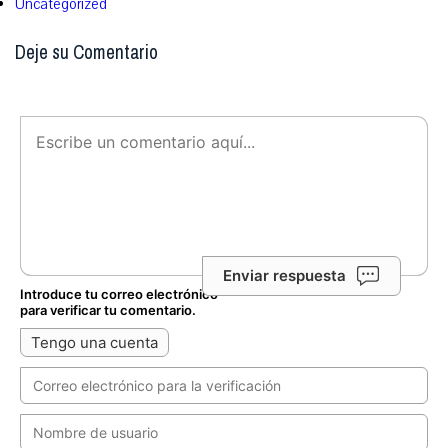
Uncategorized
Deje su Comentario
Enviar respuesta
Introduce tu correo electrónico
para verificar tu comentario.
Tengo una cuenta