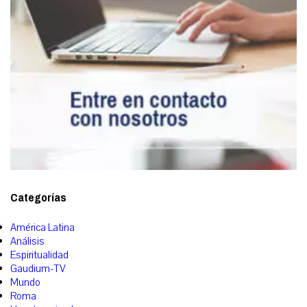
Categorías
América Latina
Análisis
Espiritualidad
Gaudium-TV
Mundo
Roma