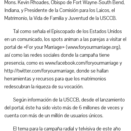
Mons. Kevin Rhoades, Obispo de Fort Wayne-South Bend,
Indiana, y Presidente de la Comisión para los Laicos, el
Matrimonio, la Vida de Familia y Juventud de la USCCB.
Tal como señala el Episcopado de los Estados Unidos
en un comunicado, los spots animan a las parejas a visitar el
portal de «For your Marriage» (www.foryourmarriage.org),
así como las redes sociales donde la campaña tiene
presencia, como es www.facebook.com/foryourmarriage y
http://twitter.com/foryourmarriage, donde se hallan
herramientas y recursos para que los matrimonios
redescubran la riqueza de su vocación.
Según información de la USCCB, desde el lanzamiento
del portal, éste ha sido visto más de 6 millones de veces y
cuenta con más de un millón de usuarios únicos.
El tema para la campaña radial y telvisiva de este año