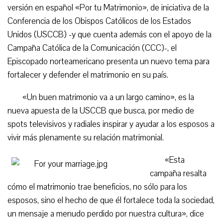
versión en español «Por tu Matrimonio», de iniciativa de la
Conferencia de los Obispos Católicos de los Estados
Unidos (USCCB) -y que cuenta además con el apoyo de la
Campaña Católica de la Comunicación (CCC)-, el
Episcopado norteamericano presenta un nuevo tema para
fortalecer y defender el matrimonio en su país.
«Un buen matrimonio va a un largo camino», es la
nueva apuesta de la USCCB que busca, por medio de
spots televisivos y radiales inspirar y ayudar a los esposos a
vivir más plenamente su relación matrimonial.
«Esta
campaña resalta
cómo el matrimonio trae beneficios, no sólo para los
esposos, sino el hecho de que él fortalece toda la sociedad,
un mensaje a menudo perdido por nuestra cultura», dice