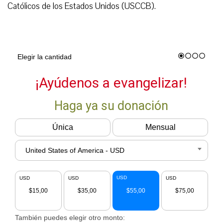
Católicos de los Estados Unidos (USCCB).