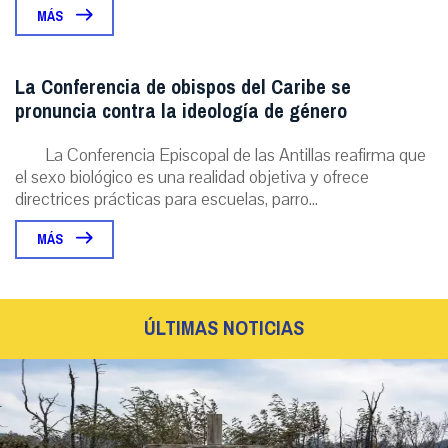
MÁS
La Conferencia de obispos del Caribe se
pronuncia contra la ideología de género
La Conferencia Episcopal de las Antillas reafirma que
el sexo biológico es una realidad objetiva y ofrece
directrices prácticas para escuelas, parro...
MÁS
ÚLTIMAS NOTICIAS