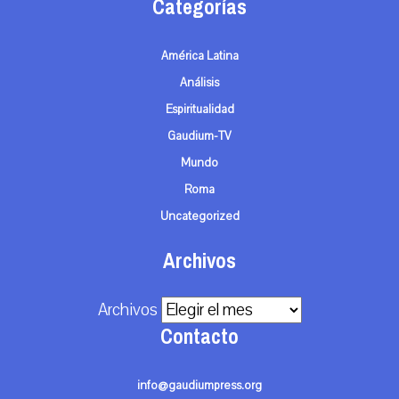
Categorías
América Latina
Análisis
Espiritualidad
Gaudium-TV
Mundo
Roma
Uncategorized
Archivos
Archivos
Contacto
info@gaudiumpress.org