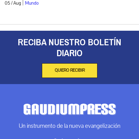
|
05 / Aug
Mundo
RECIBA NUESTRO BOLETÍN
DIARIO
QUIERO RECIBIR
Un instrumento de la nueva evangelización