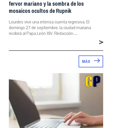
fervor mariano y la sombra de los
mosaicos ocultos de Rupnik
Lourdes vive una intensa cuenta regresiva. El
domingo 27 de septiembre, la ciudad mariana
recibirá al Papa León XIV. Redacción…
>
MÁS