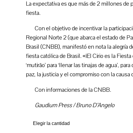
La expectativa es que más de 2 millones de p
fiesta.
Con el objetivo de incentivar la participa
Regional Norte 2 (que abarca el estado de Pa
Brasil (CNBB), manifestó en nota la alegría d
fiesta católica de Brasil. «¡El Cirio es la Fiesta
‘mutirão’ para ‘llenar las tinajas de agua’, pa
paz, la justicia y el compromiso con la causa 
Con informaciones de la CNBB.
Gaudium Press / Bruno D’Angelo