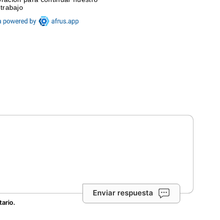
Enviar respuesta
tario.