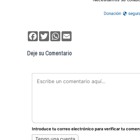
Facebook
Twitter
WhatsApp
Email
Deje su Comentario
Introduce tu correo electrónico para verificar tu comen
Tengo una cuenta