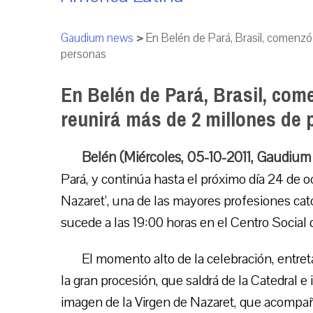
Gaudium news
>
En Belén de Pará, Brasil, comenzó 
personas
En Belén de Pará, Brasil, com
reunirá más de 2 millones de
Belén (Miércoles, 05-10-2011, Gaudium
Pará, y continúa hasta el próximo día 24 de o
Nazaret’, una de las mayores profesiones cató
sucede a las 19:00 horas en el Centro Social 
El momento alto de la celebración, entre
la gran procesión, que saldrá de la Catedral e 
imagen de la Virgen de Nazaret, que acompañar