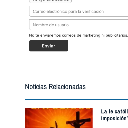
No te enviaremos correos de marketing ni publicitarios
Enviar
Noticias Relacionadas
La fe catól
imposición”