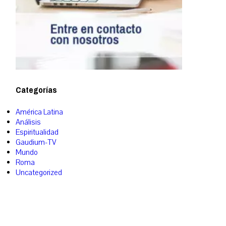
Categorías
América Latina
Análisis
Espiritualidad
Gaudium-TV
Mundo
Roma
Uncategorized