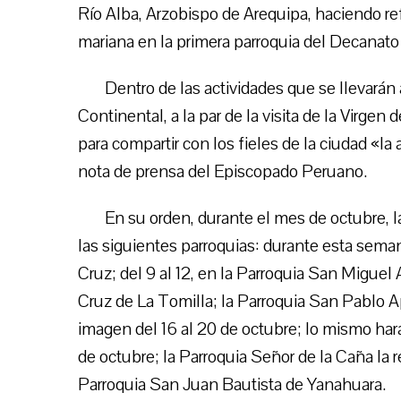
Río Alba, Arzobispo de Arequipa, haciendo refe
mariana en la primera parroquia del Decanato 5
Dentro de las actividades que se llevarán 
Continental, a la par de la visita de la Virgen
para compartir con los fieles de la ciudad «l
nota de prensa del Episcopado Peruano.
En su orden, durante el mes de octubre, 
las siguientes parroquias: durante esta seman
Cruz; del 9 al 12, en la Parroquia San Miguel 
Cruz de La Tomilla; la Parroquia San Pablo A
imagen del 16 al 20 de octubre; lo mismo har
de octubre; la Parroquia Señor de la Caña la rec
Parroquia San Juan Bautista de Yanahuara.