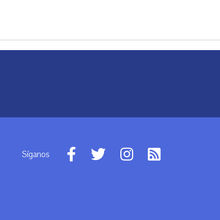
Síganos