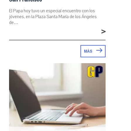
El Papa hoy tuvo un especial encuentro con los
jóvenes, en la Plaza Santa María de los Ángeles
de…
>
MÁS