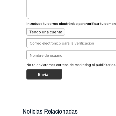
Introduce tu correo electrónico para verificar tu comen
Tengo una cuenta
No te enviaremos correos de marketing ni publicitarios
Enviar
Noticias Relacionadas