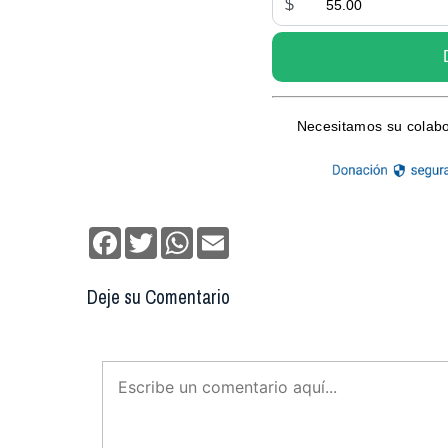
Facebook
Twitter
WhatsApp
Email
Deje su Comentario