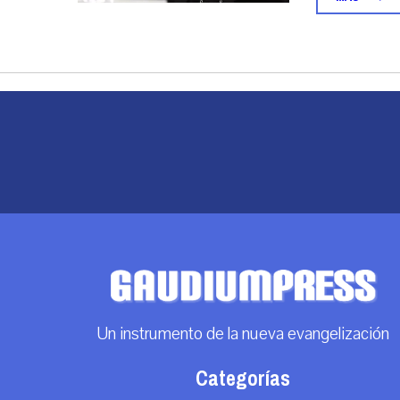
Un instrumento de la nueva evangelización
Categorías