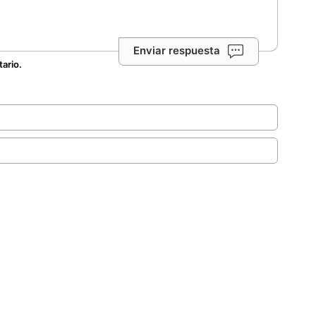
Enviar respuesta
tario.
.