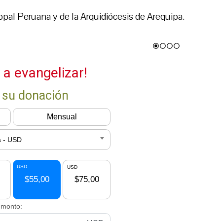
pal Peruana y de la Arquidiócesis de Arequipa.