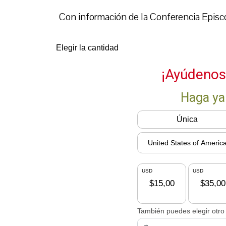
Con información de la Conferencia Episco