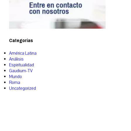
Categorías
América Latina
Análisis
Espiritualidad
Gaudium-TV
Mundo
Roma
Uncategorized