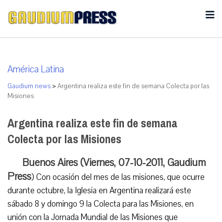
América Latina
Gaudium news
>
Argentina realiza este fin de semana Colecta por las
Misiones
Argentina realiza este fin de semana
Colecta por las Misiones
Buenos Aires (Viernes, 07-10-2011, Gaudium
Press
) Con ocasión del mes de las misiones, que ocurre
durante octubre, la Iglesia en Argentina realizará este
sábado 8 y domingo 9 la Colecta para las Misiones, en
unión con la Jornada Mundial de las Misiones que