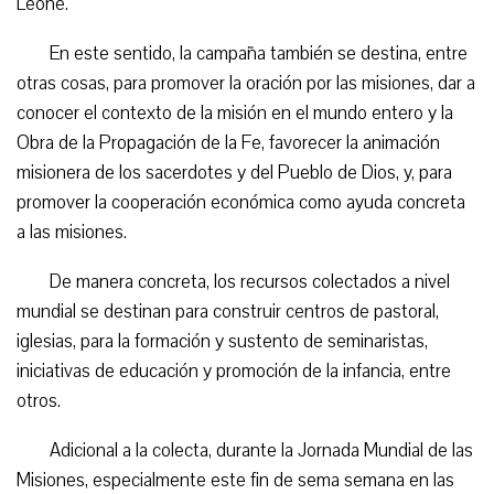
Leone.
En este sentido, la campaña también se destina, entre
otras cosas, para promover la oración por las misiones, dar a
conocer el contexto de la misión en el mundo entero y la
Obra de la Propagación de la Fe, favorecer la animación
misionera de los sacerdotes y del Pueblo de Dios, y, para
promover la cooperación económica como ayuda concreta
a las misiones.
De manera concreta, los recursos colectados a nivel
mundial se destinan para construir centros de pastoral,
iglesias, para la formación y sustento de seminaristas,
iniciativas de educación y promoción de la infancia, entre
otros.
Adicional a la colecta, durante la Jornada Mundial de las
Misiones, especialmente este fin de sema semana en las