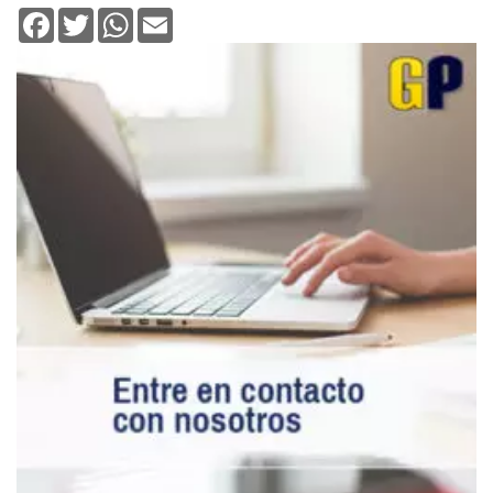
Facebook
Twitter
WhatsApp
Email