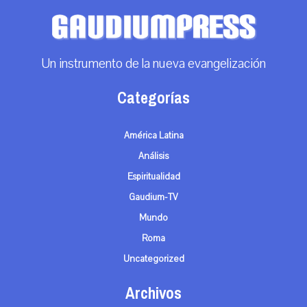
Un instrumento de la nueva evangelización
Categorías
América Latina
Análisis
Espiritualidad
Gaudium-TV
Mundo
Roma
Uncategorized
Archivos