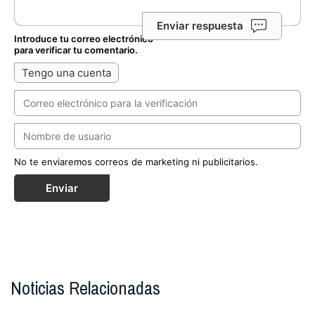
Enviar respuesta
Introduce tu correo electrónico
para verificar tu comentario.
Tengo una cuenta
No te enviaremos correos de marketing ni publicitarios.
Enviar
Noticias Relacionadas