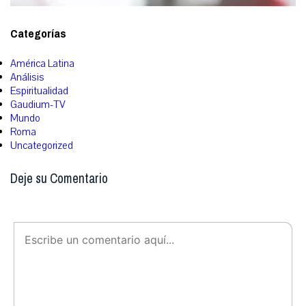
Categorías
América Latina
Análisis
Espiritualidad
Gaudium-TV
Mundo
Roma
Uncategorized
Deje su Comentario