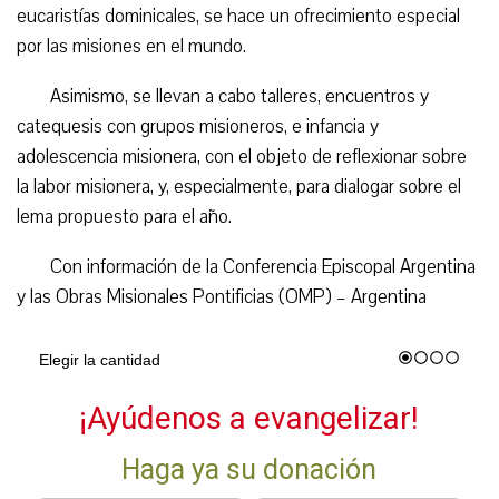
eucaristías dominicales, se hace un ofrecimiento especial
por las misiones en el mundo.
Asimismo, se llevan a cabo talleres, encuentros y
catequesis con grupos misioneros, e infancia y
adolescencia misionera, con el objeto de reflexionar sobre
la labor misionera, y, especialmente, para dialogar sobre el
lema propuesto para el año.
Con información de la Conferencia Episcopal Argentina
y las Obras Misionales Pontificias (OMP) – Argentina