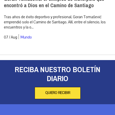
encontró a Dios en el Camino de Santiago
Tras años de éxito deportivo y profesional, Goran Tomašević
emprendió solo el Camino de Santiago. Allí, entre el silencio, los
encuentros y la o...
|
07 / Aug
Mundo
RECIBA NUESTRO BOLETÍN
DIARIO
QUIERO RECIBIR