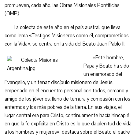
promueven, cada año, las Obras Misionales Pontificias
(OMP).
La colecta de este año en el país austral, que lleva
como lema «Testigos Misioneros como él, comprometidos
con la Vida», se centra en la vida del Beato Juan Pablo II.
«Este hombre,
Papa y Beato ha sido
un enamorado del
Evangelio, y un tenaz discípulo misionero de Jesús,
empeñado en el encuentro personal con todos, cercano y
amigo de los jóvenes, lleno de ternura y compasión con los
enfermos y los más pobres de la tierra. En sus viajes, el
lugar central era para Cristo, continuamente hacía hincapié
en que la fe explícita en Cristo es lo que da plenitud de vida
a los hombres y mujeres», destaca sobre el Beato el padre