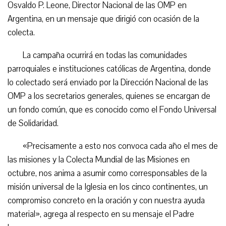
Osvaldo P. Leone, Director Nacional de las OMP en
Argentina, en un mensaje que dirigió con ocasión de la
colecta.
La campaña ocurrirá en todas las comunidades
parroquiales e instituciones católicas de Argentina, donde
lo colectado será enviado por la Dirección Nacional de las
OMP a los secretarios generales, quienes se encargan de
un fondo común, que es conocido como el Fondo Universal
de Solidaridad.
«Precisamente a esto nos convoca cada año el mes de
las misiones y la Colecta Mundial de las Misiones en
octubre, nos anima a asumir como corresponsables de la
misión universal de la Iglesia en los cinco continentes, un
compromiso concreto en la oración y con nuestra ayuda
material», agrega al respecto en su mensaje el Padre