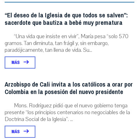
“El deseo de la Iglesia de que todos se salven”:
sacerdote que bautiza a bebé muy prematura
“Una vida que insiste en vivir”, María pesa “solo 570
gramos. Tan diminuta, tan frágil y, sin embargo,
paradójicamente, tan llena de vida. Su...
MÁS
Arzobispo de Cali invita a los católicos a orar por
Colombia en la posesión del nuevo presidente
Mons. Rodríguez pidió que el nuevo gobierno tenga
presente “los principios centenarios no negociables de la
Doctrina Social de la Iglesia”. ...
MÁS