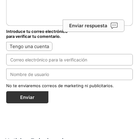
Enviar respuesta
Introduce tu correo electrónico
para verificar tu comentario.
Tengo una cuenta
No te enviaremos correos de marketing ni publicitarios.
Enviar