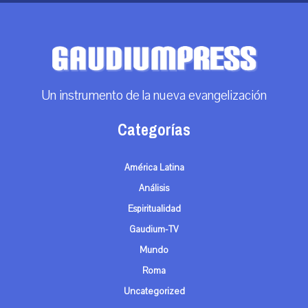
Un instrumento de la nueva evangelización
Categorías
América Latina
Análisis
Espiritualidad
Gaudium-TV
Mundo
Roma
Uncategorized