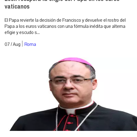
vaticanos
El Papa revierte la decisión de Francisco y devuelve el rostro del
Papa a los euros vaticanos con una fórmula inédita que alterna
efigie y escudo s...
|
07 / Aug
Roma