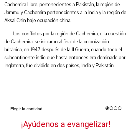
Cachemira Libre, pertenecientes a Pakistán, la región de
Jammu y Cachemira pertenecientes a la India y la región de
Aksai Chin bajo ocupación china.
Los conflictos por la región de Cachemira, o la cuestión
de Cachemira, se iniciaron al final de la colonización
británica, en 1947 después de la II Guerra, cuando todo el
subcontinente indio que hasta entonces era dominado por
Inglaterra, fue dividido en dos países, India y Pakistán.