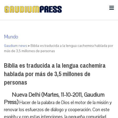
Mundo
Gaudium news
>
Biblia es traducida a la lengua cachemira hablada por
más de 3,5 millones de personas
Biblia es traducida a la lengua cachemira
hablada por más de 3,5 millones de
personas
Nueva Delhi (Martes, 11-10-2011, Gaudium
Press)
Hacer de la palabra de Dios el motor de la misión y
renovar los esfuerzos de diálogo y cooperación. Con este
espíritu y con estas intenciones, la pequeña comunidad