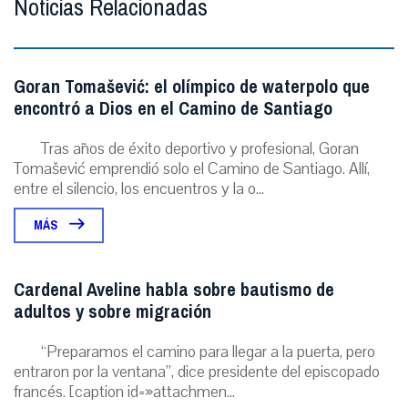
Noticias Relacionadas
Goran Tomašević: el olímpico de waterpolo que
encontró a Dios en el Camino de Santiago
Tras años de éxito deportivo y profesional, Goran
Tomašević emprendió solo el Camino de Santiago. Allí,
entre el silencio, los encuentros y la o...
MÁS
Cardenal Aveline habla sobre bautismo de
adultos y sobre migración
“Preparamos el camino para llegar a la puerta, pero
entraron por la ventana”, dice presidente del episcopado
francés. [caption id=»attachmen...