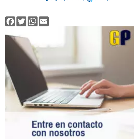
Facebook
Twitter
WhatsApp
Email