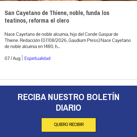
San Cayetano de Thiene, noble, funda los
teatinos, reforma el clero
Nace Cayetano de noble alcurnia, hijo del Conde Gaspar de
Thiene. Redacción (07/08/2026, Gaudium Press) Nace Cayetano
de noble alcurnia en 1480, h...
|
07 / Aug
Espiritualidad
RECIBA NUESTRO BOLETÍN
DIARIO
QUIERO RECIBIR