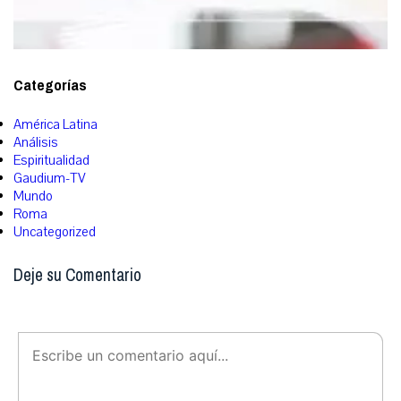
Categorías
América Latina
Análisis
Espiritualidad
Gaudium-TV
Mundo
Roma
Uncategorized
Deje su Comentario