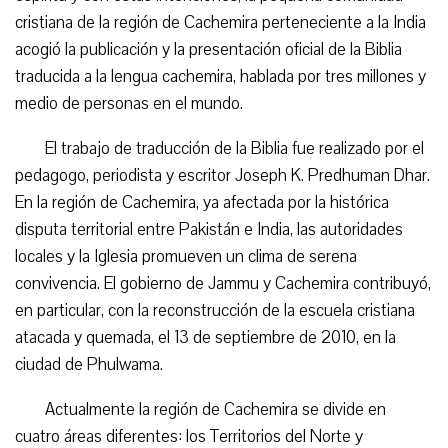
cristiana de la región de Cachemira perteneciente a la India
acogió la publicación y la presentación oficial de la Biblia
traducida a la lengua cachemira, hablada por tres millones y
medio de personas en el mundo.
El trabajo de traducción de la Biblia fue realizado por el
pedagogo, periodista y escritor Joseph K. Predhuman Dhar.
En la región de Cachemira, ya afectada por la histórica
disputa territorial entre Pakistán e India, las autoridades
locales y la Iglesia promueven un clima de serena
convivencia. El gobierno de Jammu y Cachemira contribuyó,
en particular, con la reconstrucción de la escuela cristiana
atacada y quemada, el 13 de septiembre de 2010, en la
ciudad de Phulwama.
Actualmente la región de Cachemira se divide en
cuatro áreas diferentes: los Territorios del Norte y