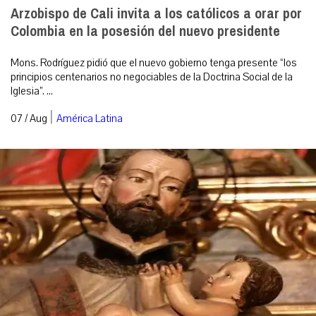
Arzobispo de Cali invita a los católicos a orar por
Colombia en la posesión del nuevo presidente
Mons. Rodríguez pidió que el nuevo gobierno tenga presente “los
principios centenarios no negociables de la Doctrina Social de la
Iglesia”. ...
|
07 / Aug
América Latina