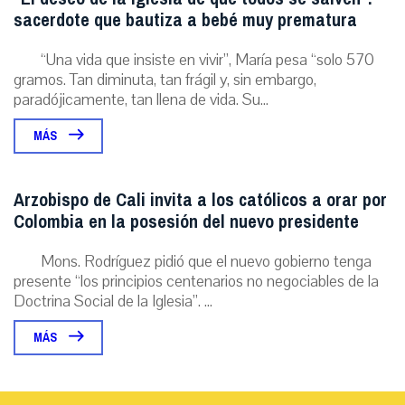
sacerdote que bautiza a bebé muy prematura
“Una vida que insiste en vivir”, María pesa “solo 570
gramos. Tan diminuta, tan frágil y, sin embargo,
paradójicamente, tan llena de vida. Su...
MÁS
Arzobispo de Cali invita a los católicos a orar por
Colombia en la posesión del nuevo presidente
Mons. Rodríguez pidió que el nuevo gobierno tenga
presente “los principios centenarios no negociables de la
Doctrina Social de la Iglesia”. ...
MÁS