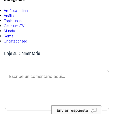
América Latina
Análisis
Espiritualidad
Gaudium-TV
Mundo
Roma
Uncategorized
Deje su Comentario
Enviar respuesta