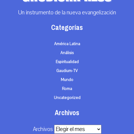
Un instrumento de la nueva evangelización
Categorías
América Latina
Análisis
Espiritualidad
Gaudium-TV
Mundo
Roma
Uncategorized
Archivos
Archivos