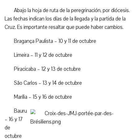
Abajo la hoja de ruta de la peregrinación, por diócesis.
Las fechas indican los días de la llegada y la partida de la
Cruz. Es importante resaltar que puede haber cambios.
Bragança Paulista – 10 y 11 de octubre
Limeira – 11 y 12 de octubre
Piracicaba – 12 y 13 de octubre
São Carlos – 13 y 14 de octubre
Marília – 15 y 16 de octubre
Bauru
– 16 y 17
de
octubre