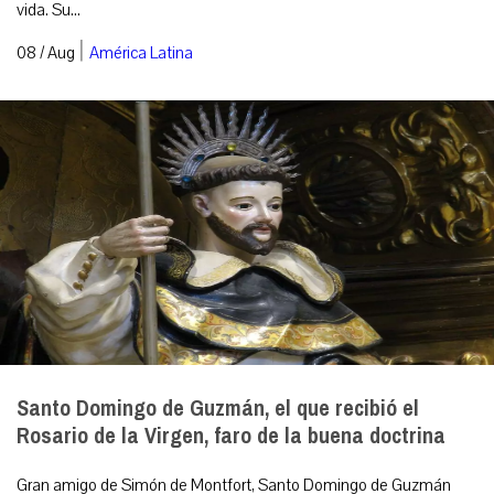
vida. Su...
|
08 / Aug
América Latina
Santo Domingo de Guzmán, el que recibió el
Rosario de la Virgen, faro de la buena doctrina
Gran amigo de Simón de Montfort, Santo Domingo de Guzmán