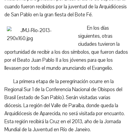
cuando fueron recibidos por la juventud de la Arquidiócesis
de San Pablo en la gran fiesta del Bote Fé.
En los días
siguientes, otras
ciudades tuvieron la
oportunidad de recibir a los dos símbolos, que fueron dados
por el Beato Juan Pablo II a los jóvenes para que los
llevasen por todo el mundo anunciando el Evangelio.
La primera etapa de la peregrinación ocurre en la
Regional Sur 1 de la Conferencia Nacional de Obispos del
Brasil (estado de San Pablo). Serán visitadas varias
diócesis. La región del Valle de Paraíba, donde queda la
Arquidiócesis de Aparecida, no será visitada por encuanto.
Esta región recibirá la Cruz en el 2013, año de la Jornada
Mundial de la Juventud en Río de Janeiro.