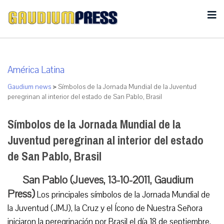
América Latina
Gaudium news
>
Símbolos de la Jornada Mundial de la Juventud
peregrinan al interior del estado de San Pablo, Brasil
Símbolos de la Jornada Mundial de la
Juventud peregrinan al interior del estado
de San Pablo, Brasil
San Pablo (Jueves, 13-10-2011, Gaudium
Press)
Los principales símbolos de la Jornada Mundial de
la Juventud (JMJ), la Cruz y el Ícono de Nuestra Señora
iniciaron la peregrinación por Brasil el día 18 de septiembre,