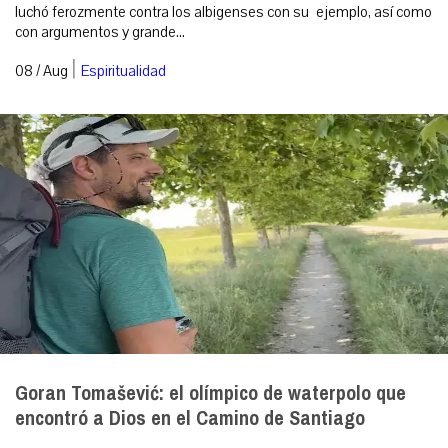
luchó ferozmente contra los albigenses con su ejemplo, así como
con argumentos y grande...
|
08 / Aug
Espiritualidad
Goran Tomašević: el olímpico de waterpolo que
encontró a Dios en el Camino de Santiago