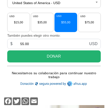
Facebook
Twitter
WhatsApp
Email