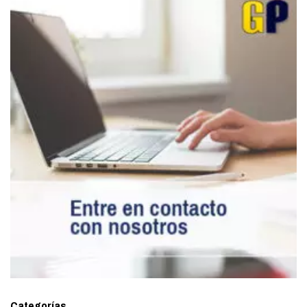
Categorías