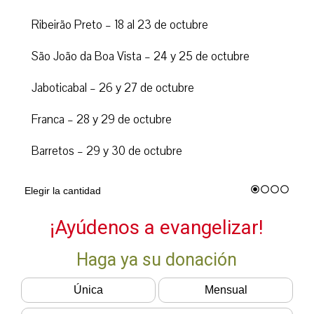
Ribeirão Preto – 18 al 23 de octubre
São João da Boa Vista – 24 y 25 de octubre
Jaboticabal – 26 y 27 de octubre
Franca – 28 y 29 de octubre
Barretos – 29 y 30 de octubre