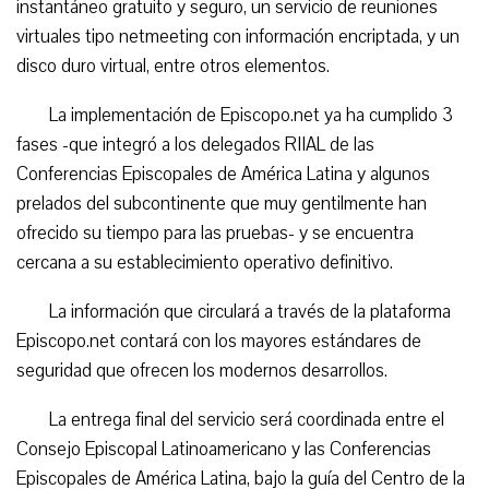
instantáneo gratuito y seguro, un servicio de reuniones
virtuales tipo netmeeting con información encriptada, y un
disco duro virtual, entre otros elementos.
La implementación de Episcopo.net ya ha cumplido 3
fases -que integró a los delegados RIIAL de las
Conferencias Episcopales de América Latina y algunos
prelados del subcontinente que muy gentilmente han
ofrecido su tiempo para las pruebas- y se encuentra
cercana a su establecimiento operativo definitivo.
La información que circulará a través de la plataforma
Episcopo.net contará con los mayores estándares de
seguridad que ofrecen los modernos desarrollos.
La entrega final del servicio será coordinada entre el
Consejo Episcopal Latinoamericano y las Conferencias
Episcopales de América Latina, bajo la guía del Centro de la