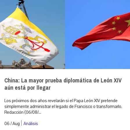
China: La mayor prueba diplomática de León XIV
aún está por llegar
Los próximos dos años revelarán si el Papa León XIV pretende
simplemente administrar el legado de Francisco o transformarlo.
Redacción (06/08/...
|
06 / Aug
Análisis