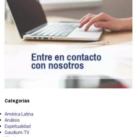
Categorías
América Latina
Análisis
Espiritualidad
Gaudium-TV