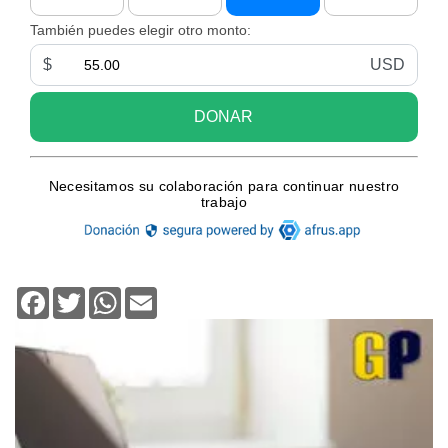
Facebook
Twitter
WhatsApp
Email