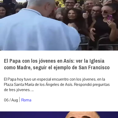
El Papa con los jóvenes en Asís: ver la Iglesia
como Madre, seguir el ejemplo de San Francisco
El Papa hoy tuvo un especial encuentro con los jóvenes, en la
Plaza Santa María de los Ángeles de Asís. Respondió preguntas
de tres jóvenes. ...
|
06 / Aug
Roma