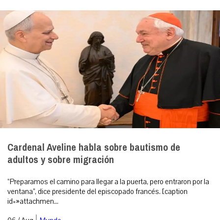
Cardenal Aveline habla sobre bautismo de
adultos y sobre migración
“Preparamos el camino para llegar a la puerta, pero entraron por la
ventana”, dice presidente del episcopado francés. [caption
id=»attachmen...
|