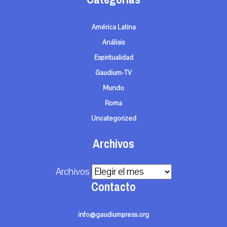
América Latina
Análisis
Espiritualidad
Gaudium-TV
Mundo
Roma
Uncategorized
Archivos
Archivos
Contacto
info@gaudiumpress.org