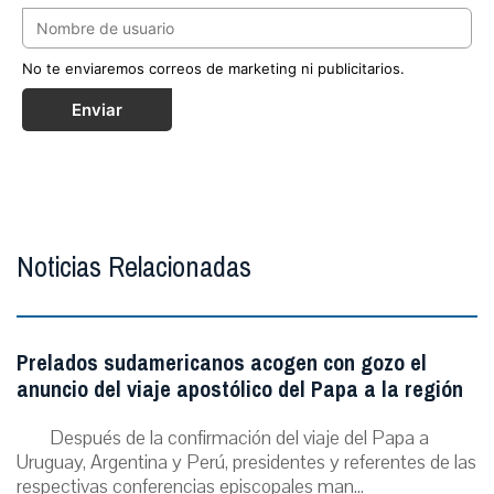
No te enviaremos correos de marketing ni publicitarios.
Enviar
Noticias Relacionadas
Prelados sudamericanos acogen con gozo el
anuncio del viaje apostólico del Papa a la región
Después de la confirmación del viaje del Papa a
Uruguay, Argentina y Perú, presidentes y referentes de las
respectivas conferencias episcopales man...