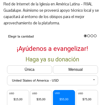
Red de Internet de la Iglesia en América Latina – RIIAL
Guadalupe. Asimismo se proveerá apoyo técnico local y se
capacitará al entorno de los obispos para el mejor
aprovechamiento de la plataforma.