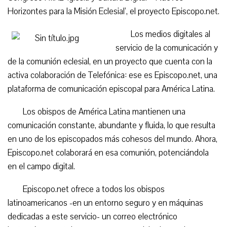
Horizontes para la Misión Eclesial’, el proyecto Episcopo.net.
Los medios digitales al
servicio de la comunicación y
de la comunión eclesial, en un proyecto que cuenta con la
activa colaboración de Telefónica: ese es Episcopo.net, una
plataforma de comunicación episcopal para América Latina.
Los obispos de América Latina mantienen una
comunicación constante, abundante y fluida, lo que resulta
en uno de los episcopados más cohesos del mundo. Ahora,
Episcopo.net colaborará en esa comunión, potenciándola
en el campo digital.
Episcopo.net ofrece a todos los obispos
latinoamericanos -en un entorno seguro y en máquinas
dedicadas a este servicio- un correo electrónico