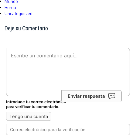
Mundo
Roma
Uncategorized
Deje su Comentario
Enviar respuesta
Introduce tu correo electrónico
para verificar tu comentario.
Tengo una cuenta