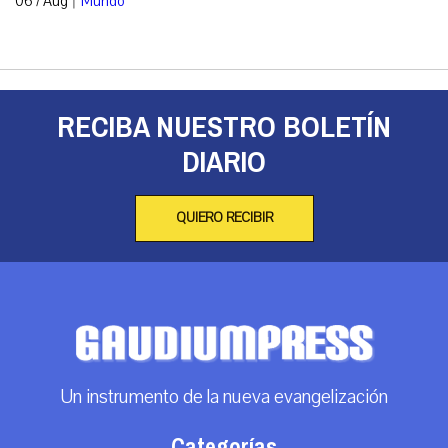
06 / Aug
Mundo
RECIBA NUESTRO BOLETÍN
DIARIO
QUIERO RECIBIR
Un instrumento de la nueva evangelización
Categorías