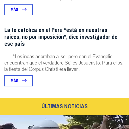
MÁS
La fe católica en el Perú “está en nuestras
raíces, no por imposición”, dice investigador de
ese país
“Los incas adoraban al sol, pero con el Evangelio
encuentran que el verdadero Sol es Jesucristo. Para ellos,
la fiesta del Corpus Christi era llevar...
MÁS
ÚLTIMAS NOTICIAS