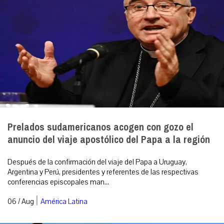
Prelados sudamericanos acogen con gozo el
anuncio del viaje apostólico del Papa a la región
Después de la confirmación del viaje del Papa a Uruguay,
Argentina y Perú, presidentes y referentes de las respectivas
conferencias episcopales man...
|
06 / Aug
América Latina