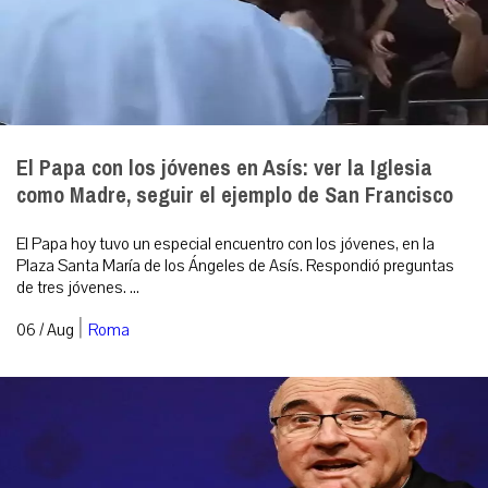
El Papa con los jóvenes en Asís: ver la Iglesia
como Madre, seguir el ejemplo de San Francisco
El Papa hoy tuvo un especial encuentro con los jóvenes, en la
Plaza Santa María de los Ángeles de Asís. Respondió preguntas
de tres jóvenes. ...
|
06 / Aug
Roma