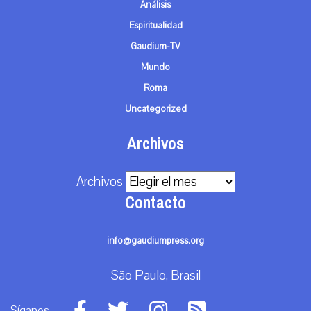
Análisis
Espiritualidad
Gaudium-TV
Mundo
Roma
Uncategorized
Archivos
Archivos
Contacto
info@gaudiumpress.org
São Paulo, Brasil
Síganos