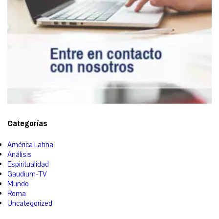
Categorías
América Latina
Análisis
Espiritualidad
Gaudium-TV
Mundo
Roma
Uncategorized