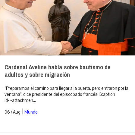
Cardenal Aveline habla sobre bautismo de
adultos y sobre migración
“Preparamos el camino para llegar a la puerta, pero entraron por la
ventana”, dice presidente del episcopado francés. [caption
id=»attachmen...
|
06 / Aug
Mundo