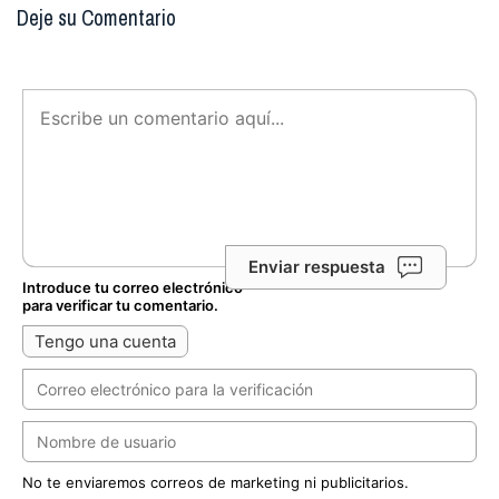
Deje su Comentario
Enviar respuesta
Introduce tu correo electrónico
para verificar tu comentario.
Tengo una cuenta
No te enviaremos correos de marketing ni publicitarios.