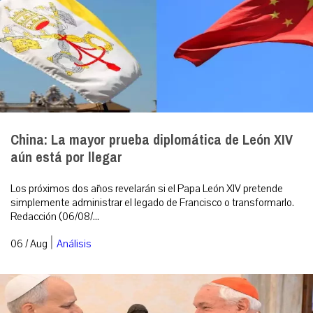
China: La mayor prueba diplomática de León XIV
aún está por llegar
Los próximos dos años revelarán si el Papa León XIV pretende
simplemente administrar el legado de Francisco o transformarlo.
Redacción (06/08/...
|
06 / Aug
Análisis