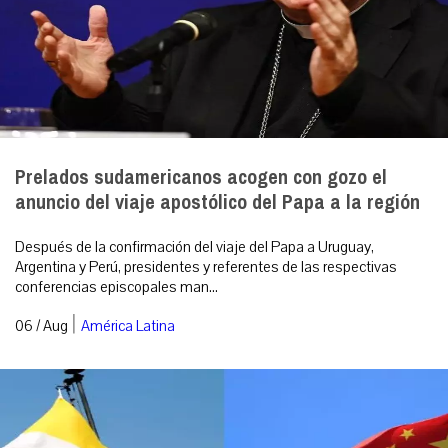
Prelados sudamericanos acogen con gozo el
anuncio del viaje apostólico del Papa a la región
Después de la confirmación del viaje del Papa a Uruguay,
Argentina y Perú, presidentes y referentes de las respectivas
conferencias episcopales man...
|
06 / Aug
América Latina