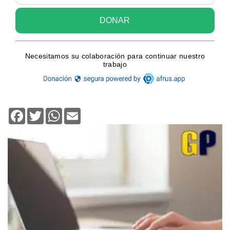
Facebook
Twitter
WhatsApp
Email