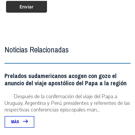
Enviar
Noticias Relacionadas
Prelados sudamericanos acogen con gozo el
anuncio del viaje apostólico del Papa a la región
Después de la confirmación del viaje del Papa a
Uruguay, Argentina y Perú, presidentes y referentes de las
respectivas conferencias episcopales man...
MÁS