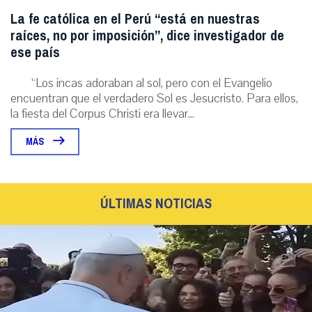
La fe católica en el Perú “está en nuestras
raíces, no por imposición”, dice investigador de
ese país
“Los incas adoraban al sol, pero con el Evangelio
encuentran que el verdadero Sol es Jesucristo. Para ellos,
la fiesta del Corpus Christi era llevar...
MÁS
ÚLTIMAS NOTICIAS