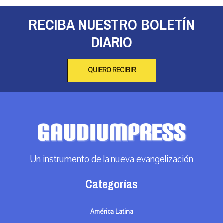
RECIBA NUESTRO BOLETÍN
DIARIO
QUIERO RECIBIR
Un instrumento de la nueva evangelización
Categorías
América Latina