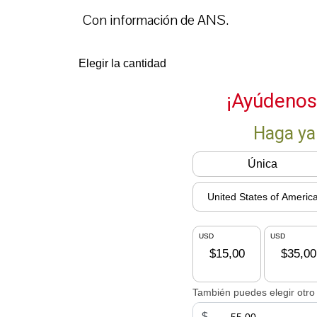
Con información de ANS.