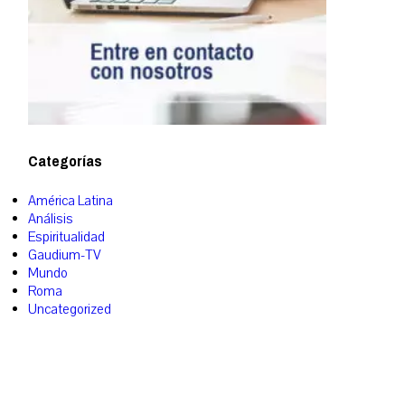
Categorías
América Latina
Análisis
Espiritualidad
Gaudium-TV
Mundo
Roma
Uncategorized