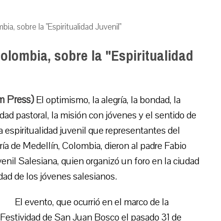
ia, sobre la "Espiritualidad Juvenil"
olombia, sobre la "Espiritualidad
m Press)
El optimismo, la alegría, la bondad, la
ridad pastoral, la misión con jóvenes y el sentido de
la espiritualidad juvenil que representantes del
ía de Medellín, Colombia, dieron al padre Fabio
venil Salesiana, quien organizó un foro en la ciudad
dad de los jóvenes salesianos.
El evento, que ocurrió en el marco de la
Festividad de San Juan Bosco el pasado 31 de