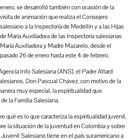
enero, se desarrolló también con ocasión de la
visita de animación que realiza el Consejero
salesiano a la Inspectoría de Medellín y a las Hijas
de María Auxiliadora de las Inspectoría salesianas
María Auxiliadora y Madre Mazarelo, desde el
pasado 26 de enero hasta este 4 de febrero.
a Agencia Info Salesiana (ANS), el Padre Attard
Salesianos, Don Pascual Chávez, con motivo de la
manera muy especial, la espiritualidad que
 de la Familia Salesiana.
e qué es lo que caracteriza la espiritualidad juvenil,
bre la situación de la juventud en Colombia y sobre
Juvenil Salesiano tiene en el país suramericano a