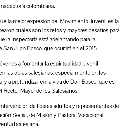
 Inspectoría colombiana.
ue la mejor expresión del Movimiento Juvenil es la
tearon cuáles son los retos y mayores desafíos para
que la Inspectoría está adelantando para la
e San Juan Bosco, que ocurrirá en el 2015.
jóvenes a fomentar la espiritualidad juvenil
en las obras salesianas, especialmente en los
 y a profundizar en la vida de Don Bosco, que es
 el Rector Mayor de los Salesianos.
intervención de líderes adultos y representantes de
ción Social, de Misión y Pastoral Vocacional,
ventud salesiana.