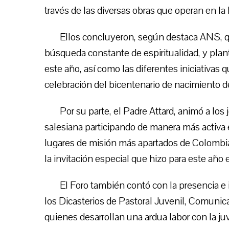
través de las diversas obras que operan en la
Ellos concluyeron, según destaca ANS, q
búsqueda constante de espiritualidad, y plan
este año, así como las diferentes iniciativas 
celebración del bicentenario de nacimiento d
Por su parte, el Padre Attard, animó a los 
salesiana participando de manera más activa 
lugares de misión más apartados de Colombia,
la invitación especial que hizo para este año
El Foro también contó con la presencia e 
los Dicasterios de Pastoral Juvenil, Comunica
quienes desarrollan una ardua labor con la ju