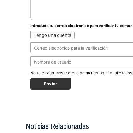
Introduce tu correo electrónico para verificar tu comen
Tengo una cuenta
No te enviaremos correos de marketing ni publicitarios
Enviar
Noticias Relacionadas