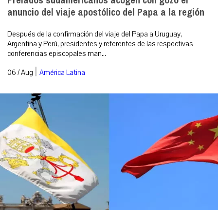
Prelados sudamericanos acogen con gozo el
anuncio del viaje apostólico del Papa a la región
Después de la confirmación del viaje del Papa a Uruguay,
Argentina y Perú, presidentes y referentes de las respectivas
conferencias episcopales man...
|
06 / Aug
América Latina