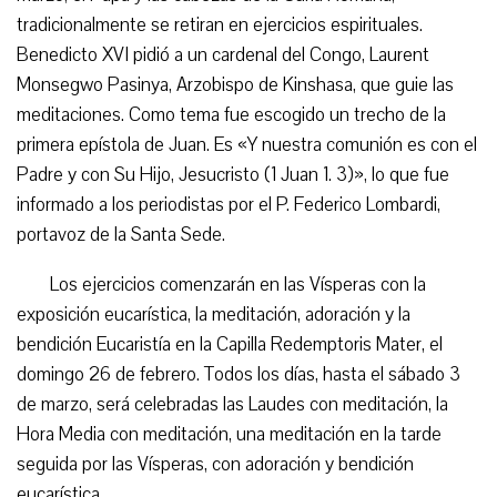
tradicionalmente se retiran en ejercicios espirituales.
Benedicto XVI pidió a un cardenal del Congo, Laurent
Monsegwo Pasinya, Arzobispo de Kinshasa, que guie las
meditaciones. Como tema fue escogido un trecho de la
primera epístola de Juan. Es «Y nuestra comunión es con el
Padre y con Su Hijo, Jesucristo (1 Juan 1. 3)», lo que fue
informado a los periodistas por el P. Federico Lombardi,
portavoz de la Santa Sede.
Los ejercicios comenzarán en las Vísperas con la
exposición eucarística, la meditación, adoración y la
bendición Eucaristía en la Capilla Redemptoris Mater, el
domingo 26 de febrero. Todos los días, hasta el sábado 3
de marzo, será celebradas las Laudes con meditación, la
Hora Media con meditación, una meditación en la tarde
seguida por las Vísperas, con adoración y bendición
eucarística.