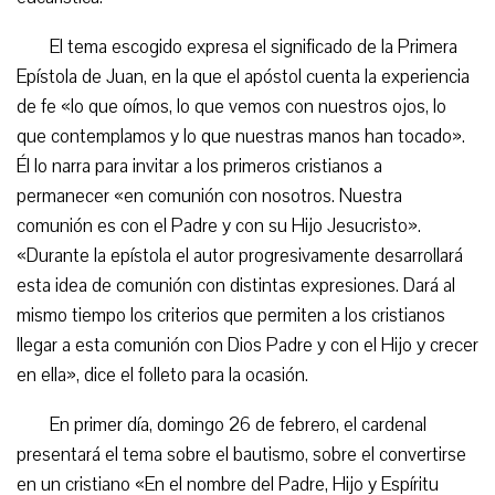
El tema escogido expresa el significado de la Primera
Epístola de Juan, en la que el apóstol cuenta la experiencia
de fe «lo que oímos, lo que vemos con nuestros ojos, lo
que contemplamos y lo que nuestras manos han tocado».
Él lo narra para invitar a los primeros cristianos a
permanecer «en comunión con nosotros. Nuestra
comunión es con el Padre y con su Hijo Jesucristo».
«Durante la epístola el autor progresivamente desarrollará
esta idea de comunión con distintas expresiones. Dará al
mismo tiempo los criterios que permiten a los cristianos
llegar a esta comunión con Dios Padre y con el Hijo y crecer
en ella», dice el folleto para la ocasión.
En primer día, domingo 26 de febrero, el cardenal
presentará el tema sobre el bautismo, sobre el convertirse
en un cristiano «En el nombre del Padre, Hijo y Espíritu