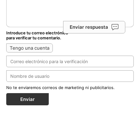
Enviar respuesta
Introduce tu correo electrónico
para verificar tu comentario.
Tengo una cuenta
No te enviaremos correos de marketing ni publicitarios.
Enviar