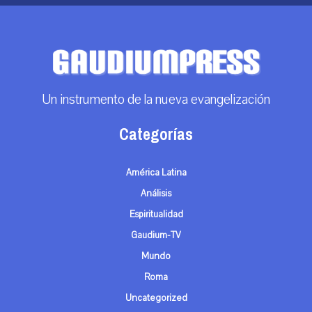
Un instrumento de la nueva evangelización
Categorías
América Latina
Análisis
Espiritualidad
Gaudium-TV
Mundo
Roma
Uncategorized