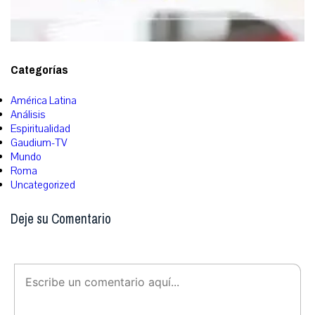
Categorías
América Latina
Análisis
Espiritualidad
Gaudium-TV
Mundo
Roma
Uncategorized
Deje su Comentario