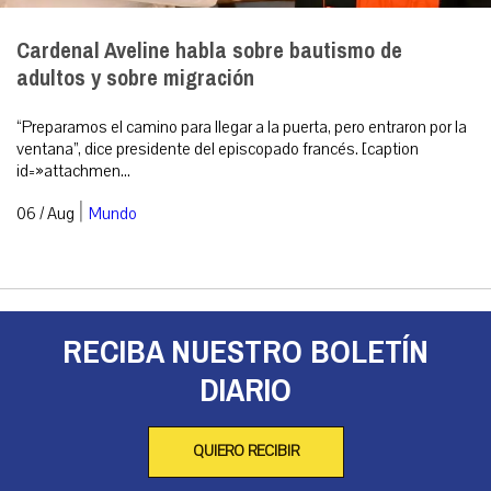
Cardenal Aveline habla sobre bautismo de
adultos y sobre migración
“Preparamos el camino para llegar a la puerta, pero entraron por la
ventana”, dice presidente del episcopado francés. [caption
id=»attachmen...
|
06 / Aug
Mundo
RECIBA NUESTRO BOLETÍN
DIARIO
QUIERO RECIBIR