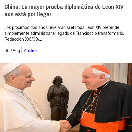
China: La mayor prueba diplomática de León XIV
aún está por llegar
Los próximos dos años revelarán si el Papa León XIV pretende
simplemente administrar el legado de Francisco o transformarlo.
Redacción (06/08/...
|
06 / Aug
Análisis