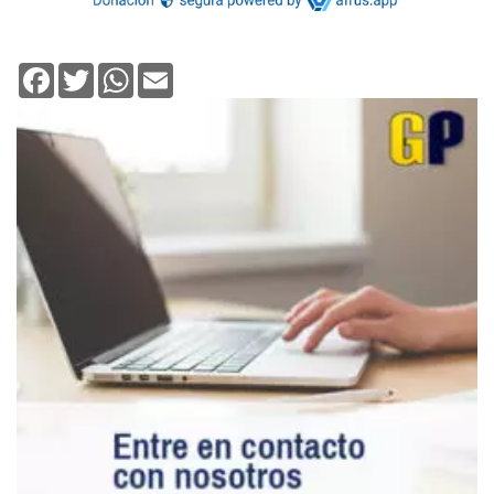
Facebook
Twitter
WhatsApp
Email