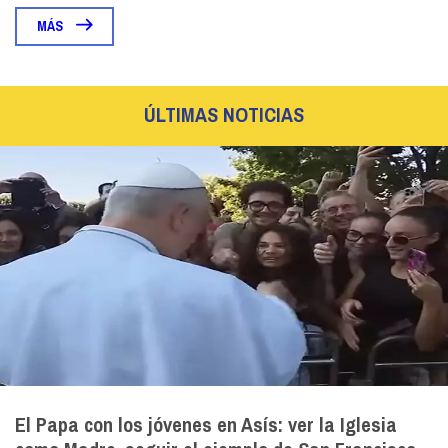
MÁS
ÚLTIMAS NOTICIAS
El Papa con los jóvenes en Asís: ver la Iglesia