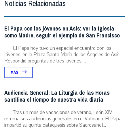
Noticias Relacionadas
El Papa con los jóvenes en Asís: ver la Iglesia
como Madre, seguir el ejemplo de San Francisco
El Papa hoy tuvo un especial encuentro con los
jóvenes, en la Plaza Santa María de los Ángeles de Asís.
Respondió preguntas de tres jóvenes. ...
MÁS
Audiencia General: La Liturgia de las Horas
santifica el tiempo de nuestra vida diaria
Tras un mes de vacaciones de verano, León XIV
retoma sus audiencias generales en el Vaticano. El Papa
impartió su quinta catequesis sobre Sacrosanct...