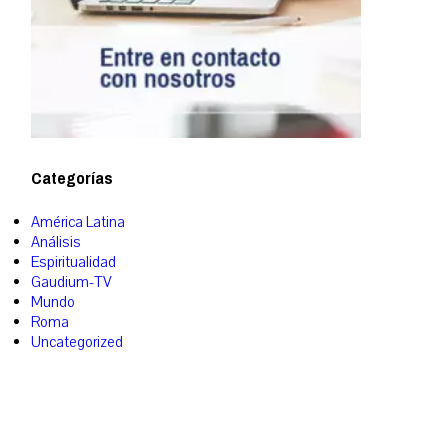
Categorías
América Latina
Análisis
Espiritualidad
Gaudium-TV
Mundo
Roma
Uncategorized