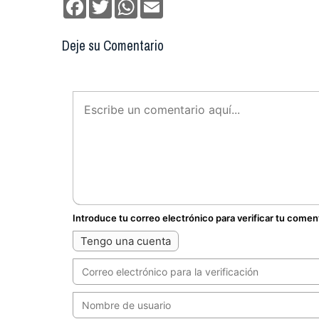
Facebook
Twitter
WhatsApp
Email
Deje su Comentario
Introduce tu correo electrónico para verificar tu comen
Tengo una cuenta