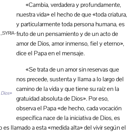
«Cambia, verdadera y profundamente,
nuestra vida» el hecho de que «toda criatura,
y particularmente toda persona humana, es
fruto de un pensamiento y de un acto de
amor de Dios, amor inmenso, fiel y eterno»,
dice el Papa en el mensaje.
«Se trata de un amor sin reservas que
nos precede, sustenta y llama a lo largo del
camino de la vida y que tiene su raíz en la
 Dios»
gratuidad absoluta de Dios». Por eso,
observa el Papa «de hecho, cada vocación
específica nace de la iniciativa de Dios, es
 es llamado a esta «medida alta» del vivir según el