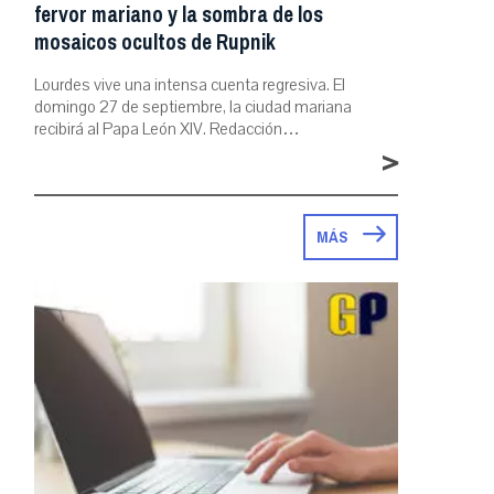
fervor mariano y la sombra de los
mosaicos ocultos de Rupnik
Lourdes vive una intensa cuenta regresiva. El
domingo 27 de septiembre, la ciudad mariana
recibirá al Papa León XIV. Redacción…
>
MÁS