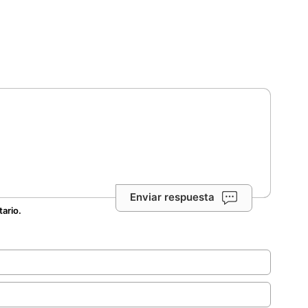
Enviar respuesta
tario.