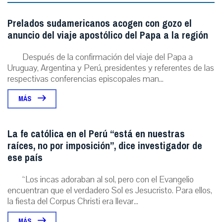
Prelados sudamericanos acogen con gozo el
anuncio del viaje apostólico del Papa a la región
Después de la confirmación del viaje del Papa a
Uruguay, Argentina y Perú, presidentes y referentes de las
respectivas conferencias episcopales man...
MÁS
La fe católica en el Perú “está en nuestras
raíces, no por imposición”, dice investigador de
ese país
“Los incas adoraban al sol, pero con el Evangelio
encuentran que el verdadero Sol es Jesucristo. Para ellos,
la fiesta del Corpus Christi era llevar...
MÁS