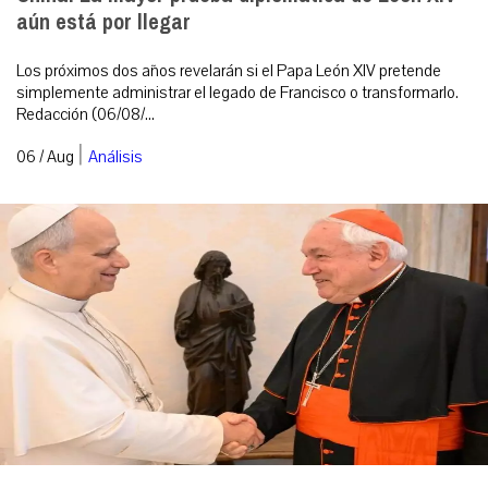
aún está por llegar
Los próximos dos años revelarán si el Papa León XIV pretende
simplemente administrar el legado de Francisco o transformarlo.
Redacción (06/08/...
|
06 / Aug
Análisis