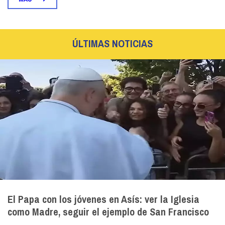
ÚLTIMAS NOTICIAS
El Papa con los jóvenes en Asís: ver la Iglesia
como Madre, seguir el ejemplo de San Francisco