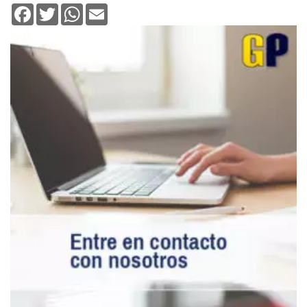
Facebook
Twitter
WhatsApp
Email