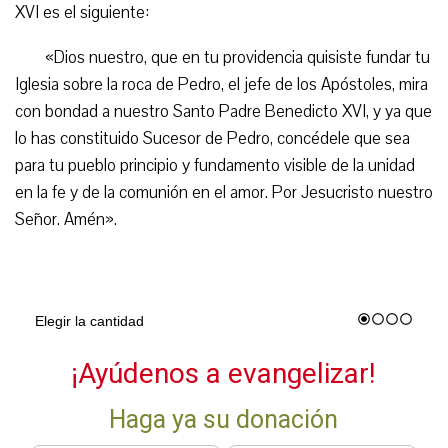
XVI es el siguiente:
«Dios nuestro, que en tu providencia quisiste fundar tu
Iglesia sobre la roca de Pedro, el jefe de los Apóstoles, mira
con bondad a nuestro Santo Padre Benedicto XVI, y ya que
lo has constituido Sucesor de Pedro, concédele que sea
para tu pueblo principio y fundamento visible de la unidad
en la fe y de la comunión en el amor. Por Jesucristo nuestro
Señor. Amén».