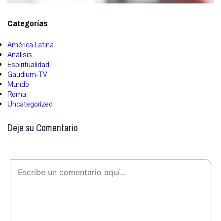
Categorías
América Latina
Análisis
Espiritualidad
Gaudium-TV
Mundo
Roma
Uncategorized
Deje su Comentario