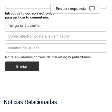
Enviar respuesta
Introduce tu correo electrónico
para verificar tu comentario.
Tengo una cuenta
No te enviaremos correos de marketing ni publicitarios.
Enviar
Noticias Relacionadas