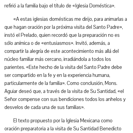
refirió a la familia bajo el título de «Iglesia Doméstica».
«A estas iglesias domésticas me dirijo, para animarlas a
que hagan oración por la próxima visita del Santo Padre»,
instó el Prelado, quien recordó que la preparación no es
sólo anímica o de «entusiasmos». Invitó, además, a
compartir la alegría de este acontecimiento más allá del
núcleo familiar más cercano, irradiándola a todos los
parientes. «Este hecho de la visita del Santo Padre debe
ser compartido en la fe y en la experiencia humana,
particularmente de la familia». Como conclusión, Mons.
Aguiar deseó que, a través de la visita de Su Santidad, «el
Señor compense con sus bendiciones todos los anhelos y
desvelos de cada una de sus familias».
El texto propuesto por la Iglesia Mexicana como
oración preparatoria a la visita de Su Santidad Benedicto