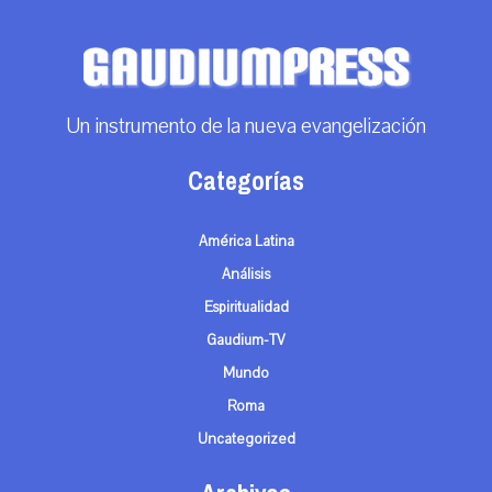
Un instrumento de la nueva evangelización
Categorías
América Latina
Análisis
Espiritualidad
Gaudium-TV
Mundo
Roma
Uncategorized