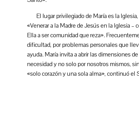
El lugar privilegiado de María es la Iglesia
«Venerar a la Madre de Jesús en la Iglesia – 
Ella a ser comunidad que reza». Frecuentemen
dificultad, por problemas personales que lleva
ayuda. María invita a abrir las dimensiones de 
necesidad y no solo por nosotros mismos, si
«solo corazón y una sola alma», continuó el 