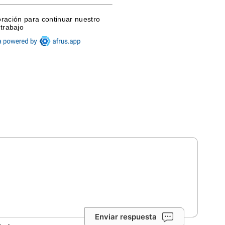
Enviar respuesta