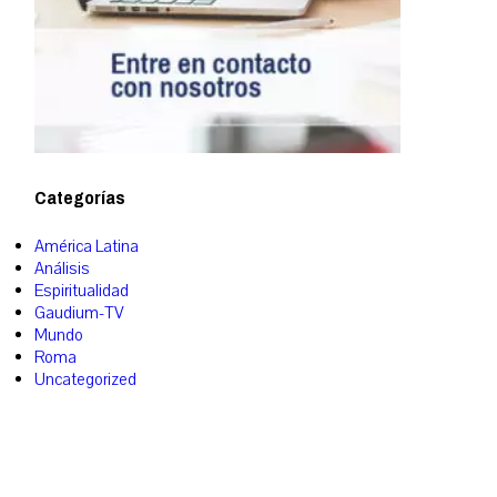
Categorías
América Latina
Análisis
Espiritualidad
Gaudium-TV
Mundo
Roma
Uncategorized