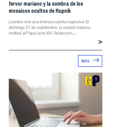
fervor mariano y la sombra de los
mosaicos ocultos de Rupnik
Lourdes vive una intensa cuenta regresiva. El
domingo 27 de septiembre, la ciudad mariana
recibirá al Papa León XIV. Redacción…
>
MÁS