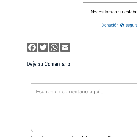
Facebook
Twitter
WhatsApp
Email
Deje su Comentario