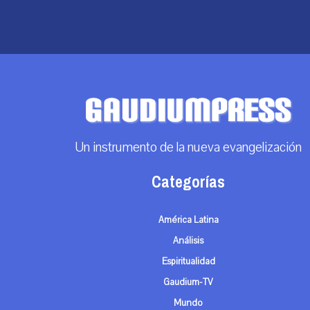
Un instrumento de la nueva evangelización
Categorías
América Latina
Análisis
Espiritualidad
Gaudium-TV
Mundo