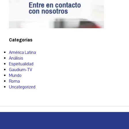
Categorías
América Latina
Análisis
Espiritualidad
Gaudium-TV
Mundo
Roma
Uncategorized