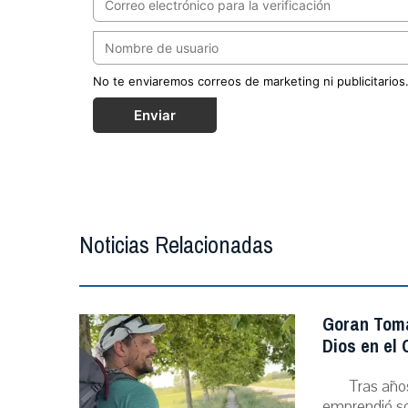
No te enviaremos correos de marketing ni publicitarios
Enviar
Noticias Relacionadas
Goran Toma
Dios en el
Tras año
emprendió sol