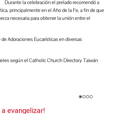
Durante la celebración el prelado recomendó a
tica, principalmente en el Año de la Fe, a fin de que
fuerza necesaria para obtener la unión entre el
e de Adoraciones Eucarísticas en diversas
fieles según el Catholic Church Directory Taiwán