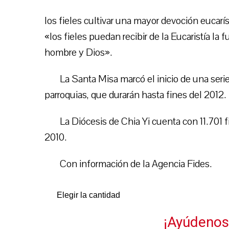
los fieles cultivar una mayor devoción eucarís
«los fieles puedan recibir de la Eucaristía la 
hombre y Dios».
La Santa Misa marcó el inicio de una seri
parroquias, que durarán hasta fines del 2012.
La Diócesis de Chia Yi cuenta con 11.701 
2010.
Con información de la Agencia Fides.