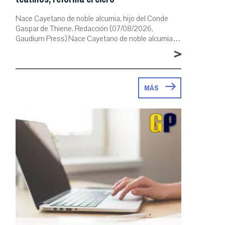
Nace Cayetano de noble alcurnia, hijo del Conde
Gaspar de Thiene. Redacción (07/08/2026,
Gaudium Press) Nace Cayetano de noble alcurnia…
>
MÁS