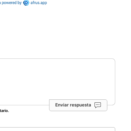
Enviar respuesta
tario.