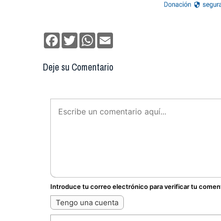
Facebook
Twitter
WhatsApp
Email
Deje su Comentario
Introduce tu correo electrónico para verificar tu comen
Tengo una cuenta