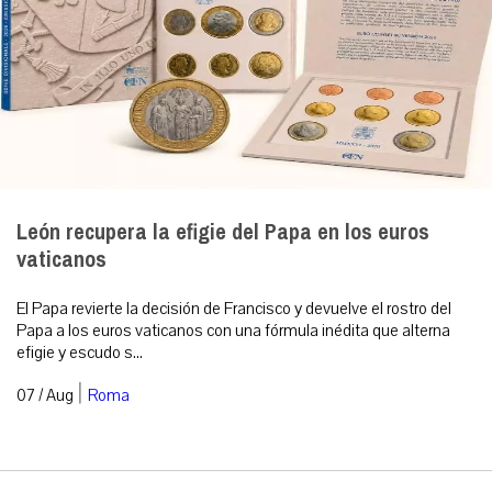
León recupera la efigie del Papa en los euros
vaticanos
El Papa revierte la decisión de Francisco y devuelve el rostro del
Papa a los euros vaticanos con una fórmula inédita que alterna
efigie y escudo s...
|
07 / Aug
Roma