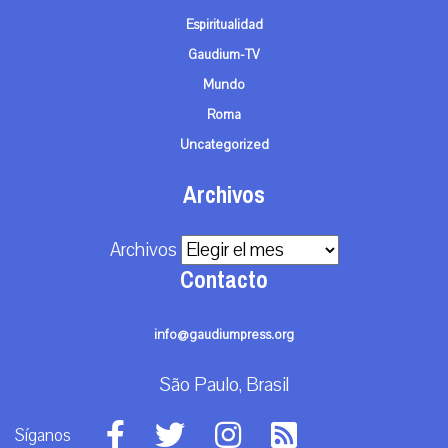
Espiritualidad
Gaudium-TV
Mundo
Roma
Uncategorized
Archivos
Archivos
Contacto
info@gaudiumpress.org
São Paulo, Brasil
Síganos