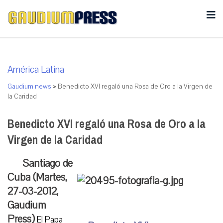
América Latina
Gaudium news
>
Benedicto XVI regaló una Rosa de Oro a la Virgen de
la Caridad
Benedicto XVI regaló una Rosa de Oro a la
Virgen de la Caridad
Santiago de
Cuba (Martes,
27-03-2012,
Gaudium
Press)
El Papa