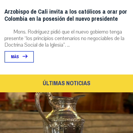
Arzobispo de Cali invita a los católicos a orar por
Colombia en la posesión del nuevo presidente
Mons. Rodríguez pidió que el nuevo gobierno tenga
presente “los principios centenarios no negociables de la
Doctrina Social de la Iglesia”. ...
MÁS
ÚLTIMAS NOTICIAS