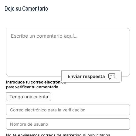
Deje su Comentario
Enviar respuesta
Introduce tu correo electrónico
para verificar tu comentario.
Tengo una cuenta
No te enviaremos correos de marketing ni publicitarios.