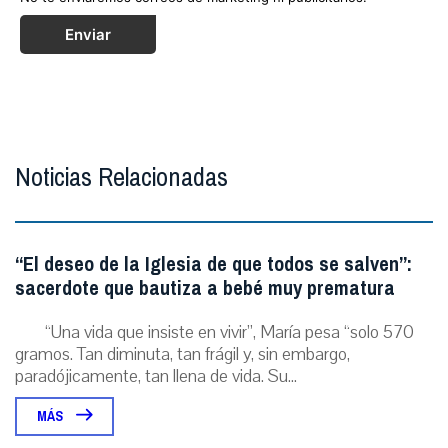
Enviar
Noticias Relacionadas
“El deseo de la Iglesia de que todos se salven”:
sacerdote que bautiza a bebé muy prematura
“Una vida que insiste en vivir”, María pesa “solo 570
gramos. Tan diminuta, tan frágil y, sin embargo,
paradójicamente, tan llena de vida. Su...
MÁS