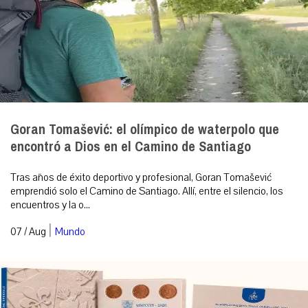
Goran Tomašević: el olímpico de waterpolo que
encontró a Dios en el Camino de Santiago
Tras años de éxito deportivo y profesional, Goran Tomašević
emprendió solo el Camino de Santiago. Allí, entre el silencio, los
encuentros y la o...
|
07 / Aug
Mundo