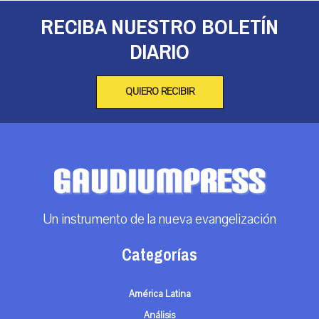
RECIBA NUESTRO BOLETÍN
DIARIO
QUIERO RECIBIR
Un instrumento de la nueva evangelización
Categorías
América Latina
Análisis