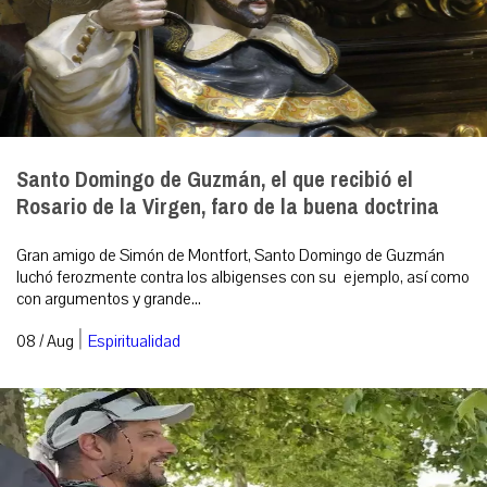
Santo Domingo de Guzmán, el que recibió el
Rosario de la Virgen, faro de la buena doctrina
Gran amigo de Simón de Montfort, Santo Domingo de Guzmán
luchó ferozmente contra los albigenses con su ejemplo, así como
con argumentos y grande...
|
08 / Aug
Espiritualidad