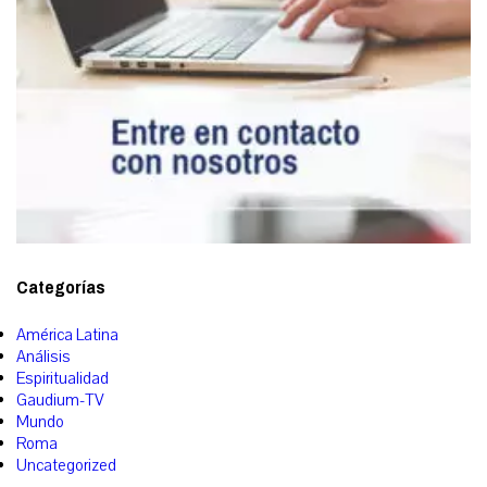
Categorías
América Latina
Análisis
Espiritualidad
Gaudium-TV
Mundo
Roma
Uncategorized