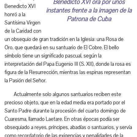
Benedicto XVI ora por unos
Benedicto XVI
instantes frente a la imagen de la
honró a la
Patrona de Cuba
Santísima Virgen
de la Caridad con
un obsequio de gran tradición en la Iglesia: una Rosa de
Oro, que quedará en su santuario de El Cobre. El bello
símbolo tiene un significado pascual, según la
interpretación del Papa Eugenio III (S. XII), donde la rosa es
figura de la Resurrección, mientras las espinas representan
la Pasión del Señor.
Actualmente solo algunos santuarios reciben este
precioso objeto, que en la edad media era portado por el
Santo Padre durante la procesión del cuarto domingo de
Cuaresma, llamado Laetare. En otras épocas podía ser
obsequiado a reyes, príncipes, abadías o santuarios, y servía
como recordatorio de las exigencias y penalidades de la