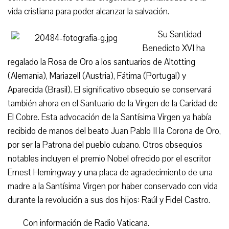
vida cristiana para poder alcanzar la salvación.
Su Santidad
Benedicto XVI ha
regalado la Rosa de Oro a los santuarios de Altötting
(Alemania), Mariazell (Austria), Fátima (Portugal) y
Aparecida (Brasil). El significativo obsequio se conservará
también ahora en el Santuario de la Virgen de la Caridad de
El Cobre. Esta advocación de la Santísima Virgen ya había
recibido de manos del beato Juan Pablo II la Corona de Oro,
por ser la Patrona del pueblo cubano. Otros obsequios
notables incluyen el premio Nobel ofrecido por el escritor
Ernest Hemingway y una placa de agradecimiento de una
madre a la Santísima Virgen por haber conservado con vida
durante la revolución a sus dos hijos: Raúl y Fidel Castro.
Con información de Radio Vaticana.