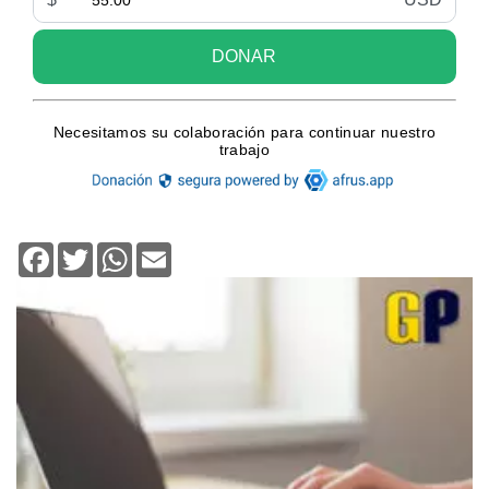
Facebook
Twitter
WhatsApp
Email