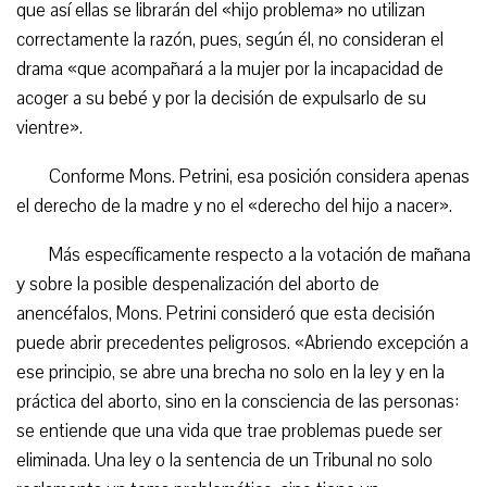
que así ellas se librarán del «hijo problema» no utilizan
correctamente la razón, pues, según él, no consideran el
drama «que acompañará a la mujer por la incapacidad de
acoger a su bebé y por la decisión de expulsarlo de su
vientre».
Conforme Mons. Petrini, esa posición considera apenas
el derecho de la madre y no el «derecho del hijo a nacer».
Más específicamente respecto a la votación de mañana
y sobre la posible despenalización del aborto de
anencéfalos, Mons. Petrini consideró que esta decisión
puede abrir precedentes peligrosos. «Abriendo excepción a
ese principio, se abre una brecha no solo en la ley y en la
práctica del aborto, sino en la consciencia de las personas:
se entiende que una vida que trae problemas puede ser
eliminada. Una ley o la sentencia de un Tribunal no solo