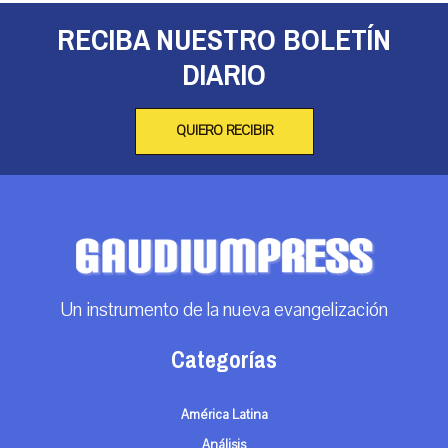
RECIBA NUESTRO BOLETÍN
DIARIO
QUIERO RECIBIR
Un instrumento de la nueva evangelización
Categorías
América Latina
Análisis