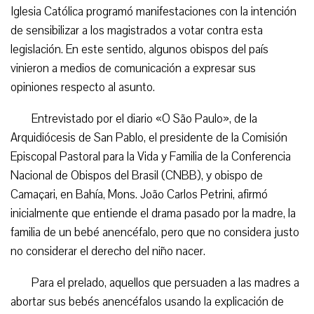
Iglesia Católica programó manifestaciones con la intención
de sensibilizar a los magistrados a votar contra esta
legislación. En este sentido, algunos obispos del país
vinieron a medios de comunicación a expresar sus
opiniones respecto al asunto.
Entrevistado por el diario «O São Paulo», de la
Arquidiócesis de San Pablo, el presidente de la Comisión
Episcopal Pastoral para la Vida y Familia de la Conferencia
Nacional de Obispos del Brasil (CNBB), y obispo de
Camaçari, en Bahía, Mons. João Carlos Petrini, afirmó
inicialmente que entiende el drama pasado por la madre, la
familia de un bebé anencéfalo, pero que no considera justo
no considerar el derecho del niño nacer.
Para el prelado, aquellos que persuaden a las madres a
abortar sus bebés anencéfalos usando la explicación de