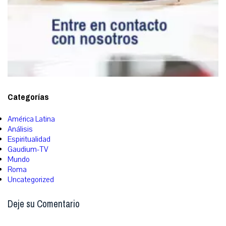
Categorías
América Latina
Análisis
Espiritualidad
Gaudium-TV
Mundo
Roma
Uncategorized
Deje su Comentario