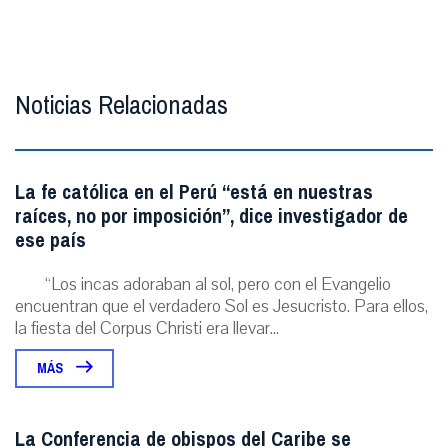
Noticias Relacionadas
La fe católica en el Perú “está en nuestras
raíces, no por imposición”, dice investigador de
ese país
“Los incas adoraban al sol, pero con el Evangelio
encuentran que el verdadero Sol es Jesucristo. Para ellos,
la fiesta del Corpus Christi era llevar...
MÁS
La Conferencia de obispos del Caribe se