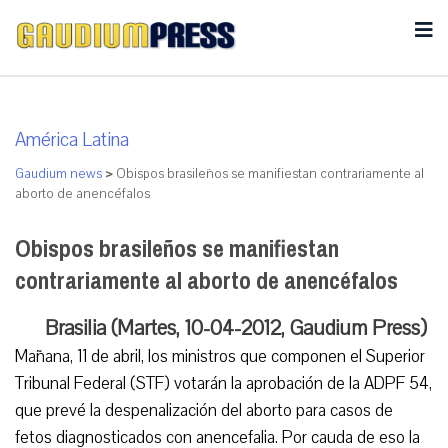
América Latina
Gaudium news
>
Obispos brasileños se manifiestan contrariamente al
aborto de anencéfalos
Obispos brasileños se manifiestan
contrariamente al aborto de anencéfalos
Brasilia (Martes, 10-04-2012, Gaudium Press)
Mañana, 11 de abril, los ministros que componen el Superior
Tribunal Federal (STF) votarán la aprobación de la ADPF 54,
que prevé la despenalización del aborto para casos de
fetos diagnosticados con anencefalia. Por cauda de eso la