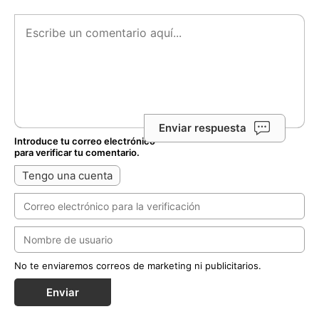
Enviar respuesta
Introduce tu correo electrónico
para verificar tu comentario.
Tengo una cuenta
No te enviaremos correos de marketing ni publicitarios.
Enviar