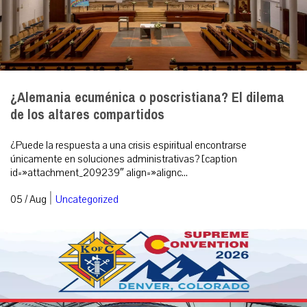
¿Alemania ecuménica o poscristiana? El dilema
de los altares compartidos
¿Puede la respuesta a una crisis espiritual encontrarse
únicamente en soluciones administrativas? [caption
id=»attachment_209239″ align=»alignc...
|
05 / Aug
Uncategorized