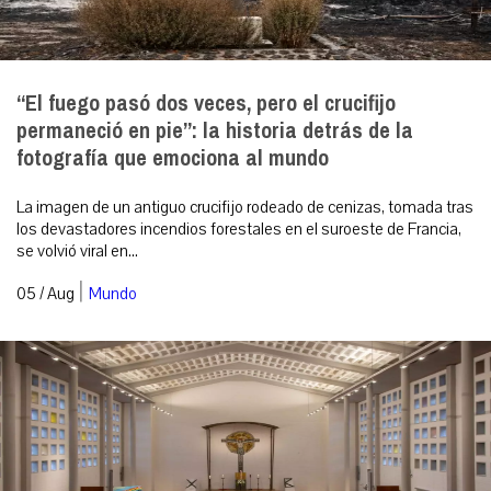
“El fuego pasó dos veces, pero el crucifijo
permaneció en pie”: la historia detrás de la
fotografía que emociona al mundo
La imagen de un antiguo crucifijo rodeado de cenizas, tomada tras
los devastadores incendios forestales en el suroeste de Francia,
se volvió viral en...
|
05 / Aug
Mundo