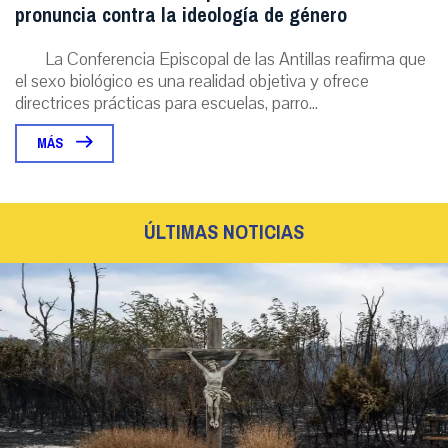
pronuncia contra la ideología de género
La Conferencia Episcopal de las Antillas reafirma que
el sexo biológico es una realidad objetiva y ofrece
directrices prácticas para escuelas, parro...
MÁS
ÚLTIMAS NOTICIAS