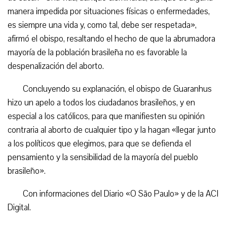
manera impedida por situaciones físicas o enfermedades,
es siempre una vida y, como tal, debe ser respetada»,
afirmó el obispo, resaltando el hecho de que la abrumadora
mayoría de la población brasileña no es favorable la
despenalización del aborto.
Concluyendo su explanación, el obispo de Guaranhus
hizo un apelo a todos los ciudadanos brasileños, y en
especial a los católicos, para que manifiesten su opinión
contraria al aborto de cualquier tipo y la hagan «llegar junto
a los políticos que elegimos, para que se defienda el
pensamiento y la sensibilidad de la mayoría del pueblo
brasileño».
Con informaciones del Diario «O São Paulo» y de la ACI
Digital.