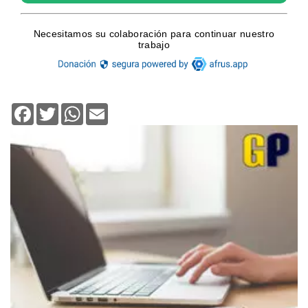
Facebook
Twitter
WhatsApp
Email