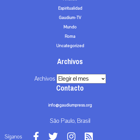
Espiritualidad
Gaudium-TV
Mundo
Roma
Uncategorized
Archivos
Archivos
Contacto
info@gaudiumpress.org
São Paulo, Brasil
Síganos