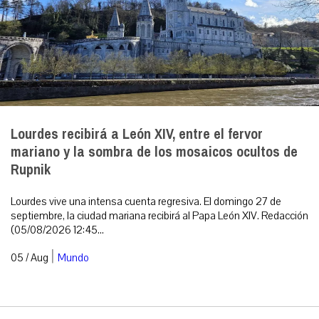
Lourdes recibirá a León XIV, entre el fervor
mariano y la sombra de los mosaicos ocultos de
Rupnik
Lourdes vive una intensa cuenta regresiva. El domingo 27 de
septiembre, la ciudad mariana recibirá al Papa León XIV. Redacción
(05/08/2026 12:45...
|
05 / Aug
Mundo