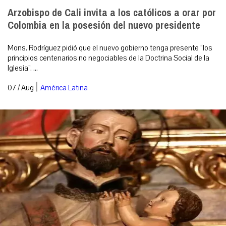
Arzobispo de Cali invita a los católicos a orar por
Colombia en la posesión del nuevo presidente
Mons. Rodríguez pidió que el nuevo gobierno tenga presente “los
principios centenarios no negociables de la Doctrina Social de la
Iglesia”. ...
|
07 / Aug
América Latina