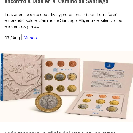
encontró a Dios en el Camino de Santiago
Tras años de éxito deportivo y profesional, Goran Tomašević
emprendió solo el Camino de Santiago. Allí, entre el silencio, los
encuentros y la o...
|
07 / Aug
Mundo