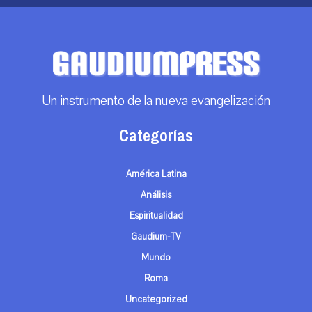
Un instrumento de la nueva evangelización
Categorías
América Latina
Análisis
Espiritualidad
Gaudium-TV
Mundo
Roma
Uncategorized