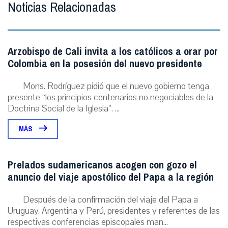
Noticias Relacionadas
Arzobispo de Cali invita a los católicos a orar por
Colombia en la posesión del nuevo presidente
Mons. Rodríguez pidió que el nuevo gobierno tenga
presente “los principios centenarios no negociables de la
Doctrina Social de la Iglesia”. ...
MÁS
Prelados sudamericanos acogen con gozo el
anuncio del viaje apostólico del Papa a la región
Después de la confirmación del viaje del Papa a
Uruguay, Argentina y Perú, presidentes y referentes de las
respectivas conferencias episcopales man...