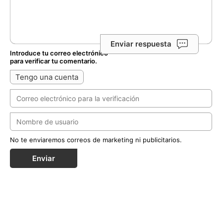
Enviar respuesta
Introduce tu correo electrónico
para verificar tu comentario.
Tengo una cuenta
No te enviaremos correos de marketing ni publicitarios.
Enviar