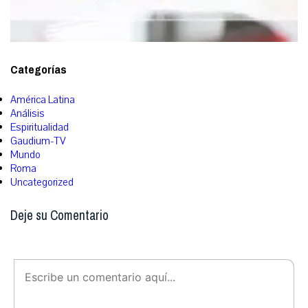
Categorías
América Latina
Análisis
Espiritualidad
Gaudium-TV
Mundo
Roma
Uncategorized
Deje su Comentario