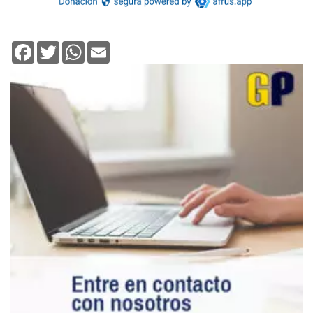
Facebook
Twitter
WhatsApp
Email