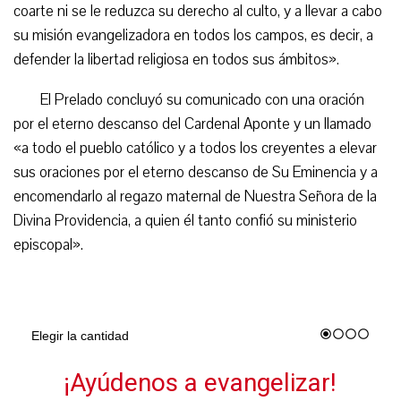
coarte ni se le reduzca su derecho al culto, y a llevar a cabo
su misión evangelizadora en todos los campos, es decir, a
defender la libertad religiosa en todos sus ámbitos».
El Prelado concluyó su comunicado con una oración
por el eterno descanso del Cardenal Aponte y un llamado
«a todo el pueblo católico y a todos los creyentes a elevar
sus oraciones por el eterno descanso de Su Eminencia y a
encomendarlo al regazo maternal de Nuestra Señora de la
Divina Providencia, a quien él tanto confió su ministerio
episcopal».