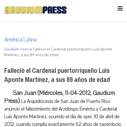
América Latina
Gaudium news
>
Falleció el Cardenal puertorriqueño Luis Aponte
Martínez, a sus 89 años de edad
Falleció el Cardenal puertorriqueño Luis
Aponte Martínez, a sus 89 años de edad
San Juan (Miércoles, 11-04-2012, Gaudium
Press)
La Arquidiócesis de San Juan de Puerto Rico
anunció el fallecimiento del Arzobispo Emérito y Cardenal
Luis Aponte Martínez, ocurrido el día de ayer, 10 de abril de
2012, cuando cumplía exactamente 62 años de sacerdocio.