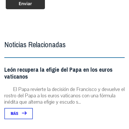
Enviar
Noticias Relacionadas
León recupera la efigie del Papa en los euros
vaticanos
El Papa revierte la decisión de Francisco y devuelve el
rostro del Papa a los euros vaticanos con una fórmula
inédita que alterna efigie y escudo s...
MÁS