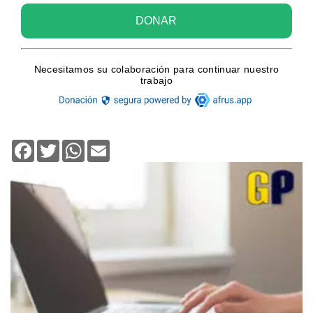
Facebook
Twitter
WhatsApp
Email