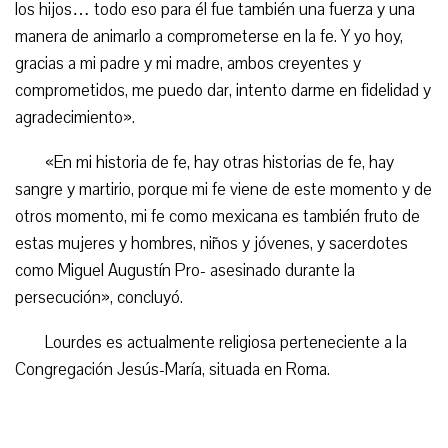
los hijos… todo eso para él fue también una fuerza y una
manera de animarlo a comprometerse en la fe. Y yo hoy,
gracias a mi padre y mi madre, ambos creyentes y
comprometidos, me puedo dar, intento darme en fidelidad y
agradecimiento».
«En mi historia de fe, hay otras historias de fe, hay
sangre y martirio, porque mi fe viene de este momento y de
otros momento, mi fe como mexicana es también fruto de
estas mujeres y hombres, niños y jóvenes, y sacerdotes
como Miguel Augustín Pro- asesinado durante la
persecución», concluyó.
Lourdes es actualmente religiosa perteneciente a la
Congregación Jesús-María, situada en Roma.