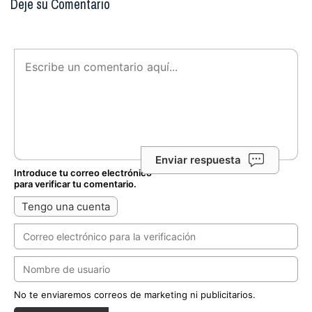
Deje su Comentario
Enviar respuesta
Introduce tu correo electrónico
para verificar tu comentario.
Tengo una cuenta
No te enviaremos correos de marketing ni publicitarios.