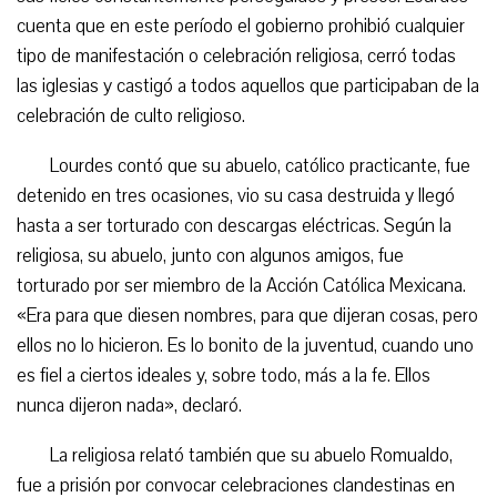
cuenta que en este período el gobierno prohibió cualquier
tipo de manifestación o celebración religiosa, cerró todas
las iglesias y castigó a todos aquellos que participaban de la
celebración de culto religioso.
Lourdes contó que su abuelo, católico practicante, fue
detenido en tres ocasiones, vio su casa destruida y llegó
hasta a ser torturado con descargas eléctricas. Según la
religiosa, su abuelo, junto con algunos amigos, fue
torturado por ser miembro de la Acción Católica Mexicana.
«Era para que diesen nombres, para que dijeran cosas, pero
ellos no lo hicieron. Es lo bonito de la juventud, cuando uno
es fiel a ciertos ideales y, sobre todo, más a la fe. Ellos
nunca dijeron nada», declaró.
La religiosa relató también que su abuelo Romualdo,
fue a prisión por convocar celebraciones clandestinas en