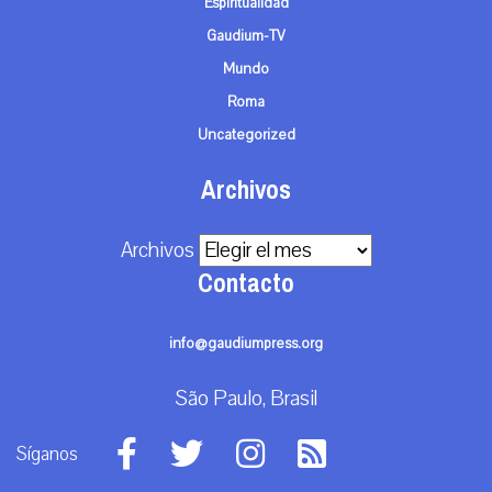
Espiritualidad
Gaudium-TV
Mundo
Roma
Uncategorized
Archivos
Archivos
Contacto
info@gaudiumpress.org
São Paulo, Brasil
Síganos