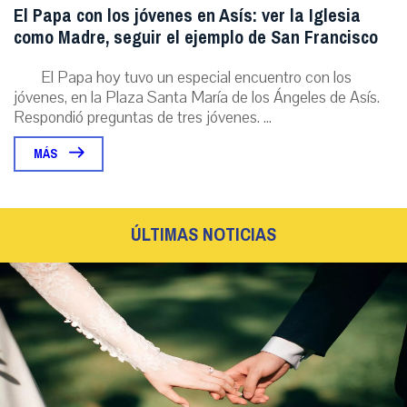
El Papa con los jóvenes en Asís: ver la Iglesia
como Madre, seguir el ejemplo de San Francisco
El Papa hoy tuvo un especial encuentro con los
jóvenes, en la Plaza Santa María de los Ángeles de Asís.
Respondió preguntas de tres jóvenes. ...
MÁS
ÚLTIMAS NOTICIAS