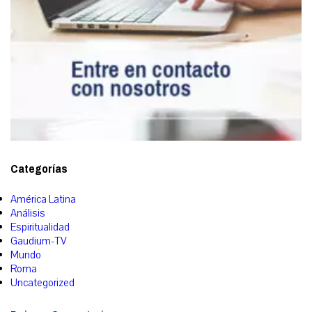
Categorías
América Latina
Análisis
Espiritualidad
Gaudium-TV
Mundo
Roma
Uncategorized