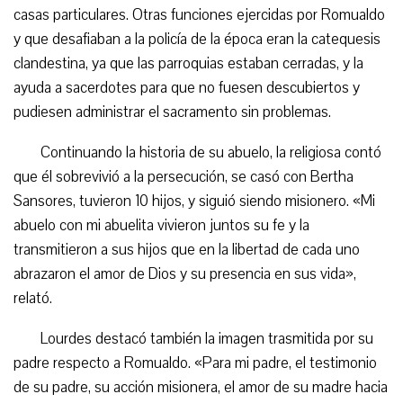
casas particulares. Otras funciones ejercidas por Romualdo
y que desafiaban a la policía de la época eran la catequesis
clandestina, ya que las parroquias estaban cerradas, y la
ayuda a sacerdotes para que no fuesen descubiertos y
pudiesen administrar el sacramento sin problemas.
Continuando la historia de su abuelo, la religiosa contó
que él sobrevivió a la persecución, se casó con Bertha
Sansores, tuvieron 10 hijos, y siguió siendo misionero. «Mi
abuelo con mi abuelita vivieron juntos su fe y la
transmitieron a sus hijos que en la libertad de cada uno
abrazaron el amor de Dios y su presencia en sus vida»,
relató.
Lourdes destacó también la imagen trasmitida por su
padre respecto a Romualdo. «Para mi padre, el testimonio
de su padre, su acción misionera, el amor de su madre hacia