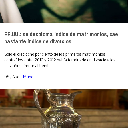
EE.UU.: se desploma índice de matrimonios, cae
bastante índice de divorcios
Solo el dieciocho por ciento de los primeros matrimonios
contraídos entre 2010 y 2012 había terminado en divorcio a los
diez años, frente al treint...
|
08 / Aug
Mundo