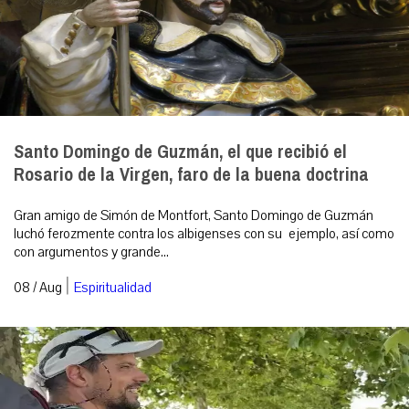
Santo Domingo de Guzmán, el que recibió el
Rosario de la Virgen, faro de la buena doctrina
Gran amigo de Simón de Montfort, Santo Domingo de Guzmán
luchó ferozmente contra los albigenses con su ejemplo, así como
con argumentos y grande...
|
08 / Aug
Espiritualidad