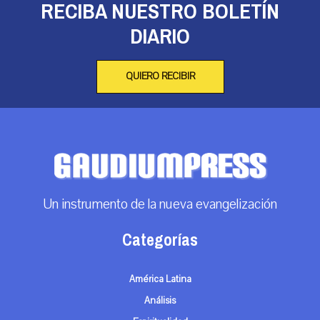
RECIBA NUESTRO BOLETÍN
DIARIO
QUIERO RECIBIR
Un instrumento de la nueva evangelización
Categorías
América Latina
Análisis