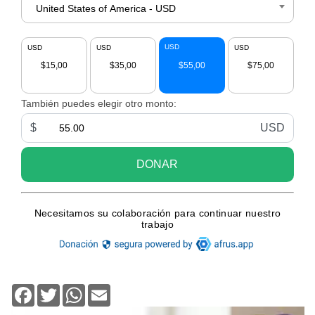
Facebook
Twitter
WhatsApp
Email