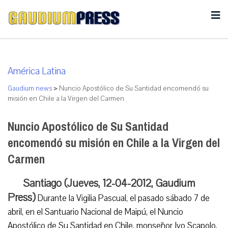
América Latina
Gaudium news
>
Nuncio Apostólico de Su Santidad encomendó su
misión en Chile a la Virgen del Carmen
Nuncio Apostólico de Su Santidad
encomendó su misión en Chile a la Virgen del
Carmen
Santiago (Jueves, 12-04-2012, Gaudium
Press)
Durante la Vigilia Pascual, el pasado sábado 7 de
abril, en el Santuario Nacional de Maipú, el Nuncio
Apostólico de Su Santidad en Chile, monseñor Ivo Scapolo,