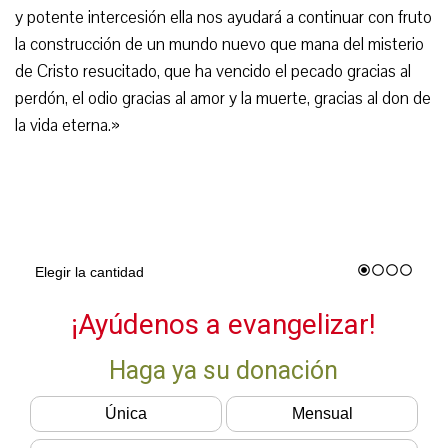
y potente intercesión ella nos ayudará a continuar con fruto
la construcción de un mundo nuevo que mana del misterio
de Cristo resucitado, que ha vencido el pecado gracias al
perdón, el odio gracias al amor y la muerte, gracias al don de
la vida eterna.»