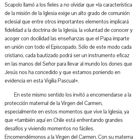
Scapolo llamó a los fieles a no olvidar que «la característica
de la misión de la Iglesia exige un alto grado de comunión
eclesial que entre otros importantes elementos implicará
fidelidad a la doctrina de la Iglesia, la voluntad de conocer y
acoger con docilidad las enseñanzas que el Papa imparte
en unión con todo el Episcopado. Sólo de este modo cada
cristiano, cada bautizado podrá ser un instrumento eficaz
en las manos del Señor para llevar al mundo los dones que
Jesús nos ha concedido y que estamos poniendo en
evidencia en esta Vigilia Pascual».
En este mismo sentido los invitó a encomendarse a la
protección maternal de la Virgen del Carmen,
especialmente en estos momentos que vive la Iglesia, ya
que «también aquí en Chile está enfrentando grandes
desafíos y viviendo momentos no fáciles.
Encomendémonos a la Virgen del Carmen. Con su materna