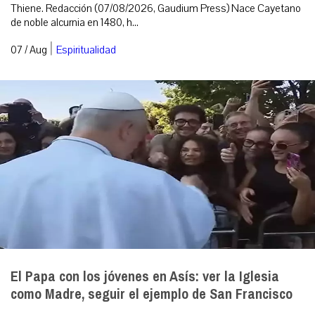
Thiene. Redacción (07/08/2026, Gaudium Press) Nace Cayetano
de noble alcurnia en 1480, h...
|
07 / Aug
Espiritualidad
El Papa con los jóvenes en Asís: ver la Iglesia
como Madre, seguir el ejemplo de San Francisco