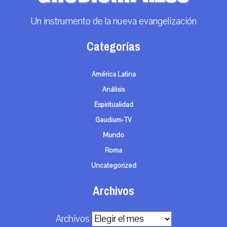
Un instrumento de la nueva evangelización
Categorías
América Latina
Análisis
Espiritualidad
Gaudium-TV
Mundo
Roma
Uncategorized
Archivos
Archivos