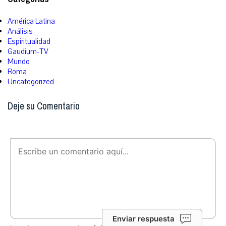
América Latina
Análisis
Espiritualidad
Gaudium-TV
Mundo
Roma
Uncategorized
Deje su Comentario
Enviar respuesta