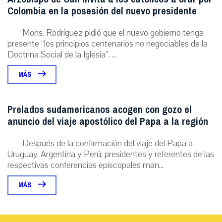
Colombia en la posesión del nuevo presidente
Mons. Rodríguez pidió que el nuevo gobierno tenga
presente “los principios centenarios no negociables de la
Doctrina Social de la Iglesia”. ...
MÁS
Prelados sudamericanos acogen con gozo el
anuncio del viaje apostólico del Papa a la región
Después de la confirmación del viaje del Papa a
Uruguay, Argentina y Perú, presidentes y referentes de las
respectivas conferencias episcopales man...
MÁS