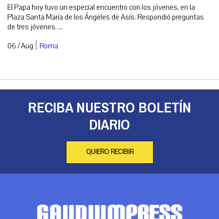
El Papa hoy tuvo un especial encuentro con los jóvenes, en la
Plaza Santa María de los Ángeles de Asís. Respondió preguntas
de tres jóvenes. ...
|
06 / Aug
Roma
RECIBA NUESTRO BOLETÍN
DIARIO
QUIERO RECIBIR