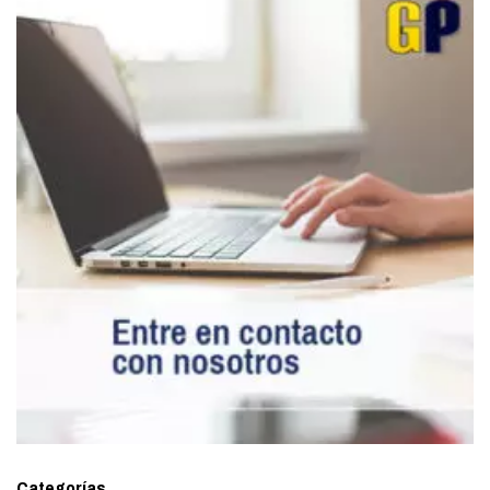
Categorías