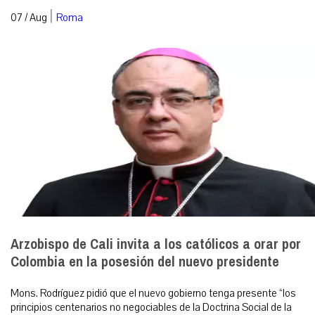
|
07 / Aug
Roma
Arzobispo de Cali invita a los católicos a orar por
Colombia en la posesión del nuevo presidente
Mons. Rodríguez pidió que el nuevo gobierno tenga presente “los
principios centenarios no negociables de la Doctrina Social de la