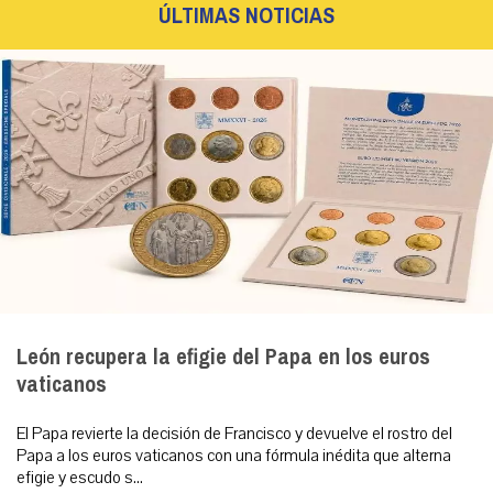
ÚLTIMAS NOTICIAS
León recupera la efigie del Papa en los euros
vaticanos
El Papa revierte la decisión de Francisco y devuelve el rostro del
Papa a los euros vaticanos con una fórmula inédita que alterna
efigie y escudo s...