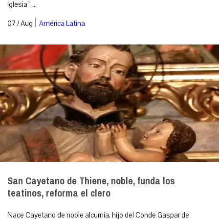
Iglesia”. ...
|
07 / Aug
América Latina
San Cayetano de Thiene, noble, funda los
teatinos, reforma el clero
Nace Cayetano de noble alcurnia, hijo del Conde Gaspar de