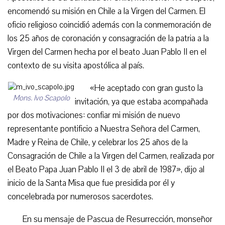
encomendó su misión en Chile a la Virgen del Carmen. El
oficio religioso coincidió además con la conmemoración de
los 25 años de coronación y consagración de la patria a la
Virgen del Carmen hecha por el beato Juan Pablo II en el
contexto de su visita apostólica al país.
«He aceptado con gran gusto la
Mons. Ivo Scapolo
invitación, ya que estaba acompañada
por dos motivaciones: confiar mi misión de nuevo
representante pontificio a Nuestra Señora del Carmen,
Madre y Reina de Chile, y celebrar los 25 años de la
Consagración de Chile a la Virgen del Carmen, realizada por
el Beato Papa Juan Pablo II el 3 de abril de 1987», dijo al
inicio de la Santa Misa que fue presidida por él y
concelebrada por numerosos sacerdotes.
En su mensaje de Pascua de Resurrección, monseñor