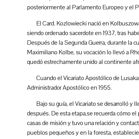
posteriormente al Parlamento Europeo y el 
El Card. Kozlowiecki nació en Kolbuszowa
siendo ordenado sacerdote en 1937, tras haber
Después de la Segunda Guerra, durante la cu
Maximiliano Kolbe, su vocación lo llevó a R
quedó estrechamente unido al continente afri
Cuando el Vicariato Apostólico de Lusak
Administrador Apostólico en 1955.
Bajo su guía, el Vicariato se desarrolló y 
después. De esta etapa,se recuerda cómo el p
casas de misión y tuvo una relación y contact
pueblos pequeños y en la foresta, establecie