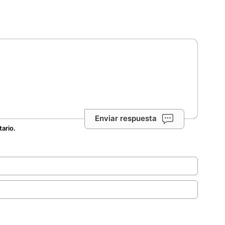
Enviar respuesta
tario.
.