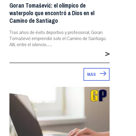
Goran Tomašević: el olímpico de
waterpolo que encontró a Dios en el
Camino de Santiago
Tras años de éxito deportivo y profesional, Goran
Tomašević emprendió solo el Camino de Santiago.
Allí, entre el silencio,…
>
MÁS