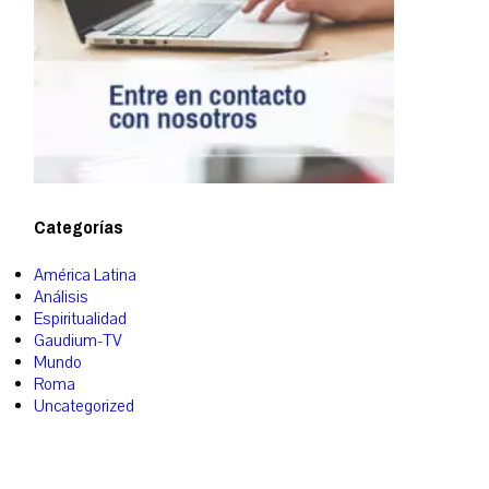
Categorías
América Latina
Análisis
Espiritualidad
Gaudium-TV
Mundo
Roma
Uncategorized