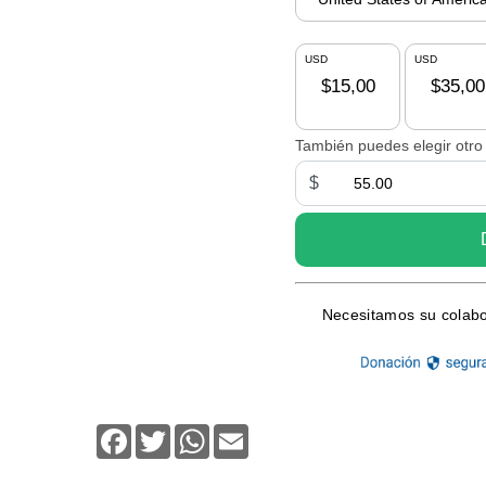
Facebook
Twitter
WhatsApp
Email