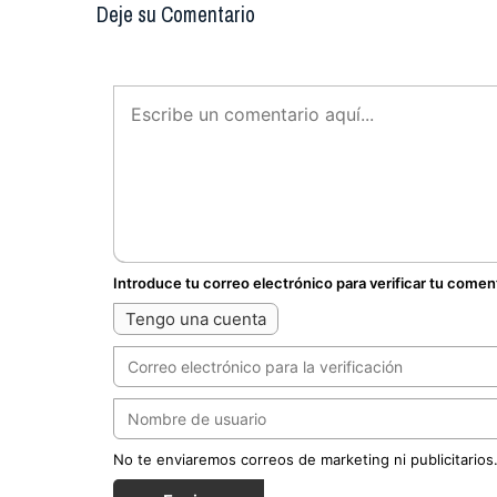
Deje su Comentario
Introduce tu correo electrónico para verificar tu comen
Tengo una cuenta
No te enviaremos correos de marketing ni publicitarios