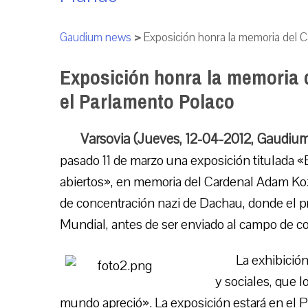
Gaudium news
>
Exposición honra la memoria del 
Exposición honra la memoria 
el Parlamento Polaco
Varsovia (Jueves, 12-04-2012, Gaudiu
pasado 11 de marzo una exposición titulada «E
abiertos», en memoria del Cardenal Adam Ko
de concentración nazi de Dachau, donde el p
Mundial, antes de ser enviado al campo de c
La exhibición
y sociales, que 
mundo apreció». La exposición estará en el Pa