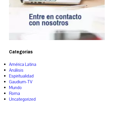
Categorías
América Latina
Análisis
Espiritualidad
Gaudium-TV
Mundo
Roma
Uncategorized