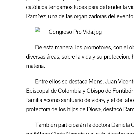
católicos tengamos luces para defender la vi
Ramírez, una de las organizadoras del evento
De esta manera, los promotores, con el o
diversas áreas, sobre la vida y su protección,
materia.
Entre ellos se destaca Mons. Juan Vicent
Episcopal de Colombia y Obispo de Fontibón,
familia «como santuario de vida», y el del ab
protectora de los hijos de Dios», destacó Ram
También participarán la doctora Daniela Ca