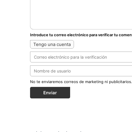
Introduce tu correo electrónico para verificar tu comen
Tengo una cuenta
No te enviaremos correos de marketing ni publicitarios
Enviar