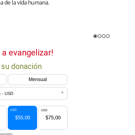
a de la vida humana.