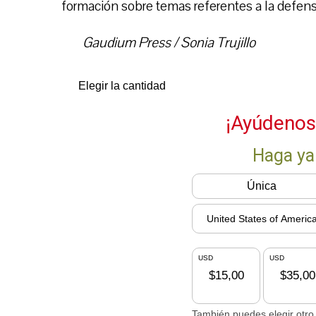
formación sobre temas referentes a la defens
Gaudium Press / Sonia Trujillo