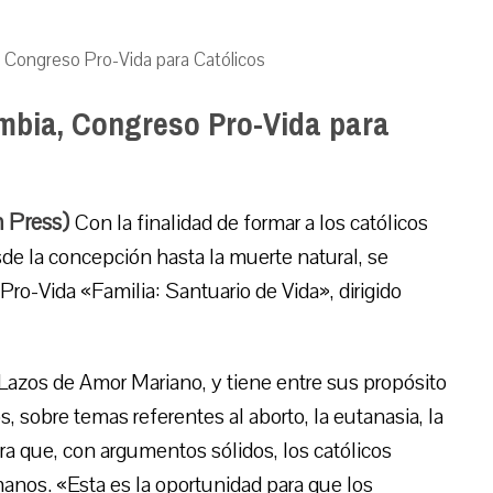
a, Congreso Pro-Vida para Católicos
ombia, Congreso Pro-Vida para
m Press)
Con la finalidad de formar a los católicos
sde la concepción hasta la muerte natural, se
Pro-Vida «Familia: Santuario de Vida», dirigido
 Lazos de Amor Mariano, y tiene entre sus propósito
s, sobre temas referentes al aborto, la eutanasia, la
ara que, con argumentos sólidos, los católicos
umanos. «Esta es la oportunidad para que los