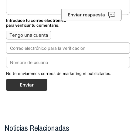
Enviar respuesta
Introduce tu correo electrónico
para verificar tu comentario.
Tengo una cuenta
No te enviaremos correos de marketing ni publicitarios.
Enviar
Noticias Relacionadas