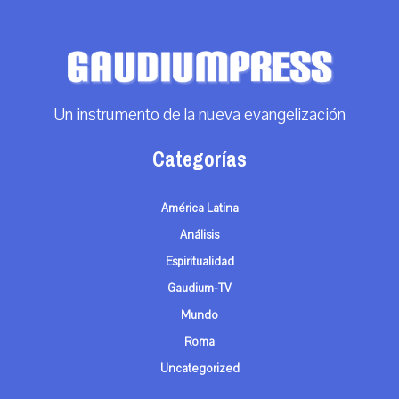
Un instrumento de la nueva evangelización
Categorías
América Latina
Análisis
Espiritualidad
Gaudium-TV
Mundo
Roma
Uncategorized