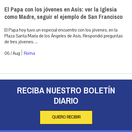
El Papa con los jóvenes en Asís: ver la Iglesia
como Madre, seguir el ejemplo de San Francisco
El Papa hoy tuvo un especial encuentro con los jóvenes, en la
Plaza Santa María de los Ángeles de Asís. Respondió preguntas
de tres jóvenes. ...
|
06 / Aug
Roma
RECIBA NUESTRO BOLETÍN
DIARIO
QUIERO RECIBIR