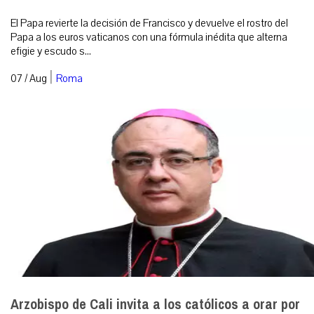
El Papa revierte la decisión de Francisco y devuelve el rostro del
Papa a los euros vaticanos con una fórmula inédita que alterna
efigie y escudo s...
|
07 / Aug
Roma
Arzobispo de Cali invita a los católicos a orar por