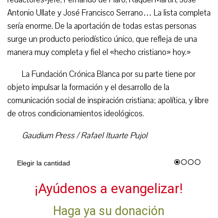
Antonio Ullate y José Francisco Serrano… La lista completa
sería enorme. De la aportación de todas estas personas
surge un producto periodístico único, que refleja de una
manera muy completa y fiel el «hecho cristiano» hoy.»
La Fundación Crónica Blanca por su parte tiene por
objeto impulsar la formación y el desarrollo de la
comunicación social de inspiración cristiana; apolítica, y libre
de otros condicionamientos ideológicos.
Gaudium Press / Rafael Ituarte Pujol