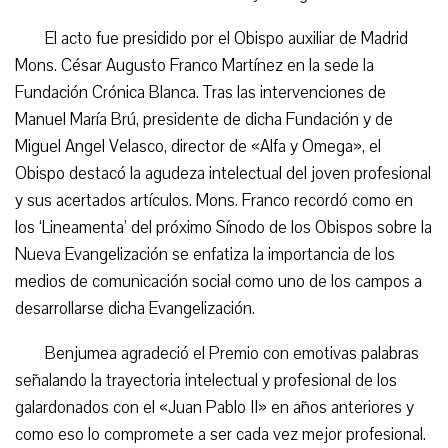
El acto fue presidido por el Obispo auxiliar de Madrid
Mons. César Augusto Franco Martínez en la sede la
Fundación Crónica Blanca. Tras las intervenciones de
Manuel María Brú, presidente de dicha Fundación y de
Miguel Angel Velasco, director de «Alfa y Omega», el
Obispo destacó la agudeza intelectual del joven profesional
y sus acertados artículos. Mons. Franco recordó como en
los ‘Lineamenta’ del próximo Sínodo de los Obispos sobre la
Nueva Evangelización se enfatiza la importancia de los
medios de comunicación social como uno de los campos a
desarrollarse dicha Evangelización.
Benjumea agradeció el Premio con emotivas palabras
señalando la trayectoria intelectual y profesional de los
galardonados con el «Juan Pablo II» en años anteriores y
como eso lo compromete a ser cada vez mejor profesional.