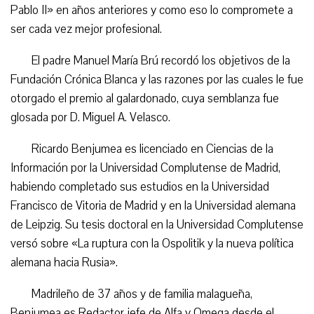
Pablo II» en años anteriores y como eso lo compromete a
ser cada vez mejor profesional.
El padre Manuel María Brú recordó los objetivos de la
Fundación Crónica Blanca y las razones por las cuales le fue
otorgado el premio al galardonado, cuya semblanza fue
glosada por D. Miguel A. Velasco.
Ricardo Benjumea es licenciado en Ciencias de la
Información por la Universidad Complutense de Madrid,
habiendo completado sus estudios en la Universidad
Francisco de Vitoria de Madrid y en la Universidad alemana
de Leipzig. Su tesis doctoral en la Universidad Complutense
versó sobre «La ruptura con la Ospolitik y la nueva política
alemana hacia Rusia».
Madrileño de 37 años y de familia malagueña,
Benjumea es Redactor jefe de Alfa y Omega desde el