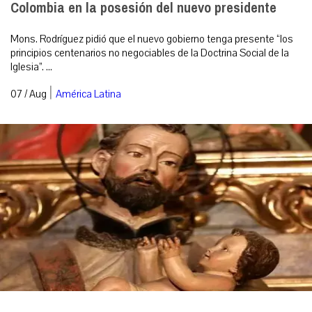
Colombia en la posesión del nuevo presidente
Mons. Rodríguez pidió que el nuevo gobierno tenga presente “los
principios centenarios no negociables de la Doctrina Social de la
Iglesia”. ...
|
07 / Aug
América Latina