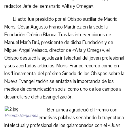
redactor Jefe del semanario «Alfa y Omega».
El acto fue presidido por el Obispo auxiliar de Madrid
Mons. César Augusto Franco Martínez en la sede la
Fundación Crónica Blanca. Tras las intervenciones de
Manuel María Brú, presidente de dicha Fundación y de
Miguel Angel Velasco, director de «Alfa y Omega», el
Obispo destacó la agudeza intelectual del joven profesional
y sus acertados artículos. Mons. Franco recordó como en
los ‘Lineamenta’ del próximo Sínodo de los Obispos sobre la
Nueva Evangelización se enfatiza la importancia de los
medios de comunicación social como uno de los campos a
desarrollarse dicha Evangelización.
Benjumea agradeció el Premio con
Ricardo Benjumea
emotivas palabras señalando la trayectoria
intelectual y profesional de los galardonados con el «Juan