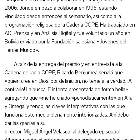
2006, donde empezó a colaborar en 1995, estando
vinculado desde entonces al semanario, así como a la
programación religiosa de la Cadena COPE. Ha trabajado en
ACI Prensa y en Análisis Digital y fue voluntario un año en
Bolivia enviado por la Fundación salesiana «Jóvenes del
Tercer Mundo».
A raíz de la entrega del premio y en entrevista a la
Cadena de radio COPE, Ricardo Benjumea señaló que
«quien cree en Dios, por definición, no teme a la verdad. ¡Al
contrario! La busca. E intenta presentarla de forma bella»
agregando que «me he criado «periodísticamente» en Alfa
y Omega, y tengo las claves interpretativas con las que
funciona este medio plenamente interiorizadas. Ahí debo
dar las gracias a su
director, Miguel Ángel Velasco; al delegado episcopal,