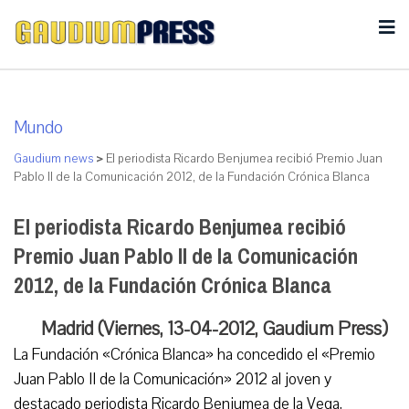
Mundo
Gaudium news
>
El periodista Ricardo Benjumea recibió Premio Juan
Pablo II de la Comunicación 2012, de la Fundación Crónica Blanca
El periodista Ricardo Benjumea recibió
Premio Juan Pablo II de la Comunicación
2012, de la Fundación Crónica Blanca
Madrid (Viernes, 13-04-2012, Gaudium Press)
La Fundación «Crónica Blanca» ha concedido el «Premio
Juan Pablo II de la Comunicación» 2012 al joven y
destacado periodista Ricardo Benjumea de la Vega,