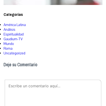
Categorías
América Latina
Análisis
Espiritualidad
Gaudium-TV
Mundo
Roma
Uncategorized
Deje su Comentario