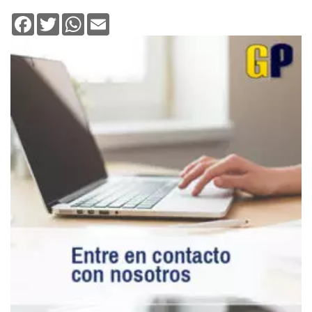
Facebook
Twitter
WhatsApp
Email