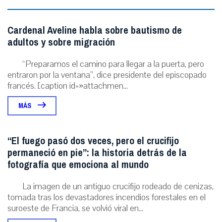
Cardenal Aveline habla sobre bautismo de
adultos y sobre migración
“Preparamos el camino para llegar a la puerta, pero
entraron por la ventana”, dice presidente del episcopado
francés. [caption id=»attachmen...
MÁS
“El fuego pasó dos veces, pero el crucifijo
permaneció en pie”: la historia detrás de la
fotografía que emociona al mundo
La imagen de un antiguo crucifijo rodeado de cenizas,
tomada tras los devastadores incendios forestales en el
suroeste de Francia, se volvió viral en...