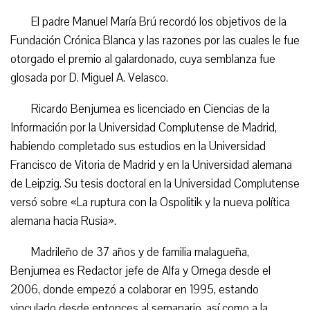
El padre Manuel María Brú recordó los objetivos de la
Fundación Crónica Blanca y las razones por las cuales le fue
otorgado el premio al galardonado, cuya semblanza fue
glosada por D. Miguel A. Velasco.
Ricardo Benjumea es licenciado en Ciencias de la
Información por la Universidad Complutense de Madrid,
habiendo completado sus estudios en la Universidad
Francisco de Vitoria de Madrid y en la Universidad alemana
de Leipzig. Su tesis doctoral en la Universidad Complutense
versó sobre «La ruptura con la Ospolitik y la nueva política
alemana hacia Rusia».
Madrileño de 37 años y de familia malagueña,
Benjumea es Redactor jefe de Alfa y Omega desde el
2006, donde empezó a colaborar en 1995, estando
vinculado desde entonces al semanario, así como a la