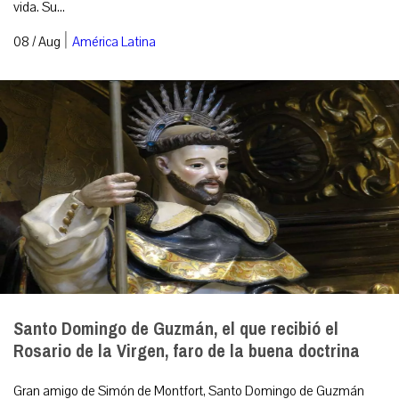
vida. Su...
|
08 / Aug
América Latina
Santo Domingo de Guzmán, el que recibió el
Rosario de la Virgen, faro de la buena doctrina
Gran amigo de Simón de Montfort, Santo Domingo de Guzmán