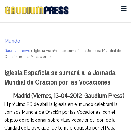
Mundo
Gaudium news
>
Iglesia Española se sumará a la Jornada Mundial de
Oración por las Vocaciones
Iglesia Española se sumará a la Jornada
Mundial de Oración por las Vocaciones
Madrid (Viernes, 13-04-2012, Gaudium Press)
El próximo 29 de abril la Iglesia en el mundo celebrará la
Jornada Mundial de Oración por las Vocaciones, con el
objeto de reflexionar sobre «Las vocaciones, don de la
Caridad de Dios», que fue tema propuesto por el Papa