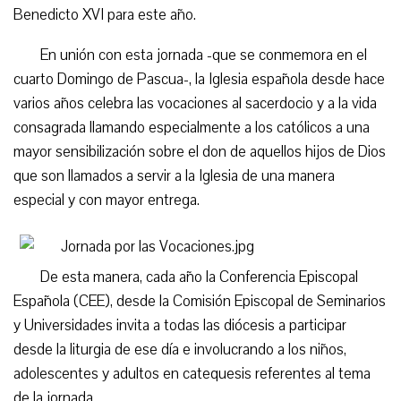
Benedicto XVI para este año.
En unión con esta jornada -que se conmemora en el
cuarto Domingo de Pascua-, la Iglesia española desde hace
varios años celebra las vocaciones al sacerdocio y a la vida
consagrada llamando especialmente a los católicos a una
mayor sensibilización sobre el don de aquellos hijos de Dios
que son llamados a servir a la Iglesia de una manera
especial y con mayor entrega.
De esta manera, cada año la Conferencia Episcopal
Española (CEE), desde la Comisión Episcopal de Seminarios
y Universidades invita a todas las diócesis a participar
desde la liturgia de ese día e involucrando a los niños,
adolescentes y adultos en catequesis referentes al tema
de la jornada.