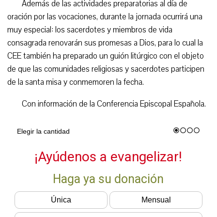
Además de las actividades preparatorias al día de
oración por las vocaciones, durante la jornada ocurrirá una
muy especial: los sacerdotes y miembros de vida
consagrada renovarán sus promesas a Dios, para lo cual la
CEE también ha preparado un guión litúrgico con el objeto
de que las comunidades religiosas y sacerdotes participen
de la santa misa y conmemoren la fecha.
Con información de la Conferencia Episcopal Española.