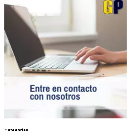
Categorías