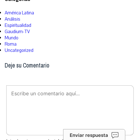
América Latina
Análisis
Espiritualidad
Gaudium-TV
Mundo
Roma
Uncategorized
Deje su Comentario
Enviar respuesta