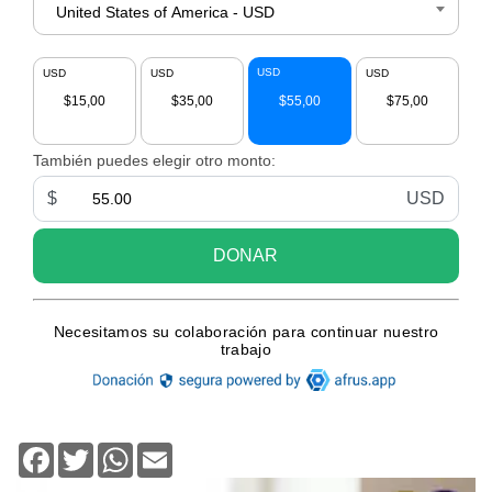
Facebook
Twitter
WhatsApp
Email