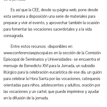
Es así que la CEE, desde su página web, pone desde
esta semana a disposición una serie de materiales para
preparar y vivir el evento, y aprovechar también la ocasión
para fomentar las vocaciones sacerdotales y a la vida
consagrada.
Entre estos recursos -disponibles en
www.conferenciaepiscopal.es en la sección de la Comisión
Episcopal de Seminarios y Universidades- se encuentra el
mensaje de Benedicto XVI para la Jornada, un subsidio
litúrgico para la celebración eucarística de ese día, un guión
para celebrar la Hora Santa por las vocaciones, catequesis
orientadas para niños, adolescentes y adultos, oración por
las vocaciones y un cartel, que puede imprimirse y ayudar
en la difusión de la jornada.