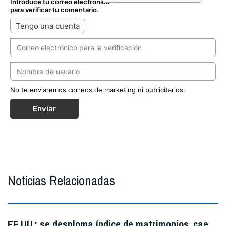
Introduce tu correo electrónico
para verificar tu comentario.
Tengo una cuenta
No te enviaremos correos de marketing ni publicitarios.
Enviar
Noticias Relacionadas
EE.UU.: se desploma índice de matrimonios, cae