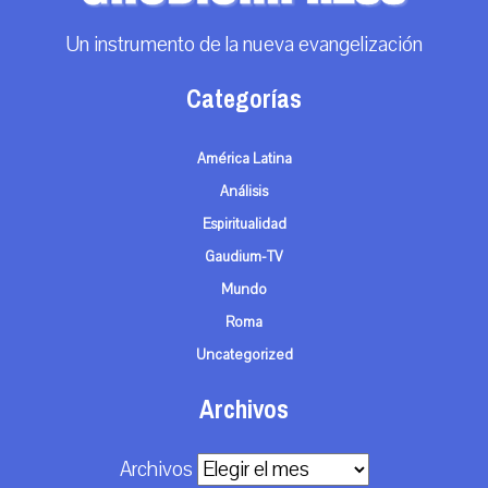
Un instrumento de la nueva evangelización
Categorías
América Latina
Análisis
Espiritualidad
Gaudium-TV
Mundo
Roma
Uncategorized
Archivos
Archivos