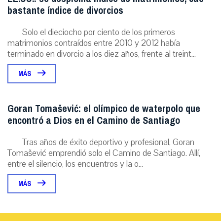
bastante índice de divorcios
Solo el dieciocho por ciento de los primeros
matrimonios contraídos entre 2010 y 2012 había
terminado en divorcio a los diez años, frente al treint...
MÁS
Goran Tomašević: el olímpico de waterpolo que
encontró a Dios en el Camino de Santiago
Tras años de éxito deportivo y profesional, Goran
Tomašević emprendió solo el Camino de Santiago. Allí,
entre el silencio, los encuentros y la o...
MÁS