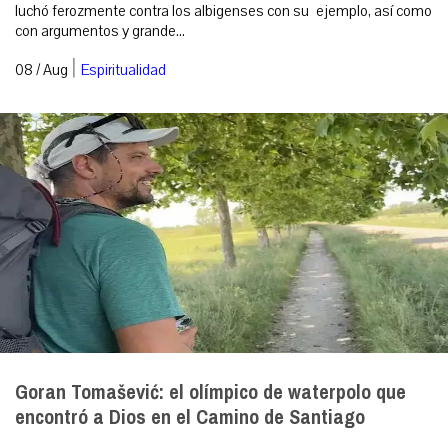
luchó ferozmente contra los albigenses con su ejemplo, así como
con argumentos y grande...
|
08 / Aug
Espiritualidad
Goran Tomašević: el olímpico de waterpolo que
encontró a Dios en el Camino de Santiago