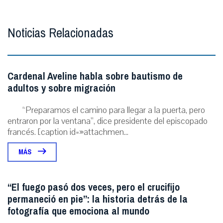
Noticias Relacionadas
Cardenal Aveline habla sobre bautismo de
adultos y sobre migración
“Preparamos el camino para llegar a la puerta, pero
entraron por la ventana”, dice presidente del episcopado
francés. [caption id=»attachmen...
MÁS
“El fuego pasó dos veces, pero el crucifijo
permaneció en pie”: la historia detrás de la
fotografía que emociona al mundo