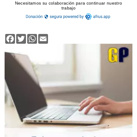
Facebook
Twitter
WhatsApp
Email