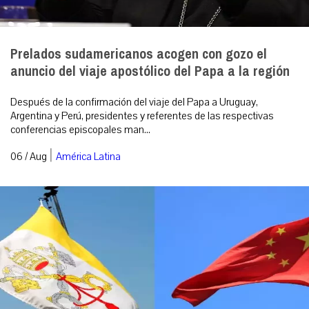
Prelados sudamericanos acogen con gozo el
anuncio del viaje apostólico del Papa a la región
Después de la confirmación del viaje del Papa a Uruguay,
Argentina y Perú, presidentes y referentes de las respectivas
conferencias episcopales man...
|
06 / Aug
América Latina