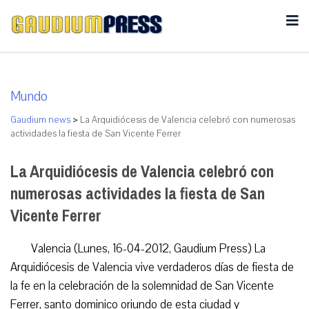
Mundo
Gaudium news
>
La Arquidiócesis de Valencia celebró con numerosas
actividades la fiesta de San Vicente Ferrer
La Arquidiócesis de Valencia celebró con
numerosas actividades la fiesta de San
Vicente Ferrer
Valencia (Lunes, 16-04-2012, Gaudium Press) La
Arquidiócesis de Valencia vive verdaderos días de fiesta de
la fe en la celebración de la solemnidad de San Vicente
Ferrer, santo dominico oriundo de esta ciudad y