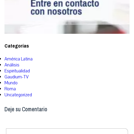
Categorías
América Latina
Análisis
Espiritualidad
Gaudium-TV
Mundo
Roma
Uncategorized
Deje su Comentario