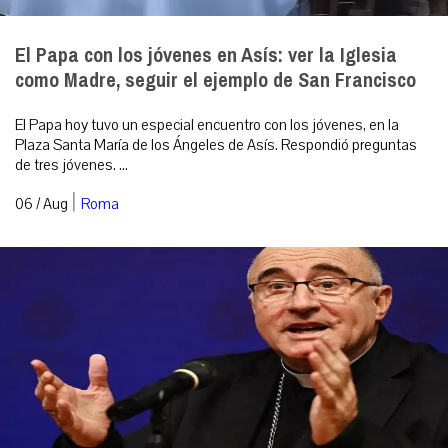
El Papa con los jóvenes en Asís: ver la Iglesia
como Madre, seguir el ejemplo de San Francisco
El Papa hoy tuvo un especial encuentro con los jóvenes, en la
Plaza Santa María de los Ángeles de Asís. Respondió preguntas
de tres jóvenes. ...
|
06 / Aug
Roma