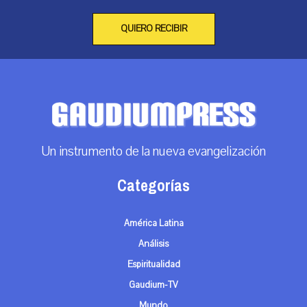
QUIERO RECIBIR
Un instrumento de la nueva evangelización
Categorías
América Latina
Análisis
Espiritualidad
Gaudium-TV
Mundo