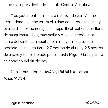
López, vicepresidente de la Junta Central Vicentina.
Y es justamente en la casa natalicia de San Vicente
Ferrer donde se encuentra el último de estos llamativos y
extraordinarios homenajes: un tapiz floral realizado en flores
de sanguinaria, alhelí, manzanilla y claveles representa la
figura del santo con hábito dominico y en asctitud de
predicar. La imagen tiene 2.7 metros de altura y 2.5 metros
de ancho y fue elaborado por el artista Miguel Galbis para la
celebración del día de hoy.
Con información de AVAN y PARAULA. Fotos:
A.Sáiz/AVAN