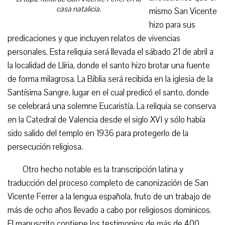
casa natalicia.
mismo San Vicente
hizo para sus
predicaciones y que incluyen relatos de vivencias
personales. Esta reliquia será llevada el sábado 21 de abril a
la localidad de Llíria, donde el santo hizo brotar una fuente
de forma milagrosa. La Biblia será recibida en la iglesia de la
Santísima Sangre, lugar en el cual predicó el santo, donde
se celebrará una solemne Eucaristía. La reliquia se conserva
en la Catedral de Valencia desde el siglo XVI y sólo había
sido salido del templo en 1936 para protegerlo de la
persecución religiosa.
Otro hecho notable es la transcripción latina y
traducción del proceso completo de canonización de San
Vicente Ferrer a la lengua española, fruto de un trabajo de
más de ocho años llevado a cabo por religiosos dominicos.
El manuscrito contiene los testimonios de más de 400