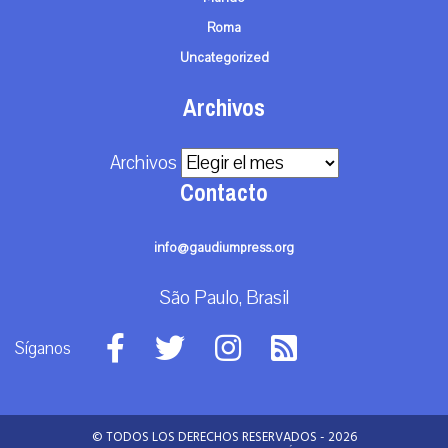
Roma
Uncategorized
Archivos
Archivos
Contacto
info@gaudiumpress.org
São Paulo, Brasil
Síganos
© TODOS LOS DERECHOS RESERVADOS - 2026