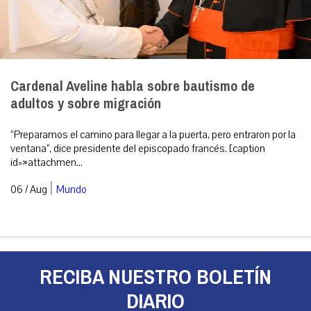
Cardenal Aveline habla sobre bautismo de
adultos y sobre migración
“Preparamos el camino para llegar a la puerta, pero entraron por la
ventana”, dice presidente del episcopado francés. [caption
id=»attachmen...
|
06 / Aug
Mundo
RECIBA NUESTRO BOLETÍN
DIARIO