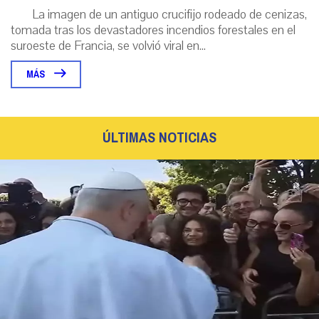
La imagen de un antiguo crucifijo rodeado de cenizas,
tomada tras los devastadores incendios forestales en el
suroeste de Francia, se volvió viral en...
MÁS
ÚLTIMAS NOTICIAS