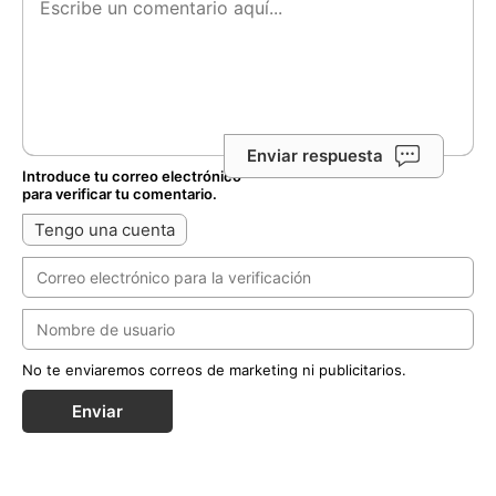
Enviar respuesta
Introduce tu correo electrónico
para verificar tu comentario.
Tengo una cuenta
No te enviaremos correos de marketing ni publicitarios.
Enviar