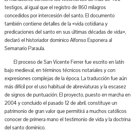
testigos, al igual que el registro de 860 milagros
concedidos por intercesión del santo. El documento
también contiene detalles de la «vida cotidiana y
predicaciones del santo en sus últimas décadas de vida»,
declaró el historiador dominico Alfonso Esponera al
Semanario Paraula.
El proceso de San Vicente Ferrer fue escrito en latín
bajo medieval, en términos técnicos notariales y con
expresiones complejas de la época. La traducción fue aún
más difícil por el uso habitual de abreviaturas y la escasez
de signos de puntuación. El proyecto, puesto en marcha en
2004 y concluido el pasado 12 de abril, constituye un
patrimonio de gran valor que permitirá a muchos católicos
conocer de primera mano el testimonio de vida y la doctrina
del santo dominico.