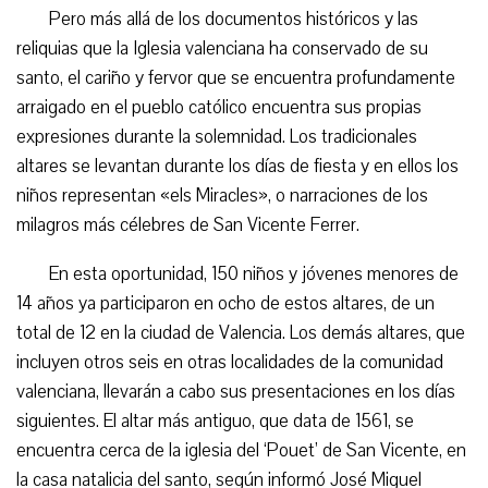
Pero más allá de los documentos históricos y las
reliquias que la Iglesia valenciana ha conservado de su
santo, el cariño y fervor que se encuentra profundamente
arraigado en el pueblo católico encuentra sus propias
expresiones durante la solemnidad. Los tradicionales
altares se levantan durante los días de fiesta y en ellos los
niños representan «els Miracles», o narraciones de los
milagros más célebres de San Vicente Ferrer.
En esta oportunidad, 150 niños y jóvenes menores de
14 años ya participaron en ocho de estos altares, de un
total de 12 en la ciudad de Valencia. Los demás altares, que
incluyen otros seis en otras localidades de la comunidad
valenciana, llevarán a cabo sus presentaciones en los días
siguientes. El altar más antiguo, que data de 1561, se
encuentra cerca de la iglesia del ‘Pouet’ de San Vicente, en
la casa natalicia del santo, según informó José Miguel