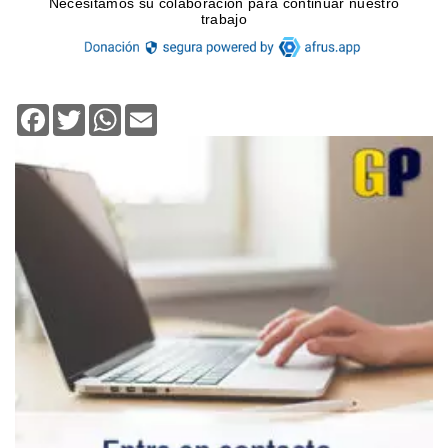
Facebook
Twitter
WhatsApp
Email