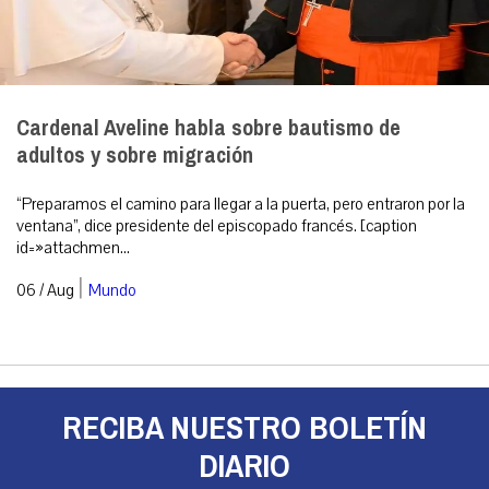
Cardenal Aveline habla sobre bautismo de
adultos y sobre migración
“Preparamos el camino para llegar a la puerta, pero entraron por la
ventana”, dice presidente del episcopado francés. [caption
id=»attachmen...
|
06 / Aug
Mundo
RECIBA NUESTRO BOLETÍN
DIARIO