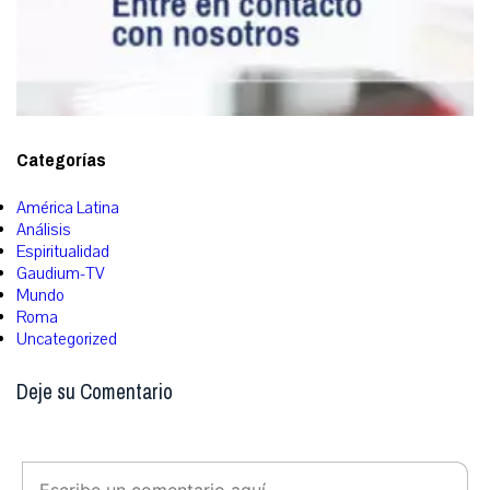
Categorías
América Latina
Análisis
Espiritualidad
Gaudium-TV
Mundo
Roma
Uncategorized
Deje su Comentario