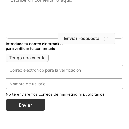
Enviar respuesta
Introduce tu correo electrónico
para verificar tu comentario.
Tengo una cuenta
No te enviaremos correos de marketing ni publicitarios.
Enviar