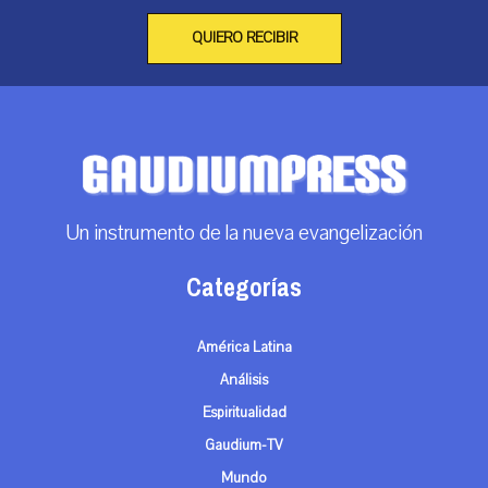
QUIERO RECIBIR
Un instrumento de la nueva evangelización
Categorías
América Latina
Análisis
Espiritualidad
Gaudium-TV
Mundo