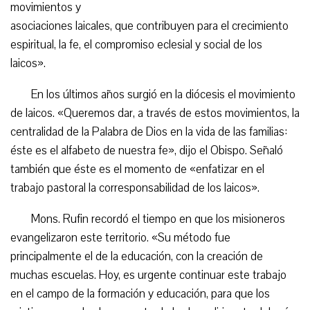
movimientos y
asociaciones laicales, que contribuyen para el crecimiento
espiritual, la fe, el compromiso eclesial y social de los
laicos».
En los últimos años surgió en la diócesis el movimiento
de laicos. «Queremos dar, a través de estos movimientos, la
centralidad de la Palabra de Dios en la vida de las familias:
éste es el alfabeto de nuestra fe», dijo el Obispo. Señaló
también que éste es el momento de «enfatizar en el
trabajo pastoral la corresponsabilidad de los laicos».
Mons. Rufin recordó el tiempo en que los misioneros
evangelizaron este territorio. «Su método fue
principalmente el de la educación, con la creación de
muchas escuelas. Hoy, es urgente continuar este trabajo
en el campo de la formación y educación, para que los