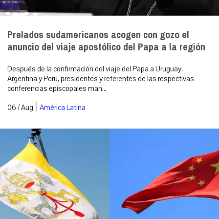
Prelados sudamericanos acogen con gozo el
anuncio del viaje apostólico del Papa a la región
Después de la confirmación del viaje del Papa a Uruguay,
Argentina y Perú, presidentes y referentes de las respectivas
conferencias episcopales man...
|
06 / Aug
América Latina