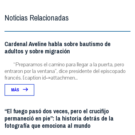
Noticias Relacionadas
Cardenal Aveline habla sobre bautismo de
adultos y sobre migración
“Preparamos el camino para llegar a la puerta, pero
entraron por la ventana”, dice presidente del episcopado
francés. [caption id=»attachmen...
MÁS
“El fuego pasó dos veces, pero el crucifijo
permaneció en pie”: la historia detrás de la
fotografía que emociona al mundo