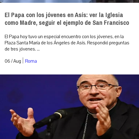
El Papa con los jóvenes en Asís: ver la Iglesia
como Madre, seguir el ejemplo de San Francisco
El Papa hoy tuvo un especial encuentro con los jóvenes, en la
Plaza Santa María de los Ángeles de Asís. Respondió preguntas
de tres jóvenes. ...
|
06 / Aug
Roma