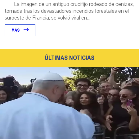
La imagen de un antiguo crucifijo rodeado de cenizas,
tomada tras los devastadores incendios forestales en el
suroeste de Francia, se volvió viral en...
MÁS
ÚLTIMAS NOTICIAS