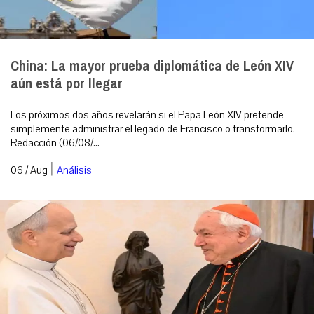
China: La mayor prueba diplomática de León XIV
aún está por llegar
Los próximos dos años revelarán si el Papa León XIV pretende
simplemente administrar el legado de Francisco o transformarlo.
Redacción (06/08/...
|
06 / Aug
Análisis