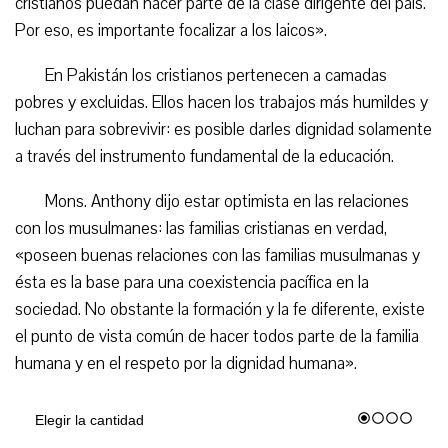
cristianos puedan hacer parte de la clase dirigente del país.
Por eso, es importante focalizar a los laicos».
En Pakistán los cristianos pertenecen a camadas
pobres y excluidas. Ellos hacen los trabajos más humildes y
luchan para sobrevivir: es posible darles dignidad solamente
a través del instrumento fundamental de la educación.
Mons. Anthony dijo estar optimista en las relaciones
con los musulmanes: las familias cristianas en verdad,
«poseen buenas relaciones con las familias musulmanas y
ésta es la base para una coexistencia pacífica en la
sociedad. No obstante la formación y la fe diferente, existe
el punto de vista común de hacer todos parte de la familia
humana y en el respeto por la dignidad humana».