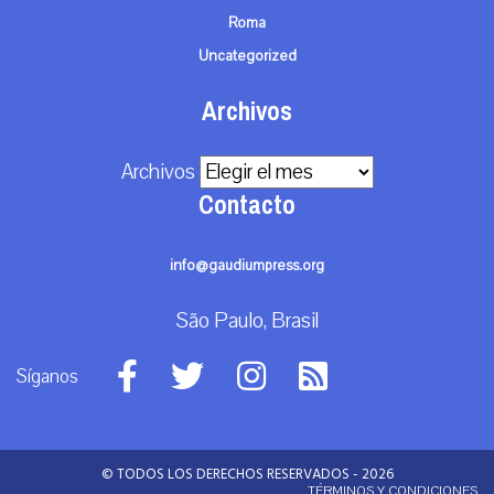
Roma
Uncategorized
Archivos
Archivos
Contacto
info@gaudiumpress.org
São Paulo, Brasil
Síganos
© TODOS LOS DERECHOS RESERVADOS - 2026
TÉRMINOS Y CONDICIONES