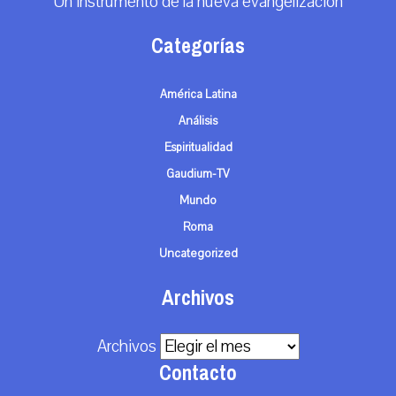
Un instrumento de la nueva evangelización
Categorías
América Latina
Análisis
Espiritualidad
Gaudium-TV
Mundo
Roma
Uncategorized
Archivos
Archivos
Contacto