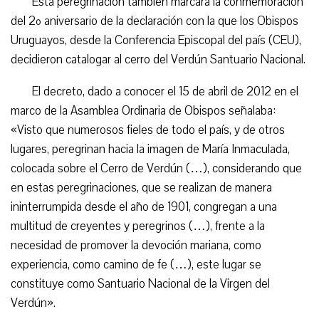
Esta peregrinación también marcará la conmemoración
del 2º aniversario de la declaración con la que los Obispos
Uruguayos, desde la Conferencia Episcopal del país (CEU),
decidieron catalogar al cerro del Verdún Santuario Nacional.
El decreto, dado a conocer el 15 de abril de 2012 en el
marco de la Asamblea Ordinaria de Obispos señalaba:
«Visto que numerosos fieles de todo el país, y de otros
lugares, peregrinan hacia la imagen de María Inmaculada,
colocada sobre el Cerro de Verdún (…), considerando que
en estas peregrinaciones, que se realizan de manera
ininterrumpida desde el año de 1901, congregan a una
multitud de creyentes y peregrinos (…), frente a la
necesidad de promover la devoción mariana, como
experiencia, como camino de fe (…), este lugar se
constituye como Santuario Nacional de la Virgen del
Verdún».