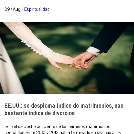
|
09 / Aug
Espiritualidad
EE.UU.: se desploma índice de matrimonios, cae
bastante índice de divorcios
Solo el dieciocho por ciento de los primeros matrimonios
contraídos entre 2010 y 2012 había terminado en divorcio a los