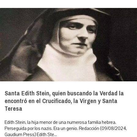
Santa Edith Stein, quien buscando la Verdad la
encontró en el Crucificado, la Virgen y Santa
Teresa
Edith Stein, la hija menor de una numerosa familia hebrea.
Perseguida por los nazis. Era un genio. Redacción (09/08/2024,
Gaudium Press) Edith Ste...