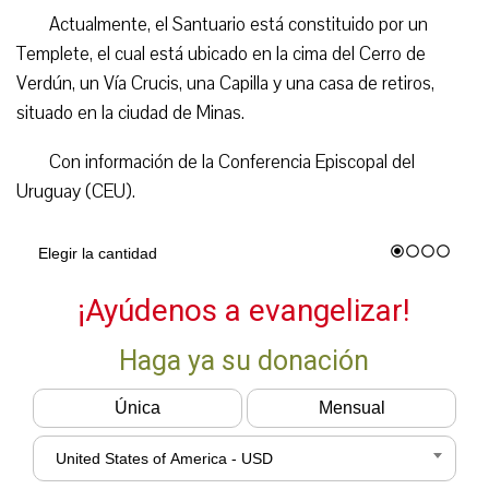
Actualmente, el Santuario está constituido por un
Templete, el cual está ubicado en la cima del Cerro de
Verdún, un Vía Crucis, una Capilla y una casa de retiros,
situado en la ciudad de Minas.
Con información de la Conferencia Episcopal del
Uruguay (CEU).