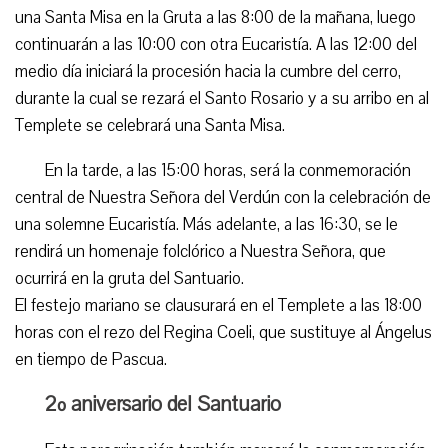
una Santa Misa en la Gruta a las 8:00 de la mañana, luego
continuarán a las 10:00 con otra Eucaristía. A las 12:00 del
medio día iniciará la procesión hacia la cumbre del cerro,
durante la cual se rezará el Santo Rosario y a su arribo en al
Templete se celebrará una Santa Misa.
En la tarde, a las 15:00 horas, será la conmemoración
central de Nuestra Señora del Verdún con la celebración de
una solemne Eucaristía. Más adelante, a las 16:30, se le
rendirá un homenaje folclórico a Nuestra Señora, que
ocurrirá en la gruta del Santuario.
El festejo mariano se clausurará en el Templete a las 18:00
horas con el rezo del Regina Coeli, que sustituye al Ángelus
en tiempo de Pascua.
2º aniversario del Santuario