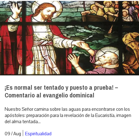
¡Es normal ser tentado y puesto a prueba! –
Comentario al evangelio dominical
Nuestro Señor camina sobre las aguas para encontrarse con los
apóstoles: preparación para la revelación de la Eucaristía, imagen
del alma tentada...
|
09 / Aug
Espiritualidad