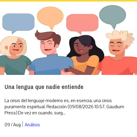
Una lengua que nadie entiende
La crisis del lenguaje moderno es, en esencia, una crisis
puramente espiritual. Redacción (09/08/2026 10:57, Gaudium
Press) De vez en cuando, surg...
|
09 / Aug
Análisis