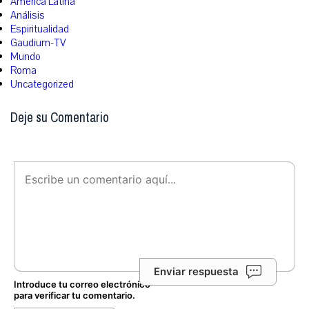
América Latina
Análisis
Espiritualidad
Gaudium-TV
Mundo
Roma
Uncategorized
Deje su Comentario
Enviar respuesta
Introduce tu correo electrónico
para verificar tu comentario.