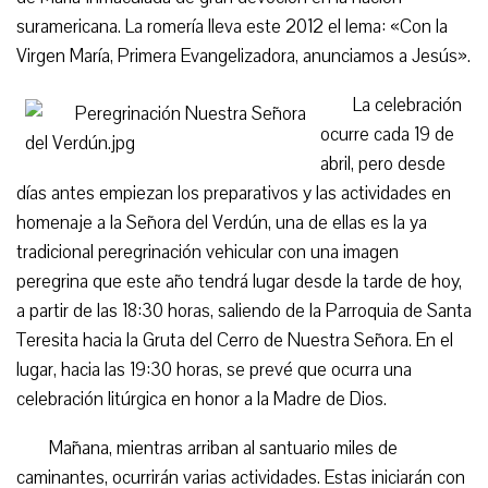
suramericana. La romería lleva este 2012 el lema: «Con la
Virgen María, Primera Evangelizadora, anunciamos a Jesús».
La celebración
ocurre cada 19 de
abril, pero desde
días antes empiezan los preparativos y las actividades en
homenaje a la Señora del Verdún, una de ellas es la ya
tradicional peregrinación vehicular con una imagen
peregrina que este año tendrá lugar desde la tarde de hoy,
a partir de las 18:30 horas, saliendo de la Parroquia de Santa
Teresita hacia la Gruta del Cerro de Nuestra Señora. En el
lugar, hacia las 19:30 horas, se prevé que ocurra una
celebración litúrgica en honor a la Madre de Dios.
Mañana, mientras arriban al santuario miles de
caminantes, ocurrirán varias actividades. Estas iniciarán con