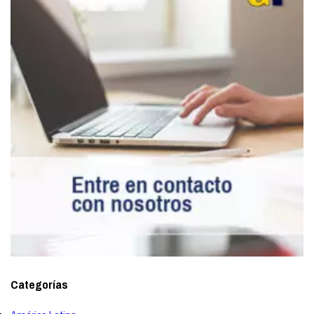
Categorías