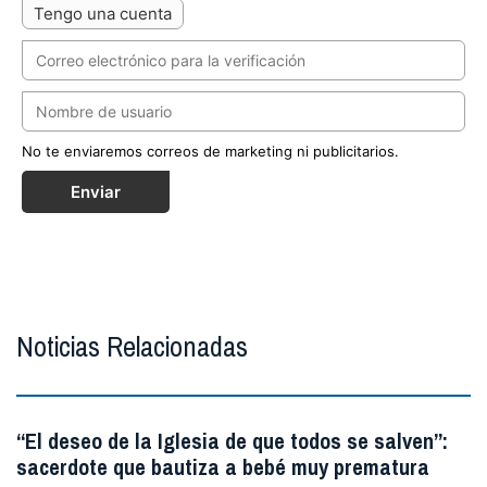
Tengo una cuenta
No te enviaremos correos de marketing ni publicitarios.
Enviar
Noticias Relacionadas
“El deseo de la Iglesia de que todos se salven”:
sacerdote que bautiza a bebé muy prematura