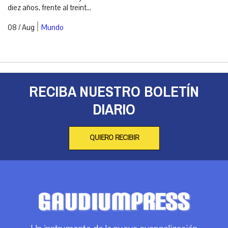
diez años, frente al treint...
|
08 / Aug
Mundo
RECIBA NUESTRO BOLETÍN
DIARIO
QUIERO RECIBIR