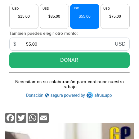
Facebook
Twitter
WhatsApp
Email