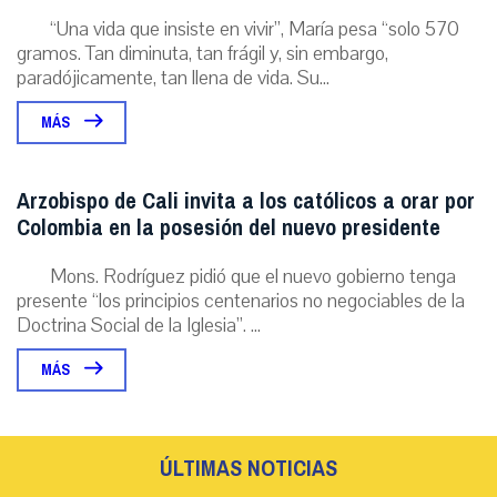
“Una vida que insiste en vivir”, María pesa “solo 570
gramos. Tan diminuta, tan frágil y, sin embargo,
paradójicamente, tan llena de vida. Su...
MÁS
Arzobispo de Cali invita a los católicos a orar por
Colombia en la posesión del nuevo presidente
Mons. Rodríguez pidió que el nuevo gobierno tenga
presente “los principios centenarios no negociables de la
Doctrina Social de la Iglesia”. ...
MÁS
ÚLTIMAS NOTICIAS