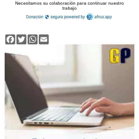
Facebook
Twitter
WhatsApp
Email