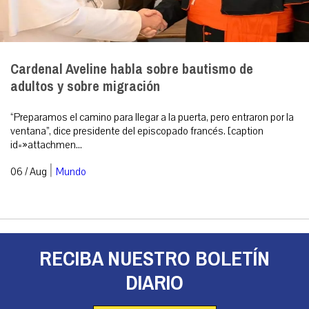
Cardenal Aveline habla sobre bautismo de
adultos y sobre migración
“Preparamos el camino para llegar a la puerta, pero entraron por la
ventana”, dice presidente del episcopado francés. [caption
id=»attachmen...
|
06 / Aug
Mundo
RECIBA NUESTRO BOLETÍN
DIARIO