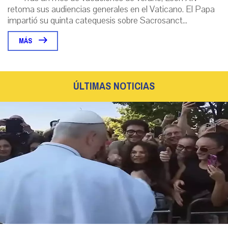
retoma sus audiencias generales en el Vaticano. El Papa
impartió su quinta catequesis sobre Sacrosanct...
MÁS
ÚLTIMAS NOTICIAS