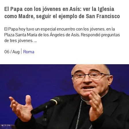
El Papa con los jóvenes en Asís: ver la Iglesia
como Madre, seguir el ejemplo de San Francisco
El Papa hoy tuvo un especial encuentro con los jóvenes, en la
Plaza Santa María de los Ángeles de Asís. Respondió preguntas
de tres jóvenes. ...
|
06 / Aug
Roma