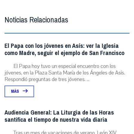
Noticias Relacionadas
El Papa con los jóvenes en Asís: ver la Iglesia
como Madre, seguir el ejemplo de San Francisco
El Papa hoy tuvo un especial encuentro con los
jóvenes, en la Plaza Santa María de los Ángeles de Asís.
Respondió preguntas de tres jóvenes. ...
MÁS
Audiencia General: La Liturgia de las Horas
santifica el tiempo de nuestra vida diaria
Tras un mes de vacaciones de verano, León XIV