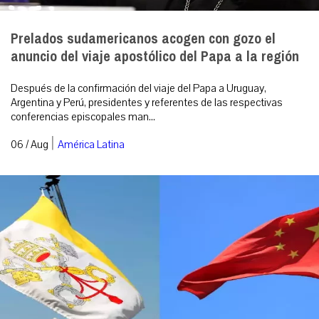
Prelados sudamericanos acogen con gozo el
anuncio del viaje apostólico del Papa a la región
Después de la confirmación del viaje del Papa a Uruguay,
Argentina y Perú, presidentes y referentes de las respectivas
conferencias episcopales man...
|
06 / Aug
América Latina