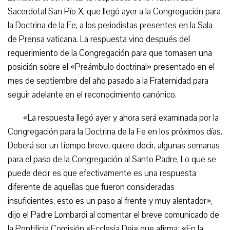
Sacerdotal San Pío X, que llegó ayer a la Congregación para
la Doctrina de la Fe, a los periodistas presentes en la Sala
de Prensa vaticana. La respuesta vino después del
requerimiento de la Congregación para que tomasen una
posición sobre el «Preámbulo doctrinal» presentado en el
mes de septiembre del año pasado a la Fraternidad para
seguir adelante en el reconocimiento canónico.
«La respuesta llegó ayer y ahora será examinada por la
Congregación para la Doctrina de la Fe en los próximos días.
Deberá ser un tiempo breve, quiere decir, algunas semanas
para el paso de la Congregación al Santo Padre. Lo que se
puede decir es que efectivamente es una respuesta
diferente de aquellas que fueron consideradas
insuficientes, esto es un paso al frente y muy alentador»,
dijo el Padre Lombardi al comentar el breve comunicado de
la Pontificia Comisión «Ecclesia Dei» que afirma: «En la