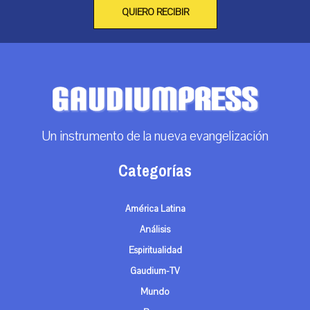
QUIERO RECIBIR
Un instrumento de la nueva evangelización
Categorías
América Latina
Análisis
Espiritualidad
Gaudium-TV
Mundo