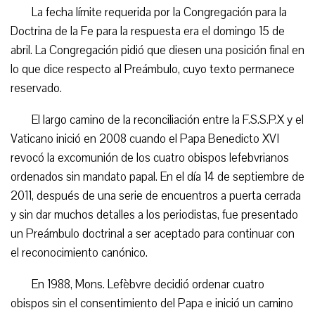
La fecha límite requerida por la Congregación para la
Doctrina de la Fe para la respuesta era el domingo 15 de
abril. La Congregación pidió que diesen una posición final en
lo que dice respecto al Preámbulo, cuyo texto permanece
reservado.
El largo camino de la reconciliación entre la F.S.S.P.X y el
Vaticano inició en 2008 cuando el Papa Benedicto XVI
revocó la excomunión de los cuatro obispos lefebvrianos
ordenados sin mandato papal. En el día 14 de septiembre de
2011, después de una serie de encuentros a puerta cerrada
y sin dar muchos detalles a los periodistas, fue presentado
un Preámbulo doctrinal a ser aceptado para continuar con
el reconocimiento canónico.
En 1988, Mons. Lefèbvre decidió ordenar cuatro
obispos sin el consentimiento del Papa e inició un camino