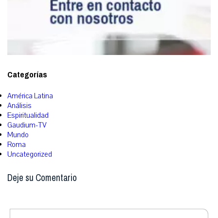
Categorías
América Latina
Análisis
Espiritualidad
Gaudium-TV
Mundo
Roma
Uncategorized
Deje su Comentario