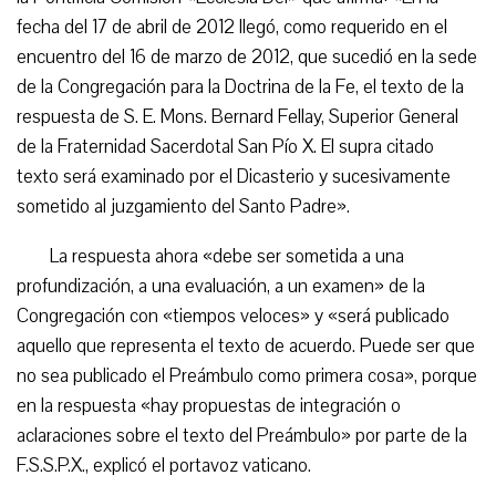
fecha del 17 de abril de 2012 llegó, como requerido en el
encuentro del 16 de marzo de 2012, que sucedió en la sede
de la Congregación para la Doctrina de la Fe, el texto de la
respuesta de S. E. Mons. Bernard Fellay, Superior General
de la Fraternidad Sacerdotal San Pío X. El supra citado
texto será examinado por el Dicasterio y sucesivamente
sometido al juzgamiento del Santo Padre».
La respuesta ahora «debe ser sometida a una
profundización, a una evaluación, a un examen» de la
Congregación con «tiempos veloces» y «será publicado
aquello que representa el texto de acuerdo. Puede ser que
no sea publicado el Preámbulo como primera cosa», porque
en la respuesta «hay propuestas de integración o
aclaraciones sobre el texto del Preámbulo» por parte de la
F.S.S.P.X., explicó el portavoz vaticano.