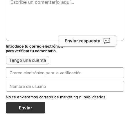
Enviar respuesta
Introduce tu correo electrónico
para verificar tu comentario.
Tengo una cuenta
No te enviaremos correos de marketing ni publicitarios.
Enviar