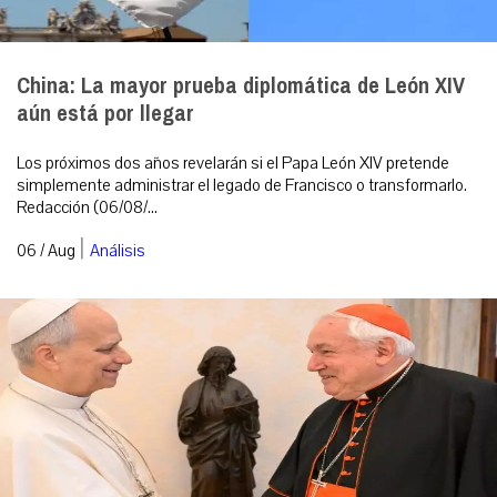
China: La mayor prueba diplomática de León XIV
aún está por llegar
Los próximos dos años revelarán si el Papa León XIV pretende
simplemente administrar el legado de Francisco o transformarlo.
Redacción (06/08/...
|
06 / Aug
Análisis