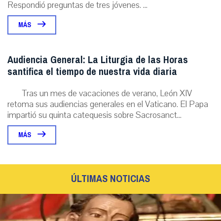
Respondió preguntas de tres jóvenes. ...
MÁS
Audiencia General: La Liturgia de las Horas
santifica el tiempo de nuestra vida diaria
Tras un mes de vacaciones de verano, León XIV
retoma sus audiencias generales en el Vaticano. El Papa
impartió su quinta catequesis sobre Sacrosanct...
MÁS
ÚLTIMAS NOTICIAS