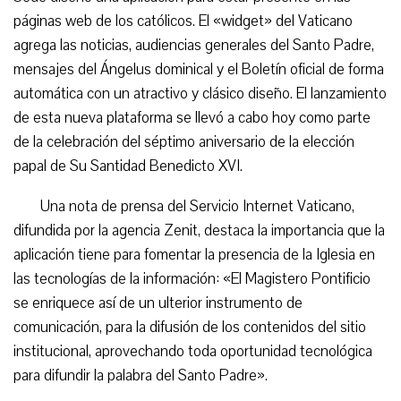
páginas web de los católicos. El «widget» del Vaticano
agrega las noticias, audiencias generales del Santo Padre,
mensajes del Ángelus dominical y el Boletín oficial de forma
automática con un atractivo y clásico diseño. El lanzamiento
de esta nueva plataforma se llevó a cabo hoy como parte
de la celebración del séptimo aniversario de la elección
papal de Su Santidad Benedicto XVI.
Una nota de prensa del Servicio Internet Vaticano,
difundida por la agencia Zenit, destaca la importancia que la
aplicación tiene para fomentar la presencia de la Iglesia en
las tecnologías de la información: «El Magistero Pontificio
se enriquece así de un ulterior instrumento de
comunicación, para la difusión de los contenidos del sitio
institucional, aprovechando toda oportunidad tecnológica
para difundir la palabra del Santo Padre».