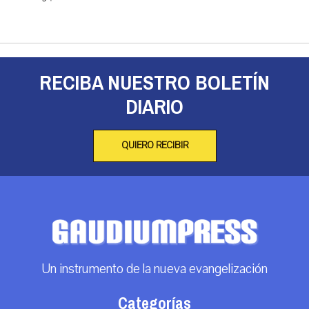
RECIBA NUESTRO BOLETÍN
DIARIO
QUIERO RECIBIR
Un instrumento de la nueva evangelización
Categorías