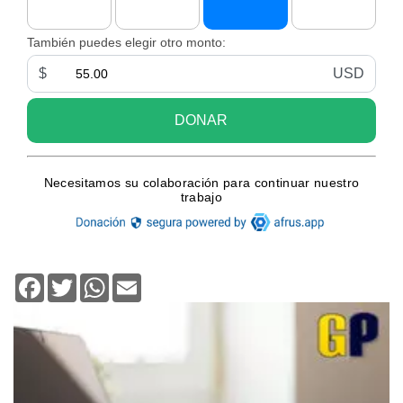
Facebook
Twitter
WhatsApp
Email