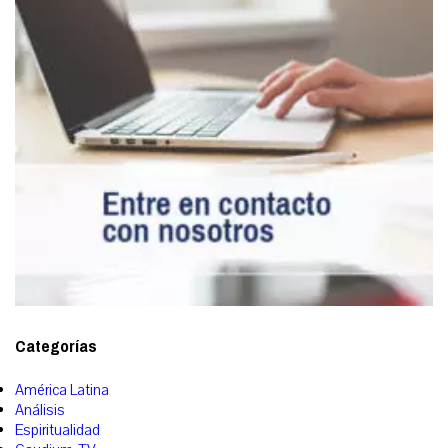
Categorías
América Latina
Análisis
Espiritualidad