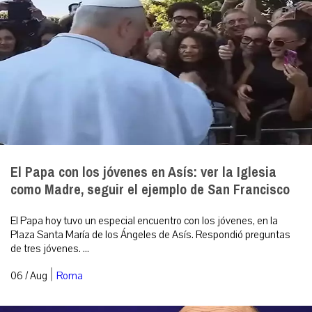
El Papa con los jóvenes en Asís: ver la Iglesia
como Madre, seguir el ejemplo de San Francisco
El Papa hoy tuvo un especial encuentro con los jóvenes, en la
Plaza Santa María de los Ángeles de Asís. Respondió preguntas
de tres jóvenes. ...
|
06 / Aug
Roma