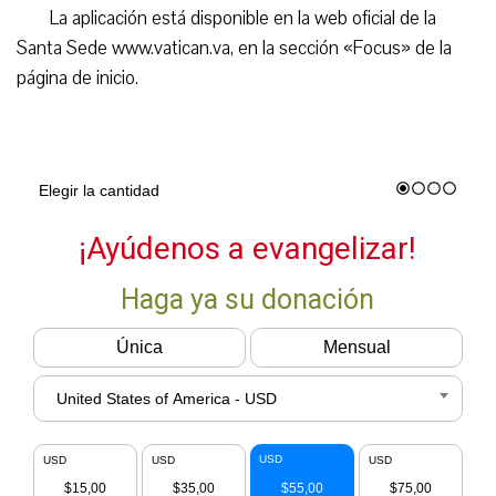
La aplicación está disponible en la web oficial de la
Santa Sede www.vatican.va, en la sección «Focus» de la
página de inicio.