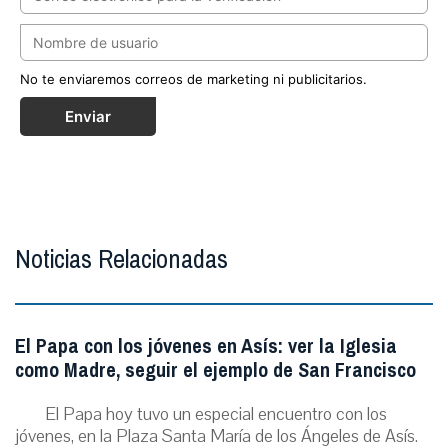
No te enviaremos correos de marketing ni publicitarios.
Enviar
Noticias Relacionadas
El Papa con los jóvenes en Asís: ver la Iglesia
como Madre, seguir el ejemplo de San Francisco
El Papa hoy tuvo un especial encuentro con los
jóvenes, en la Plaza Santa María de los Ángeles de Asís.