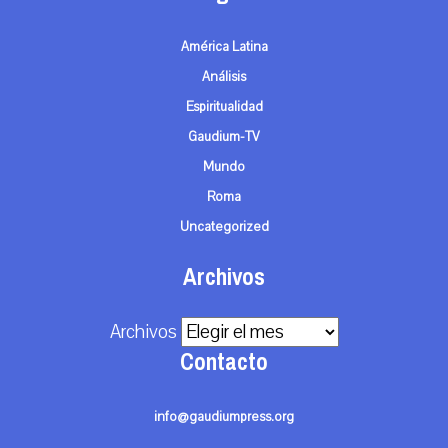
América Latina
Análisis
Espiritualidad
Gaudium-TV
Mundo
Roma
Uncategorized
Archivos
Archivos
Contacto
info@gaudiumpress.org