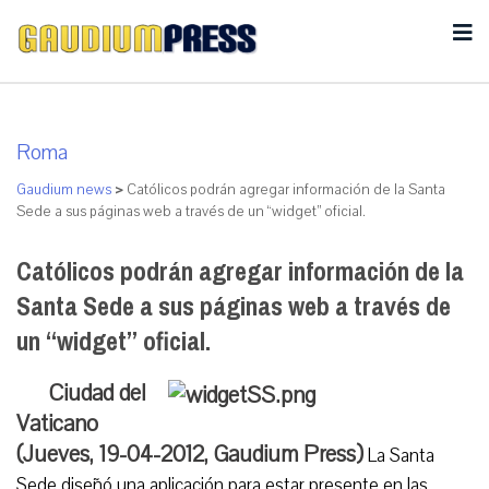
Roma
Gaudium news
>
Católicos podrán agregar información de la Santa
Sede a sus páginas web a través de un “widget” oficial.
Católicos podrán agregar información de la
Santa Sede a sus páginas web a través de
un “widget” oficial.
Ciudad del
Vaticano
(Jueves, 19-04-2012, Gaudium Press)
La Santa
Sede diseñó una aplicación para estar presente en las