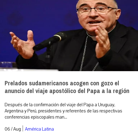
Prelados sudamericanos acogen con gozo el
anuncio del viaje apostólico del Papa a la región
Después de la confirmación del viaje del Papa a Uruguay,
Argentina y Perú, presidentes y referentes de las respectivas
conferencias episcopales man...
|
06 / Aug
América Latina