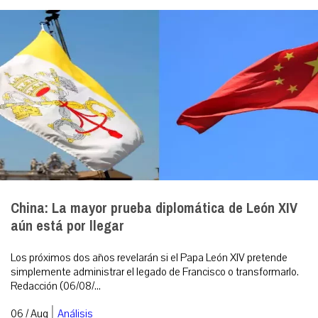
China: La mayor prueba diplomática de León XIV
aún está por llegar
Los próximos dos años revelarán si el Papa León XIV pretende
simplemente administrar el legado de Francisco o transformarlo.
Redacción (06/08/...
|
06 / Aug
Análisis