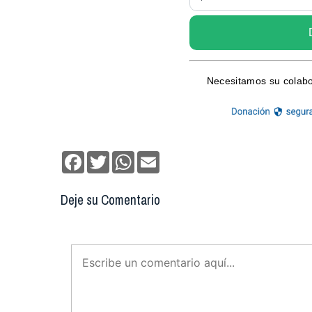
Facebook
Twitter
WhatsApp
Email
Deje su Comentario