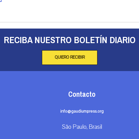
RECIBA NUESTRO BOLETÍN DIARIO
QUIERO RECIBIR
Contacto
info@gaudiumpress.org
São Paulo, Brasil