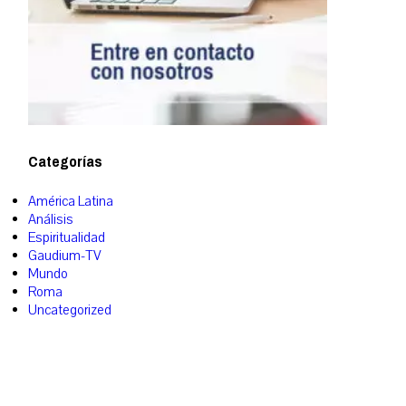
Categorías
América Latina
Análisis
Espiritualidad
Gaudium-TV
Mundo
Roma
Uncategorized