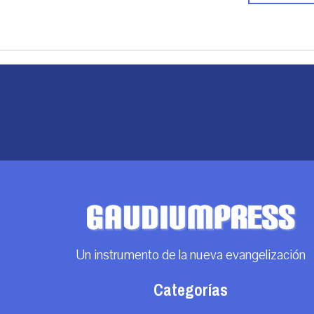
Un instrumento de la nueva evangelización
Categorías