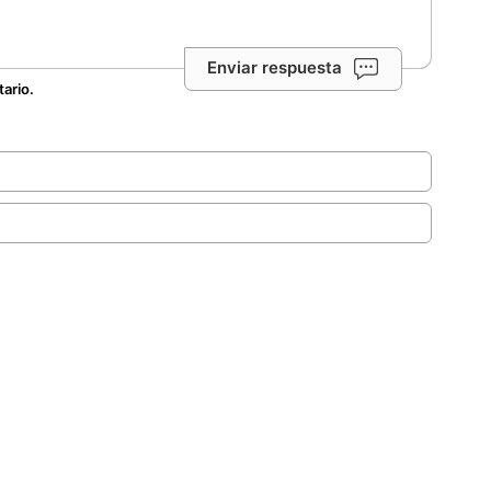
Enviar respuesta
tario.
.