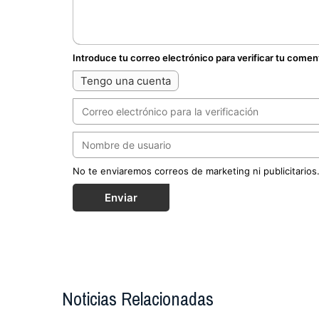
Introduce tu correo electrónico para verificar tu comen
Tengo una cuenta
No te enviaremos correos de marketing ni publicitarios
Enviar
Noticias Relacionadas