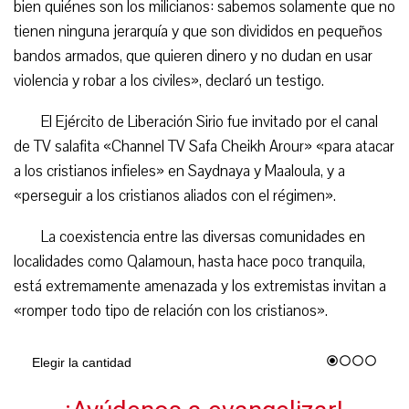
bien quiénes son los milicianos: sabemos solamente que no
tienen ninguna jerarquía y que son divididos en pequeños
bandos armados, que quieren dinero y no dudan en usar
violencia y robar a los civiles», declaró un testigo.
El Ejército de Liberación Sirio fue invitado por el canal
de TV salafita «Channel TV Safa Cheikh Arour» «para atacar
a los cristianos infieles» en Saydnaya y Maaloula, y a
«perseguir a los cristianos aliados con el régimen».
La coexistencia entre las diversas comunidades en
localidades como Qalamoun, hasta hace poco tranquila,
está extremamente amenazada y los extremistas invitan a
«romper todo tipo de relación con los cristianos».