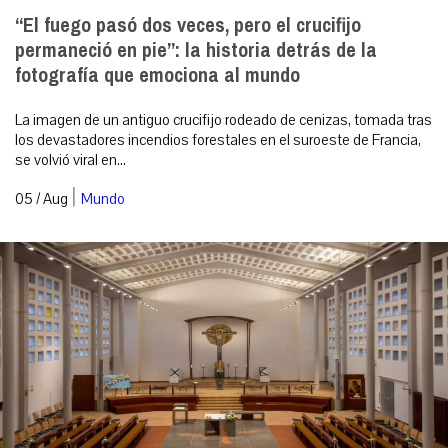
“El fuego pasó dos veces, pero el crucifijo
permaneció en pie”: la historia detrás de la
fotografía que emociona al mundo
La imagen de un antiguo crucifijo rodeado de cenizas, tomada tras
los devastadores incendios forestales en el suroeste de Francia,
se volvió viral en...
|
05 / Aug
Mundo