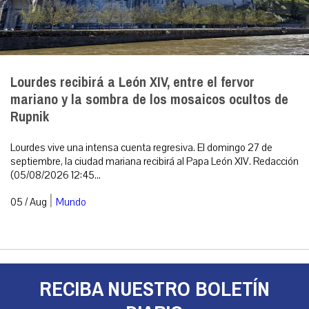
Lourdes recibirá a León XIV, entre el fervor
mariano y la sombra de los mosaicos ocultos de
Rupnik
Lourdes vive una intensa cuenta regresiva. El domingo 27 de
septiembre, la ciudad mariana recibirá al Papa León XIV. Redacción
(05/08/2026 12:45...
|
05 / Aug
Mundo
RECIBA NUESTRO BOLETÍN