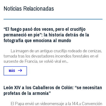
Noticias Relacionadas
“El fuego pasó dos veces, pero el crucifijo
permaneció en pie”: la historia detrás de la
fotografía que emociona al mundo
La imagen de un antiguo crucifijo rodeado de cenizas,
tomada tras los devastadores incendios forestales en el
suroeste de Francia, se volvió viral en...
MÁS
León XIV a los Caballeros de Colón: “se necesitan
profetas de la armonía”
El Papa envió un videomensaje a la 144.ª Convención