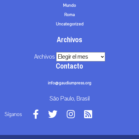
Mundo
Roma
Uncategorized
Archivos
Archivos
Contacto
info@gaudiumpress.org
São Paulo, Brasil
Síganos