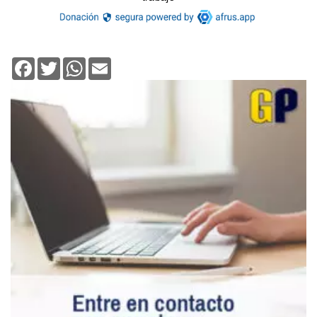
Facebook
Twitter
WhatsApp
Email