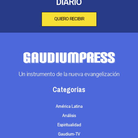
DIARIO
QUIERO RECIBIR
Un instrumento de la nueva evangelización
Categorías
América Latina
Análisis
Espiritualidad
Gaudium-TV