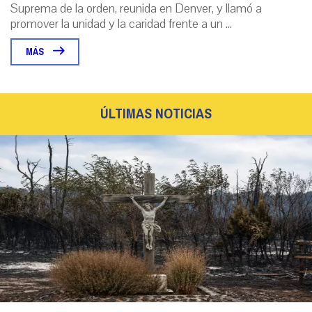
Suprema de la orden, reunida en Denver, y llamó a
promover la unidad y la caridad frente a un ...
MÁS
ÚLTIMAS NOTICIAS