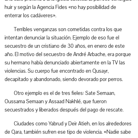
huir y según la Agencia Fides «no hay posibilidad de
enterrar los cadáveres».
Terribles venganzas son cometidas contra los que
intentan denunciar la situación. Ejemplo de eso fue el
secuestro de un cristiano de 30 años, en enero de este
año. El motivo del secuestro de André Arbache, era porque
su hermano había denunciado abiertamente en la TV las
violencias. Su cuerpo fue encontrado en Qusayr,
decapitado y abandonado, siendo devorado por perros.
Otro ejemplo es el de tres fieles: Sate Semaan,
Oussama Semaan y Assaad Nakhlé, que fueron
secuestrados y liberados después del pago de rescate.
Ciudades como Yabrud y Deir Atieh, en los alrededores
de Qara, también sufren ese tipo de violencia. «Nadie sabe