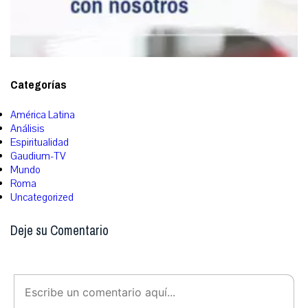
Categorías
América Latina
Análisis
Espiritualidad
Gaudium-TV
Mundo
Roma
Uncategorized
Deje su Comentario