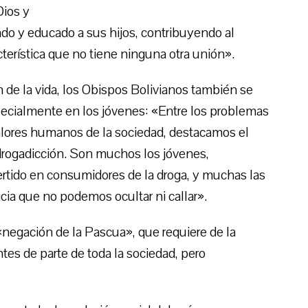
Dios y
do y educado a sus hijos, contribuyendo al
cterística que no tiene ninguna otra unión».
de la vida, los Obispos Bolivianos también se
especialmente en los jóvenes: «Entre los problemas
valores humanos de la sociedad, destacamos el
 drogadicción. Son muchos los jóvenes,
rtido en consumidores de la droga, y muchas las
cia que no podemos ocultar ni callar».
«negación de la Pascua», que requiere de la
tes de parte de toda la sociedad, pero