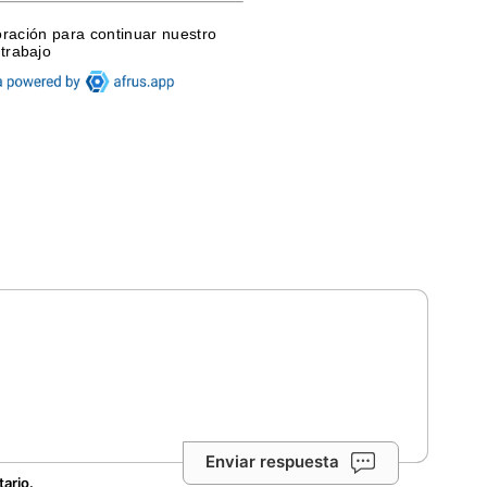
Enviar respuesta
tario.