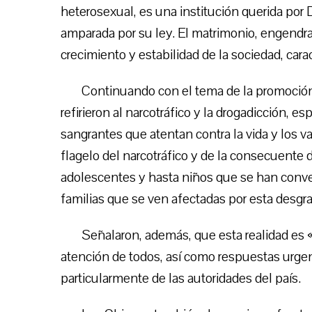
heterosexual, es una institución querida por 
amparada por su ley. El matrimonio, engendra
crecimiento y estabilidad de la sociedad, cara
Continuando con el tema de la promoción 
refirieron al narcotráfico y la drogadicción, 
sangrantes que atentan contra la vida y los 
flagelo del narcotráfico y de la consecuente
adolescentes y hasta niños que se han conve
familias que se ven afectadas por esta desgra
Señalaron, además, que esta realidad es 
atención de todos, así como respuestas urgen
particularmente de las autoridades del país.