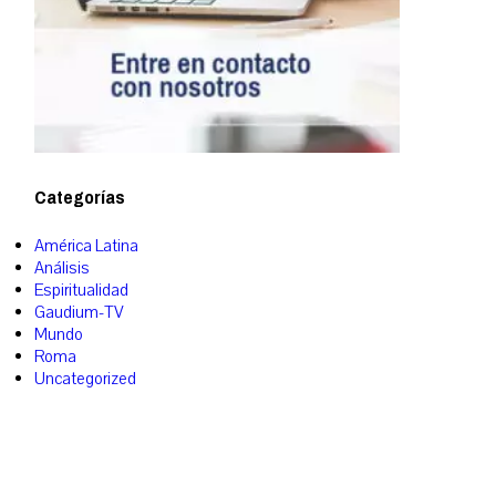
Categorías
América Latina
Análisis
Espiritualidad
Gaudium-TV
Mundo
Roma
Uncategorized