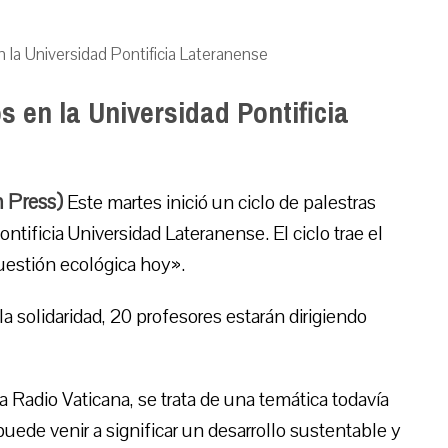
 la Universidad Pontificia Lateranense
 en la Universidad Pontificia
 Press)
Este martes inició un ciclo de palestras
tificia Universidad Lateranense. El ciclo trae el
uestión ecológica hoy».
a solidaridad, 20 profesores estarán dirigiendo
 Radio Vaticana, se trata de una temática todavía
uede venir a significar un desarrollo sustentable y