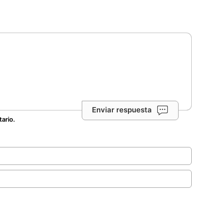
Enviar respuesta
tario.
.