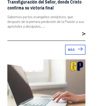
Transfiguración del Señor, donde Cristo
confirma su victoria final
Sabemos por los evangelios sinópticos, que
después de la primera predicción de la Pasión a sus
apóstoles y discípulos,…
>
MÁS