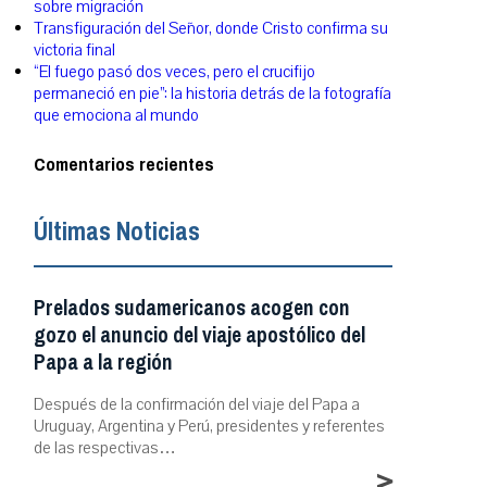
sobre migración
Transfiguración del Señor, donde Cristo confirma su
victoria final
“El fuego pasó dos veces, pero el crucifijo
permaneció en pie”: la historia detrás de la fotografía
que emociona al mundo
Comentarios recientes
Últimas Noticias
Prelados sudamericanos acogen con
gozo el anuncio del viaje apostólico del
Papa a la región
Después de la confirmación del viaje del Papa a
Uruguay, Argentina y Perú, presidentes y referentes
de las respectivas…
>