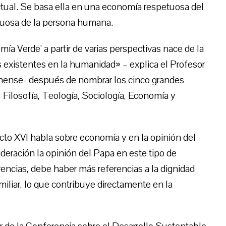
actual. Se basa ella en una economía respetuosa del
tuosa de la persona humana.
mía Verde’ a partir de varias perspectivas nace de la
as existentes en la humanidad» – explica el Profesor
nense- después de nombrar los cinco grandes
Filosofía, Teología, Sociología, Economía y
edicto XVI habla sobre economía y en la opinión del
deración la opinión del Papa en este tipo de
encias, debe haber más referencias a la dignidad
miliar, lo que contribuye directamente en la