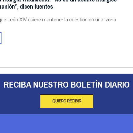
unión”, dicen fuentes
que León XIV quiere mantener la cuestión en una ‘zona
RECIBA NUESTRO BOLETÍN DIARIO
QUIERO RECIBIR