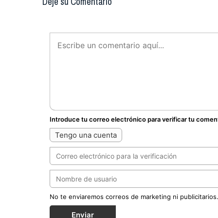
Deje su Comentario
Introduce tu correo electrónico para verificar tu comen
Tengo una cuenta
No te enviaremos correos de marketing ni publicitarios
Enviar