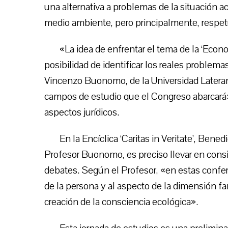
una alternativa a problemas de la situación 
medio ambiente, pero principalmente, respe
«La idea de enfrentar el tema de la ‘Econo
posibilidad de identificar los reales problem
Vincenzo Buonomo, de la Universidad Latera
campos de estudio que el Congreso abarcará: 
aspectos jurídicos.
En la Encíclica ‘Caritas in Veritate’, Ben
Profesor Buonomo, es preciso llevar en consi
debates. Según el Profesor, «en estas confer
de la persona y al aspecto de la dimensión fa
creación de la consciencia ecológica».