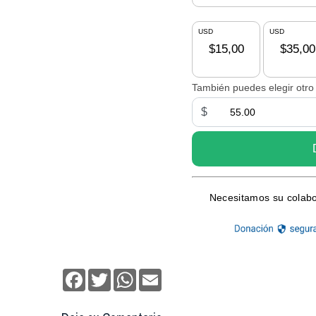
Facebook
Twitter
WhatsApp
Email