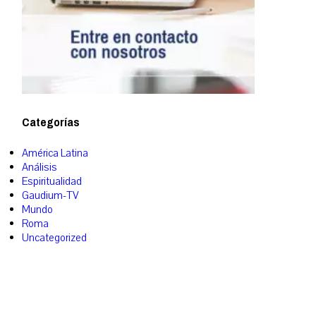
Categorías
América Latina
Análisis
Espiritualidad
Gaudium-TV
Mundo
Roma
Uncategorized