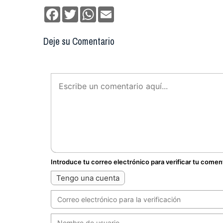
Facebook
Twitter
WhatsApp
Email
Deje su Comentario
Introduce tu correo electrónico para verificar tu comen
Tengo una cuenta