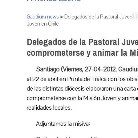
Gaudium news
>
Delegados de la Pastoral Juvenil 
Joven en Chile
Delegados de la Pastoral Juve
comprometerse y animar la Mi
Santiago (Viernes, 27-04-2012, Gaudi
al 22 de abril en Punta de Tralca con los obis
de las distintas diócesis elaboraron una carta 
comprometerse con la Misión Joven y animar 
realidades locales.
Adjuntamos la misiva: