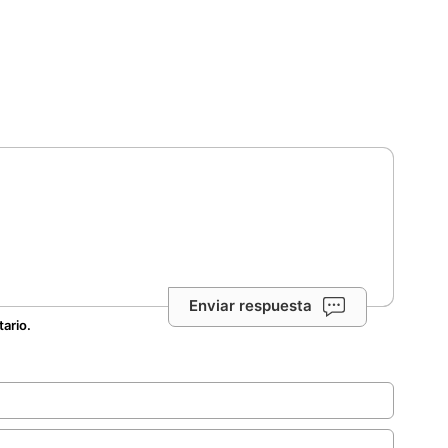
Enviar respuesta
tario.