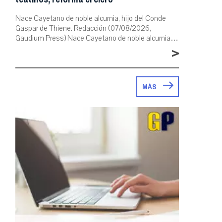
Nace Cayetano de noble alcurnia, hijo del Conde
Gaspar de Thiene. Redacción (07/08/2026,
Gaudium Press) Nace Cayetano de noble alcurnia…
>
MÁS