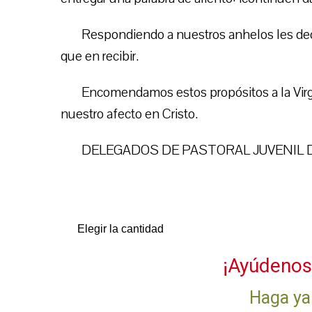
Respondiendo a nuestros anhelos les deci
que en recibir.
Encomendamos estos propósitos a la Virg
nuestro afecto en Cristo.
DELEGADOS DE PASTORAL JUVENIL 