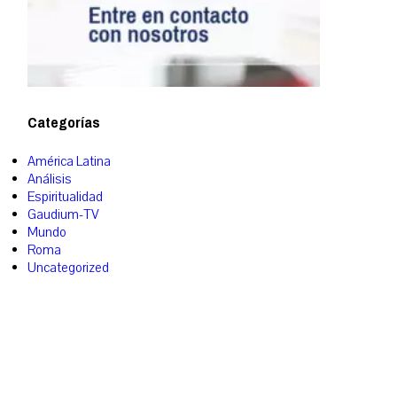
Categorías
América Latina
Análisis
Espiritualidad
Gaudium-TV
Mundo
Roma
Uncategorized