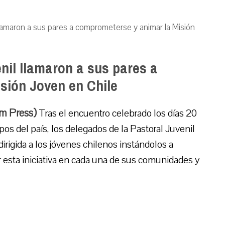
llamaron a sus pares a comprometerse y animar la Misión
nil llamaron a sus pares a
sión Joven en Chile
um Press)
Tras el encuentro celebrado los días 20
pos del país, los delegados de la Pastoral Juvenil
dirigida a los jóvenes chilenos instándolos a
esta iniciativa en cada una de sus comunidades y