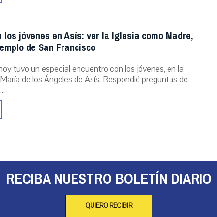
 los jóvenes en Asís: ver la Iglesia como Madre,
jemplo de San Francisco
hoy tuvo un especial encuentro con los jóvenes, en la
María de los Ángeles de Asís. Respondió preguntas de
..
RECIBA NUESTRO BOLETÍN DIARIO
QUIERO RECIBIR