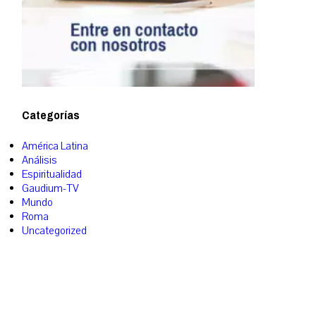
Categorías
América Latina
Análisis
Espiritualidad
Gaudium-TV
Mundo
Roma
Uncategorized