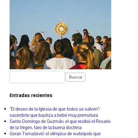
Buscar
Entradas recientes
“El deseo de la Iglesia de que todos se salven”:
sacerdote que bautiza a bebé muy prematura
Santo Domingo de Guzmán, el que recibió el Rosario
de la Virgen, faro de la buena doctrina
Goran Tomašević: el olímpico de waterpolo que