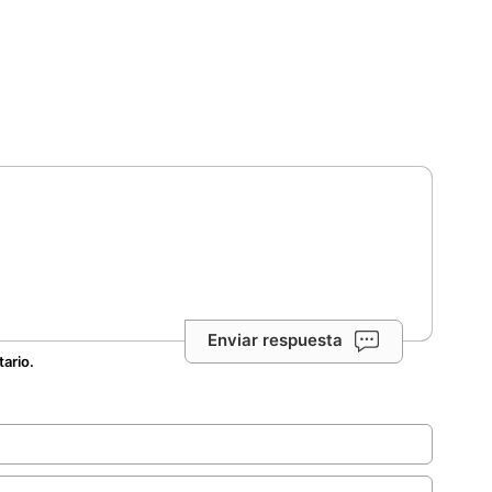
Enviar respuesta
tario.