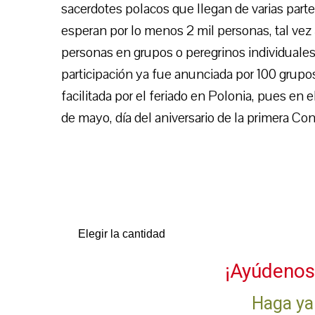
sacerdotes polacos que llegan de varias parte
esperan por lo menos 2 mil personas, tal vez
personas en grupos o peregrinos individuales
participación ya fue anunciada por 100 grupos
facilitada por el feriado en Polonia, pues en e
de mayo, día del aniversario de la primera Con