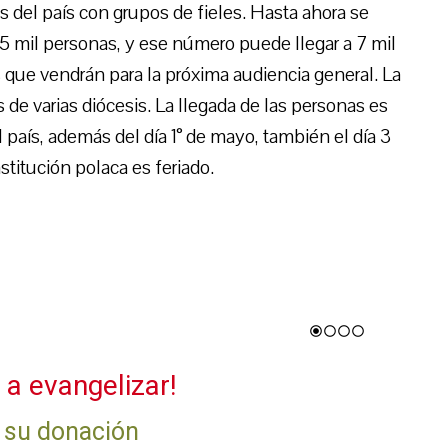
s del país con grupos de fieles. Hasta ahora se
 5 mil personas, y ese número puede llegar a 7 mil
 que vendrán para la próxima audiencia general. La
 de varias diócesis. La llegada de las personas es
l país, además del día 1° de mayo, también el día 3
stitución polaca es feriado.