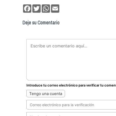
Facebook
Twitter
WhatsApp
Email
Deje su Comentario
Introduce tu correo electrónico para verificar tu comen
Tengo una cuenta