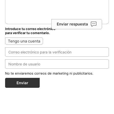
Enviar respuesta
Introduce tu correo electrónico
para verificar tu comentario.
Tengo una cuenta
No te enviaremos correos de marketing ni publicitarios.
Enviar