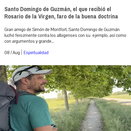
Santo Domingo de Guzmán, el que recibió el
Rosario de la Virgen, faro de la buena doctrina
Gran amigo de Simón de Montfort, Santo Domingo de Guzmán
luchó ferozmente contra los albigenses con su ejemplo, así como
con argumentos y grande...
|
08 / Aug
Espiritualidad