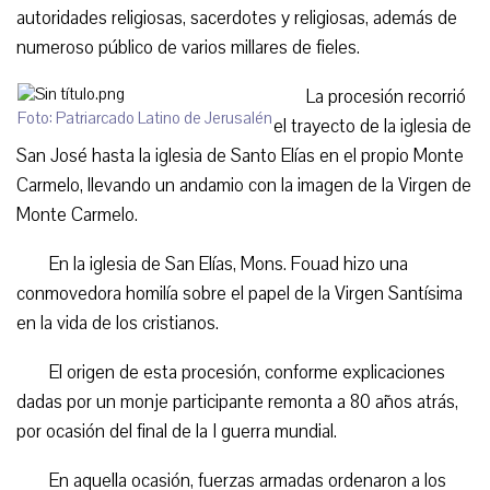
autoridades religiosas, sacerdotes y religiosas, además de
numeroso público de varios millares de fieles.
La procesión recorrió
Foto: Patriarcado Latino de Jerusalén
el trayecto de la iglesia de
San José hasta la iglesia de Santo Elías en el propio Monte
Carmelo, llevando un andamio con la imagen de la Virgen de
Monte Carmelo.
En la iglesia de San Elías, Mons. Fouad hizo una
conmovedora homilía sobre el papel de la Virgen Santísima
en la vida de los cristianos.
El origen de esta procesión, conforme explicaciones
dadas por un monje participante remonta a 80 años atrás,
por ocasión del final de la I guerra mundial.
En aquella ocasión, fuerzas armadas ordenaron a los