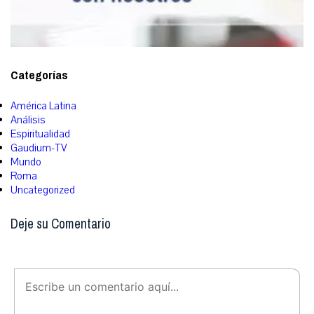
Categorías
América Latina
Análisis
Espiritualidad
Gaudium-TV
Mundo
Roma
Uncategorized
Deje su Comentario