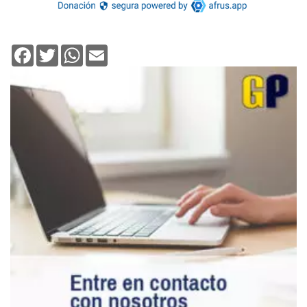
Facebook
Twitter
WhatsApp
Email