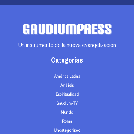
Un instrumento de la nueva evangelización
Categorías
América Latina
Análisis
Espiritualidad
Gaudium-TV
Mundo
Roma
Uncategorized