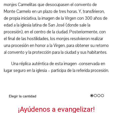
monjes Carmelitas que desocupasen el convento de
Monte Carmelo en un plazo de tres horas. Y, transfirieron,
de propia iniciativa, la imagen de la Virgen con 300 años de
edad a la iglesia latina de San José (donde sale la
procesión), en el centro de la ciudad. Posteriormente, con
el final de las hostilidades, los monjes resolvieron realizar
una procesión en honor a la Virgen, para obtener su retorno
al convento y la protección para la ciudad y sus habitantes.
Una réplica auténtica de esta imagen -conservada en
lugar seguro en la iglesia – participa de la referida procesión.