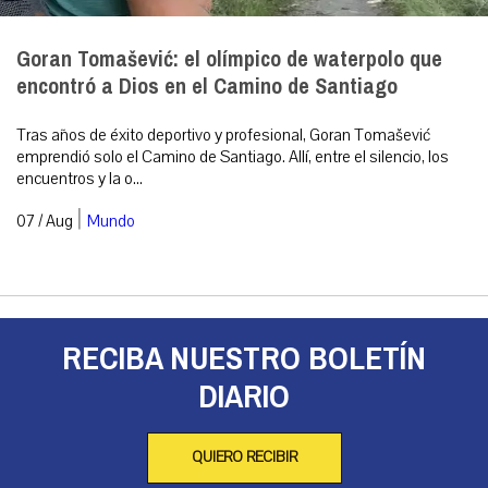
Goran Tomašević: el olímpico de waterpolo que
encontró a Dios en el Camino de Santiago
Tras años de éxito deportivo y profesional, Goran Tomašević
emprendió solo el Camino de Santiago. Allí, entre el silencio, los
encuentros y la o...
|
07 / Aug
Mundo
RECIBA NUESTRO BOLETÍN
DIARIO
QUIERO RECIBIR