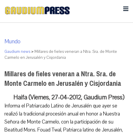
Mundo
Gaudium news
>
Millares de fieles veneran a Ntra. Sra. de Monte
Carmelo en Jerusalén y Cisjordania
Millares de fieles veneran a Ntra. Sra. de
Monte Carmelo en Jerusalén y Cisjordania
Haifa (Viernes, 27-04-2012, Gaudium Press)
Informa el Patriarcado Latino de Jerusalén que ayer se
realizó la tradicional procesión anual en honor a Nuestra
Señora de Monte Carmelo, con la participación de su
Beatitud Mons. Fouad Twal, Patriarca latino de Jerusalén,