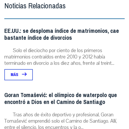
Noticias Relacionadas
EE.UU.: se desploma índice de matrimonios, cae
bastante índice de divorcios
Solo el dieciocho por ciento de los primeros
matrimonios contraídos entre 2010 y 2012 había
terminado en divorcio a los diez años, frente al treint...
MÁS
Goran Tomašević: el olímpico de waterpolo que
encontró a Dios en el Camino de Santiago
Tras años de éxito deportivo y profesional, Goran
Tomašević emprendió solo el Camino de Santiago. Allí,
entre el silencio, los encuentros y la o...