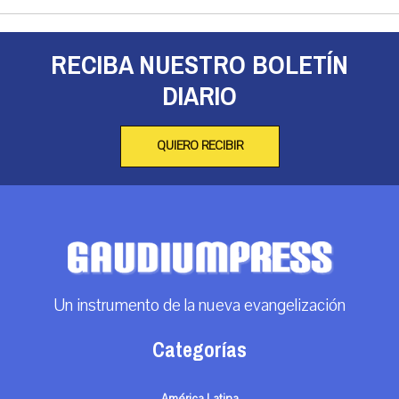
RECIBA NUESTRO BOLETÍN
DIARIO
QUIERO RECIBIR
Un instrumento de la nueva evangelización
Categorías