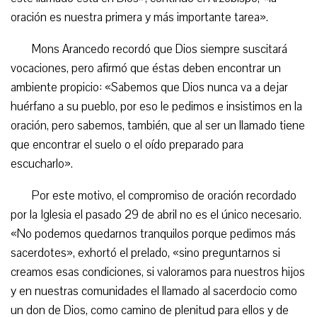
oración es nuestra primera y más importante tarea».
Mons Arancedo recordó que Dios siempre suscitará
vocaciones, pero afirmó que éstas deben encontrar un
ambiente propicio: «Sabemos que Dios nunca va a dejar
huérfano a su pueblo, por eso le pedimos e insistimos en la
oración, pero sabemos, también, que al ser un llamado tiene
que encontrar el suelo o el oído preparado para
escucharlo».
Por este motivo, el compromiso de oración recordado
por la Iglesia el pasado 29 de abril no es el único necesario.
«No podemos quedarnos tranquilos porque pedimos más
sacerdotes», exhortó el prelado, «sino preguntarnos si
creamos esas condiciones, si valoramos para nuestros hijos
y en nuestras comunidades el llamado al sacerdocio como
un don de Dios, como camino de plenitud para ellos y de