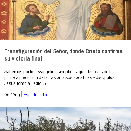
Transfiguración del Señor, donde Cristo confirma
su victoria final
Sabemos por los evangelios sinópticos, que después de la
primera predicción de la Pasión a sus apóstoles y discípulos,
Jesús tomó a Pedro, S...
|
06 / Aug
Espiritualidad