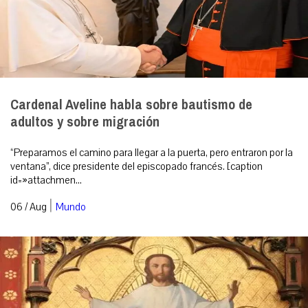
Cardenal Aveline habla sobre bautismo de
adultos y sobre migración
“Preparamos el camino para llegar a la puerta, pero entraron por la
ventana”, dice presidente del episcopado francés. [caption
id=»attachmen...
|
06 / Aug
Mundo