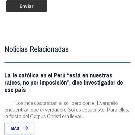
Enviar
Noticias Relacionadas
La fe católica en el Perú “está en nuestras
raíces, no por imposición”, dice investigador de
ese país
“Los incas adoraban al sol, pero con el Evangelio
encuentran que el verdadero Sol es Jesucristo. Para ellos,
la fiesta del Corpus Christi era llevar...
MÁS