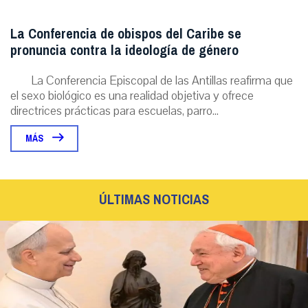
La Conferencia de obispos del Caribe se
pronuncia contra la ideología de género
La Conferencia Episcopal de las Antillas reafirma que
el sexo biológico es una realidad objetiva y ofrece
directrices prácticas para escuelas, parro...
MÁS
ÚLTIMAS NOTICIAS