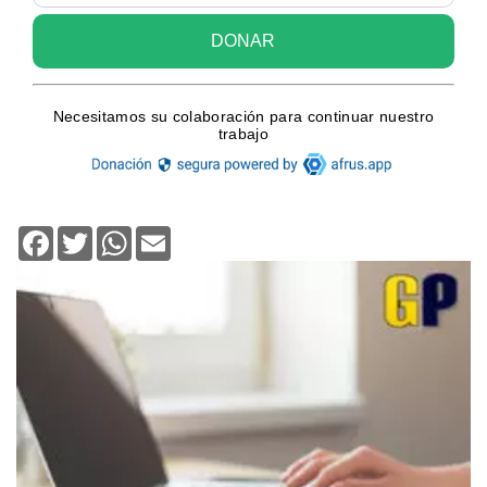
Facebook
Twitter
WhatsApp
Email