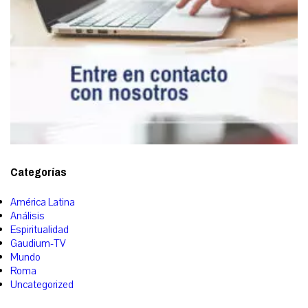
Categorías
América Latina
Análisis
Espiritualidad
Gaudium-TV
Mundo
Roma
Uncategorized