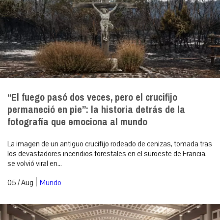
“El fuego pasó dos veces, pero el crucifijo
permaneció en pie”: la historia detrás de la
fotografía que emociona al mundo
La imagen de un antiguo crucifijo rodeado de cenizas, tomada tras
los devastadores incendios forestales en el suroeste de Francia,
se volvió viral en...
|
05 / Aug
Mundo