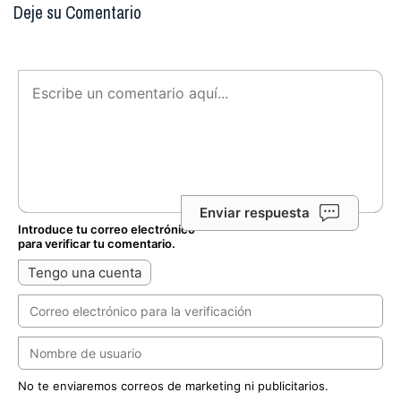
Deje su Comentario
Enviar respuesta
Introduce tu correo electrónico
para verificar tu comentario.
Tengo una cuenta
No te enviaremos correos de marketing ni publicitarios.