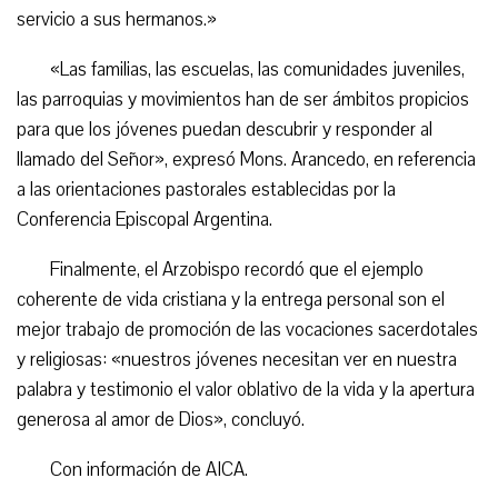
servicio a sus hermanos.»
«Las familias, las escuelas, las comunidades juveniles,
las parroquias y movimientos han de ser ámbitos propicios
para que los jóvenes puedan descubrir y responder al
llamado del Señor», expresó Mons. Arancedo, en referencia
a las orientaciones pastorales establecidas por la
Conferencia Episcopal Argentina.
Finalmente, el Arzobispo recordó que el ejemplo
coherente de vida cristiana y la entrega personal son el
mejor trabajo de promoción de las vocaciones sacerdotales
y religiosas: «nuestros jóvenes necesitan ver en nuestra
palabra y testimonio el valor oblativo de la vida y la apertura
generosa al amor de Dios», concluyó.
Con información de AICA.