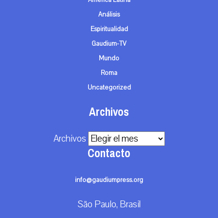
América Latina
Análisis
Espiritualidad
Gaudium-TV
Mundo
Roma
Uncategorized
Archivos
Archivos
Contacto
info@gaudiumpress.org
São Paulo, Brasil