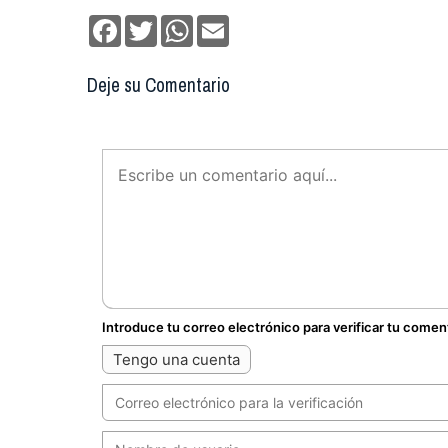
Facebook
Twitter
WhatsApp
Email
Deje su Comentario
Introduce tu correo electrónico para verificar tu comen
Tengo una cuenta