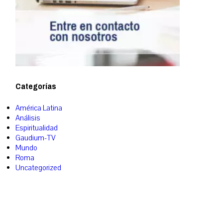
Categorías
América Latina
Análisis
Espiritualidad
Gaudium-TV
Mundo
Roma
Uncategorized