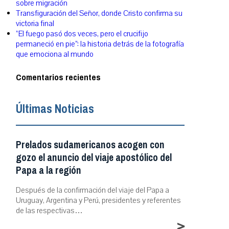
sobre migración
Transfiguración del Señor, donde Cristo confirma su
victoria final
“El fuego pasó dos veces, pero el crucifijo
permaneció en pie”: la historia detrás de la fotografía
que emociona al mundo
Comentarios recientes
Últimas Noticias
Prelados sudamericanos acogen con
gozo el anuncio del viaje apostólico del
Papa a la región
Después de la confirmación del viaje del Papa a
Uruguay, Argentina y Perú, presidentes y referentes
de las respectivas…
>