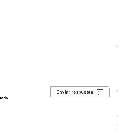
Enviar respuesta
tario.