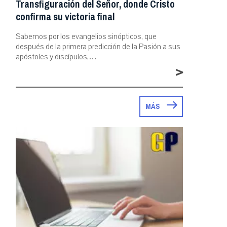
Transfiguración del Señor, donde Cristo
confirma su victoria final
Sabemos por los evangelios sinópticos, que
después de la primera predicción de la Pasión a sus
apóstoles y discípulos,…
>
MÁS