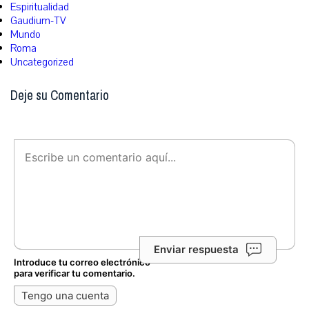
Espiritualidad
Gaudium-TV
Mundo
Roma
Uncategorized
Deje su Comentario
Enviar respuesta
Introduce tu correo electrónico
para verificar tu comentario.
Tengo una cuenta