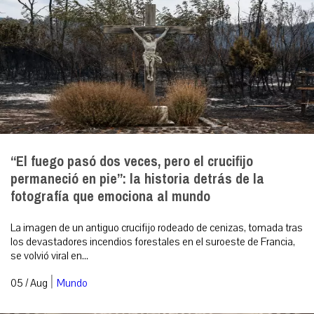
“El fuego pasó dos veces, pero el crucifijo
permaneció en pie”: la historia detrás de la
fotografía que emociona al mundo
La imagen de un antiguo crucifijo rodeado de cenizas, tomada tras
los devastadores incendios forestales en el suroeste de Francia,
se volvió viral en...
|
05 / Aug
Mundo