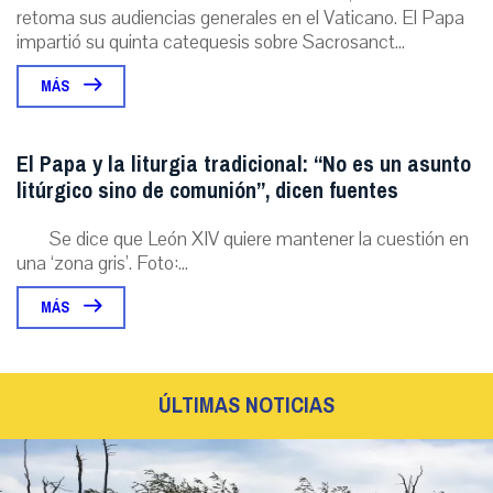
retoma sus audiencias generales en el Vaticano. El Papa
impartió su quinta catequesis sobre Sacrosanct...
MÁS
El Papa y la liturgia tradicional: “No es un asunto
litúrgico sino de comunión”, dicen fuentes
Se dice que León XIV quiere mantener la cuestión en
una ‘zona gris’. Foto:...
MÁS
ÚLTIMAS NOTICIAS