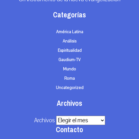
Categorías
América Latina
Análisis
Espiritualidad
Gaudium-TV
Mundo
Roma
Uncategorized
Archivos
Archivos
Contacto