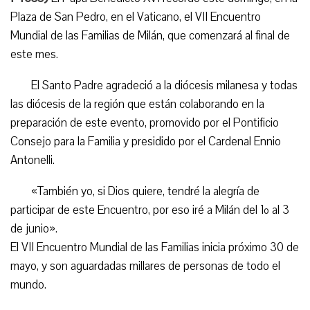
Plaza de San Pedro, en el Vaticano, el VII Encuentro
Mundial de las Familias de Milán, que comenzará al final de
este mes.
El Santo Padre agradeció a la diócesis milanesa y todas
las diócesis de la región que están colaborando en la
preparación de este evento, promovido por el Pontificio
Consejo para la Familia y presidido por el Cardenal Ennio
Antonelli.
«También yo, si Dios quiere, tendré la alegría de
participar de este Encuentro, por eso iré a Milán del 1º al 3
de junio».
El VII Encuentro Mundial de las Familias inicia próximo 30 de
mayo, y son aguardadas millares de personas de todo el
mundo.