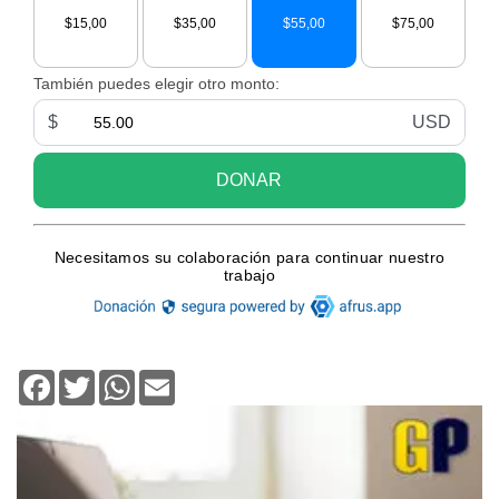
Facebook
Twitter
WhatsApp
Email