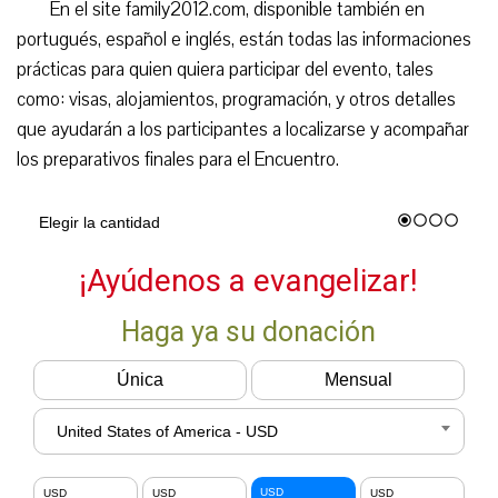
En el site family2012.com, disponible también en
portugués, español e inglés, están todas las informaciones
prácticas para quien quiera participar del evento, tales
como: visas, alojamientos, programación, y otros detalles
que ayudarán a los participantes a localizarse y acompañar
los preparativos finales para el Encuentro.