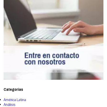
Categorías
América Latina
Análisis