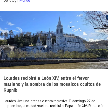
05 / Aug
Mundo
Lourdes recibirá a León XIV, entre el fervor
mariano y la sombra de los mosaicos ocultos de
Rupnik
Lourdes vive una intensa cuenta regresiva. El domingo 27 de
septiembre, la ciudad mariana recibirá al Papa León XIV. Redacción