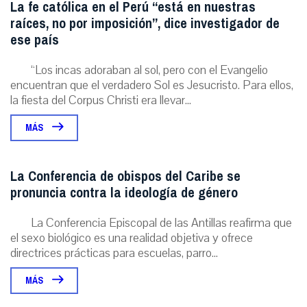
La fe católica en el Perú “está en nuestras
raíces, no por imposición”, dice investigador de
ese país
“Los incas adoraban al sol, pero con el Evangelio
encuentran que el verdadero Sol es Jesucristo. Para ellos,
la fiesta del Corpus Christi era llevar...
MÁS
La Conferencia de obispos del Caribe se
pronuncia contra la ideología de género
La Conferencia Episcopal de las Antillas reafirma que
el sexo biológico es una realidad objetiva y ofrece
directrices prácticas para escuelas, parro...
MÁS