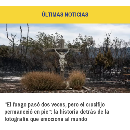
ÚLTIMAS NOTICIAS
“El fuego pasó dos veces, pero el crucifijo
permaneció en pie”: la historia detrás de la
fotografía que emociona al mundo