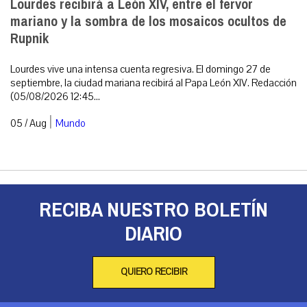
Lourdes recibirá a León XIV, entre el fervor
mariano y la sombra de los mosaicos ocultos de
Rupnik
Lourdes vive una intensa cuenta regresiva. El domingo 27 de
septiembre, la ciudad mariana recibirá al Papa León XIV. Redacción
(05/08/2026 12:45...
|
05 / Aug
Mundo
RECIBA NUESTRO BOLETÍN
DIARIO
QUIERO RECIBIR