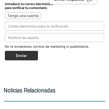
Introduce tu correo electrónico
para verificar tu comentario.
Tengo una cuenta
No te enviaremos correos de marketing ni publicitarios.
Enviar
Noticias Relacionadas