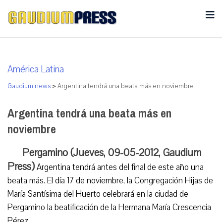
América Latina
Gaudium news
>
Argentina tendrá una beata más en noviembre
Argentina tendrá una beata más en
noviembre
Pergamino (Jueves, 09-05-2012, Gaudium
Press)
Argentina tendrá antes del final de este año una
beata más. El día 17 de noviembre, la Congregación Hijas de
María Santísima del Huerto celebrará en la ciudad de
Pergamino la beatificación de la Hermana María Crescencia
Pérez.