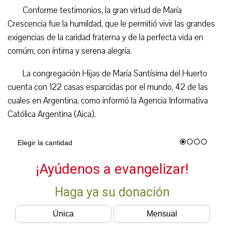
Conforme testimonios, la gran virtud de María
Crescencia fue la humildad, que le permitió vivir las grandes
exigencias de la caridad fraterna y de la perfecta vida en
comúm, con íntima y serena alegría.
La congregación Hijas de María Santísima del Huerto
cuenta con 122 casas esparcidas por el mundo, 42 de las
cuales en Argentina, como informó la Agencia Informativa
Católica Argentina (Aica).