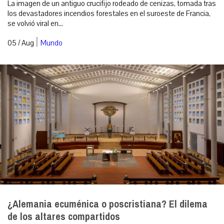
La imagen de un antiguo crucifijo rodeado de cenizas, tomada tras
los devastadores incendios forestales en el suroeste de Francia,
se volvió viral en...
|
05 / Aug
Mundo
¿Alemania ecuménica o poscristiana? El dilema
de los altares compartidos