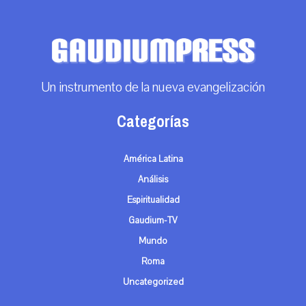
Un instrumento de la nueva evangelización
Categorías
América Latina
Análisis
Espiritualidad
Gaudium-TV
Mundo
Roma
Uncategorized