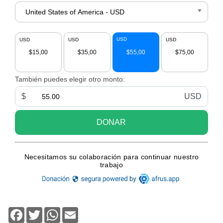
Facebook
Twitter
WhatsApp
Email