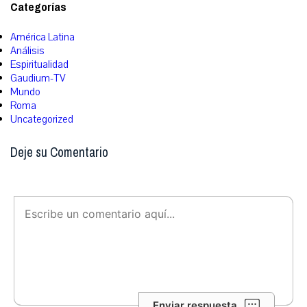
Categorías
América Latina
Análisis
Espiritualidad
Gaudium-TV
Mundo
Roma
Uncategorized
Deje su Comentario
Enviar respuesta