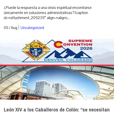
¿Puede la respuesta a una crisis espiritual encontrarse
únicamente en soluciones administrativas? [caption
id=»attachment_209239″ align=»alignc...
|
05 / Aug
Uncategorized
León XIV a los Caballeros de Colón: “se necesitan