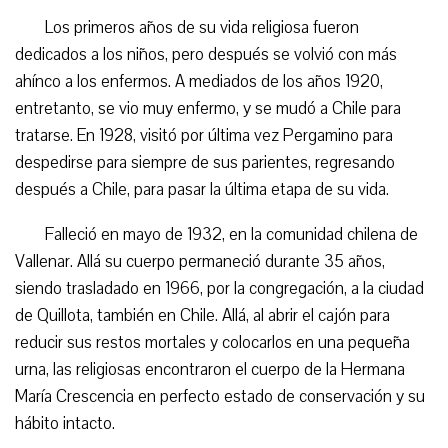
Los primeros años de su vida religiosa fueron
dedicados a los niños, pero después se volvió con más
ahínco a los enfermos. A mediados de los años 1920,
entretanto, se vio muy enfermo, y se mudó a Chile para
tratarse. En 1928, visitó por última vez Pergamino para
despedirse para siempre de sus parientes, regresando
después a Chile, para pasar la última etapa de su vida.
Falleció en mayo de 1932, en la comunidad chilena de
Vallenar. Allá su cuerpo permaneció durante 35 años,
siendo trasladado en 1966, por la congregación, a la ciudad
de Quillota, también en Chile. Allá, al abrir el cajón para
reducir sus restos mortales y colocarlos en una pequeña
urna, las religiosas encontraron el cuerpo de la Hermana
María Crescencia en perfecto estado de conservación y su
hábito intacto.