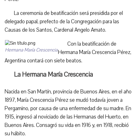
La ceremonia de beatificación será presidida por el
delegado papal, prefecto de la Congregación para las
Causas de los Santos, Cardenal Angelo Amato.
Con la beatificación de
Hermana María Crescencia
Hermana María Crescencia Pérez,
Argentina contará con siete beatos.
La Hermana María Crescencia
Nacida en San Martín, provincia de Buenos Aires, en el año
1897, María Crescencia Pérez se mudó todavía joven a
Pergamino, por causa de una enfermedad de su madre. En
1915, ingresó al noviciado de las Hermanas del Huerto, en
Buenos Aires. Consagró su vida en 1916 y, en 1918, recibió
su hábito.