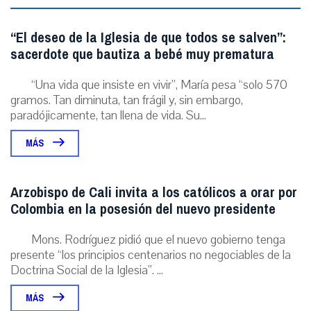
“El deseo de la Iglesia de que todos se salven”:
sacerdote que bautiza a bebé muy prematura
“Una vida que insiste en vivir”, María pesa “solo 570
gramos. Tan diminuta, tan frágil y, sin embargo,
paradójicamente, tan llena de vida. Su...
MÁS
Arzobispo de Cali invita a los católicos a orar por
Colombia en la posesión del nuevo presidente
Mons. Rodríguez pidió que el nuevo gobierno tenga
presente “los principios centenarios no negociables de la
Doctrina Social de la Iglesia”. ...
MÁS