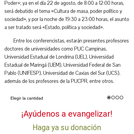
Poder»; ya en el día 22 de agosto, de 8:00 a 12:00 horas,
será debatido el tema «Cultura de masa, poder político y
sociedad», y por la noche de 19:30 a 23:00 horas, el asunto
a ser tratado será «Estado, política y sociedad».
Entre los conferencistas, estarán presentes profesores
doctores de universidades como PUC Campinas,
Universidad Estadual de Londrina (UEL), Universidad
Estadual de Maringá (UEM), Universidad Federal de San
Pablo (UNIFESP), Universidad de Caxias del Sur (UCS),
además de los profesores de la PUCPR, entre otros.