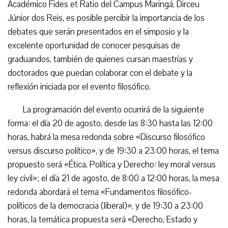
Académico Fides et Ratio del Campus Maringá, Dirceu
Júnior dos Reis, es posible percibir la importancia de los
debates que serán presentados en el simposio y la
excelente oportunidad de conocer pesquisas de
graduandos, también de quienes cursan maestrías y
doctorados que puedan colaborar con el debate y la
reflexión iniciada por el evento filosófico.
La programación del evento ocurrirá de la siguiente
forma: el día 20 de agosto, desde las 8:30 hasta las 12:00
horas, habrá la mesa redonda sobre «Discurso filosófico
versus discurso político», y de 19:30 a 23:00 horas, el tema
propuesto será «Ética, Política y Derecho: ley moral versus
ley civil»; el día 21 de agosto, de 8:00 a 12:00 horas, la mesa
redonda abordará el tema «Fundamentos filosófico-
políticos de la democracia (liberal)», y de 19:30 a 23:00
horas, la temática propuesta será «Derecho, Estado y