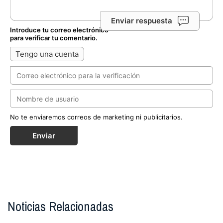
Enviar respuesta
Introduce tu correo electrónico
para verificar tu comentario.
Tengo una cuenta
No te enviaremos correos de marketing ni publicitarios.
Enviar
Noticias Relacionadas