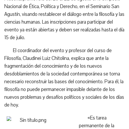
Nacional de Ética, Política y Derecho, en el Seminario San
Agustín, visando restablecer el diálogo entre la filosofía y las
ciencias humanas. Las inscripciones para participar del
evento ya están abiertas y deben ser realizadas hasta el día
15 de julio.
El coordinador del evento y profesor del curso de
Filosofía, Claudinei Luiz Chitolina, explica que ante la
fragmentación del conocimiento y de los nuevos
desdoblamientos de la sociedad contemporánea se torna
necesario reconstruir las bases del conocimiento. Para él, la
filosofía no puede permanecer impasible delante de los
nuevos problemas y desafíos políticos y sociales de los días
de hoy.
«Es tarea
permanente de la