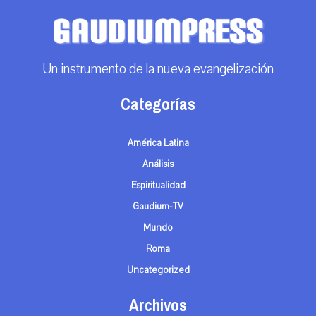
Un instrumento de la nueva evangelización
Categorías
América Latina
Análisis
Espiritualidad
Gaudium-TV
Mundo
Roma
Uncategorized
Archivos