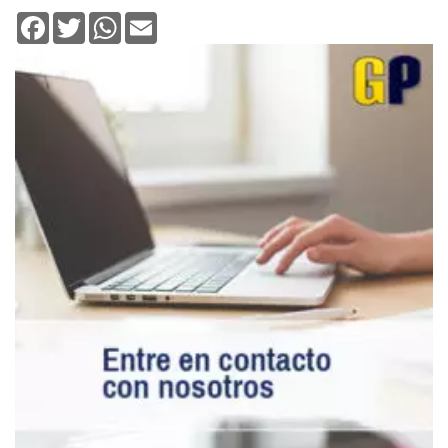
Facebook
Twitter
WhatsApp
Email