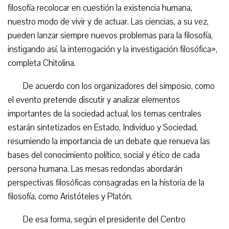
filosofía recolocar en cuestión la existencia humana,
nuestro modo de vivir y de actuar. Las ciencias, a su vez,
pueden lanzar siempre nuevos problemas para la filosofía,
instigando así, la interrogación y la investigación filosófica»,
completa Chitolina.
De acuerdo con los organizadores del simposio, como
el evento pretende discutir y analizar elementos
importantes de la sociedad actual, los temas centrales
estarán sintetizados en Estado, Individuo y Sociedad,
resumiendo la importancia de un debate que renueva las
bases del conocimiento político, social y ético de cada
persona humana. Las mesas redondas abordarán
perspectivas filosóficas consagradas en la historia de la
filosofía, como Aristóteles y Platón.
De esa forma, según el presidente del Centro