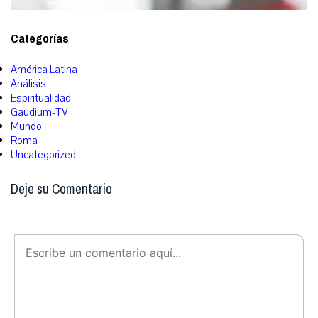
Categorías
América Latina
Análisis
Espiritualidad
Gaudium-TV
Mundo
Roma
Uncategorized
Deje su Comentario