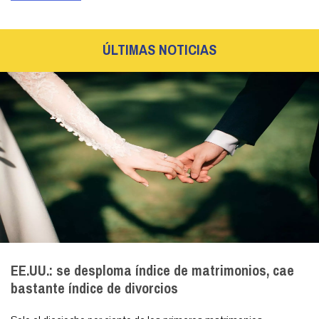
ÚLTIMAS NOTICIAS
EE.UU.: se desploma índice de matrimonios, cae
bastante índice de divorcios