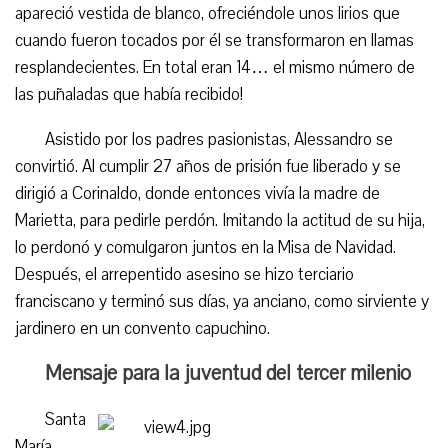
apareció vestida de blanco, ofreciéndole unos lirios que
cuando fueron tocados por él se transformaron en llamas
resplandecientes. En total eran 14… el mismo número de
las puñaladas que había recibido!
Asistido por los padres pasionistas, Alessandro se
convirtió. Al cumplir 27 años de prisión fue liberado y se
dirigió a Corinaldo, donde entonces vivía la madre de
Marietta, para pedirle perdón. Imitando la actitud de su hija,
lo perdonó y comulgaron juntos en la Misa de Navidad.
Después, el arrepentido asesino se hizo terciario
franciscano y terminó sus días, ya anciano, como sirviente y
jardinero en un convento capuchino.
Mensaje para la juventud del tercer milenio
Santa
María