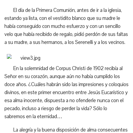
El día de la Primera Comunión, antes de ir a la iglesia,
estando ya lista, con el vestidito blanco que su madre le
había conseguido con mucho esfuerzo y con un sencillo
velo que había recibido de regalo, pidió perdón de sus faltas
a su madre, a sus hermanos, a los Serenelli y a los vecinos.
En la solemnidad de Corpus Christi de 1902 recibía al
Señor en su corazón, aunque aún no había cumplido los
doce años. ¿Cuáles habrán sido las impresiones y coloquios
divinos, en este primer encuentro entre Jesús Eucarístico y
esa alma inocente, dispuesta a no ofenderle nunca con el
pecado, incluso a riesgo de perder la vida? Sólo lo
sabremos en la eternidad…
La alegría y la buena disposición de alma consecuentes