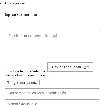
Uncategorized
Deje su Comentario
Enviar respuesta
Introduce tu correo electrónico
para verificar tu comentario.
Tengo una cuenta