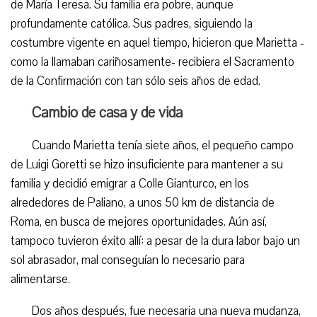
de María Teresa. Su familia era pobre, aunque
profundamente católica. Sus padres, siguiendo la
costumbre vigente en aquel tiempo, hicieron que Marietta -
como la llamaban cariñosamente- recibiera el Sacramento
de la Confirmación con tan sólo seis años de edad.
Cambio de casa y de vida
Cuando Marietta tenía siete años, el pequeño campo
de Luigi Goretti se hizo insuficiente para mantener a su
familia y decidió emigrar a Colle Gianturco, en los
alrededores de Paliano, a unos 50 km de distancia de
Roma, en busca de mejores oportunidades. Aún así,
tampoco tuvieron éxito allí: a pesar de la dura labor bajo un
sol abrasador, mal conseguían lo necesario para
alimentarse.
Dos años después, fue necesaria una nueva mudanza,