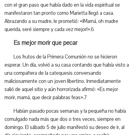
con el gran paso que había dado en la vida espiritual se
manifestaron tan pronto como Marietta llegó a casa.
Abrazando a su madre, le prometió: «¡Mamá, oh madre
querida, seré siempre y cada vez mejor!».6
Es mejor morir que pecar
Los frutos de la Primera Comunión no se hicieron
esperar. Un día, volvió a su casa contando que había visto a
una compañera de la catequesis conversando
maliciosamente con un joven libertino. Inmediatamente
salió de aquel sitio y aún horrorizada afirmó: «Es mejor
morir, mamá, que decir palabras feas».7
Habían pasado pocas semanas y la pequeña no había
comulgado nada más que dos o tres veces, siempre en
domingo. El sábado 5 de julio manifestó su deseo de ir, al