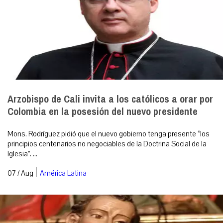
Arzobispo de Cali invita a los católicos a orar por
Colombia en la posesión del nuevo presidente
Mons. Rodríguez pidió que el nuevo gobierno tenga presente “los
principios centenarios no negociables de la Doctrina Social de la
Iglesia”. ...
|
07 / Aug
América Latina