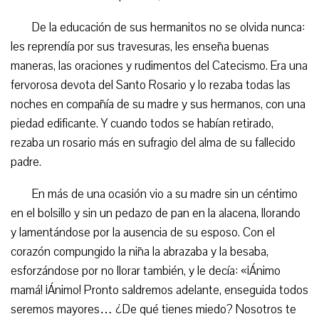
De la educación de sus hermanitos no se olvida nunca:
les reprendía por sus travesuras, les enseña buenas
maneras, las oraciones y rudimentos del Catecismo. Era una
fervorosa devota del Santo Rosario y lo rezaba todas las
noches en compañía de su madre y sus hermanos, con una
piedad edificante. Y cuando todos se habían retirado,
rezaba un rosario más en sufragio del alma de su fallecido
padre.
En más de una ocasión vio a su madre sin un céntimo
en el bolsillo y sin un pedazo de pan en la alacena, llorando
y lamentándose por la ausencia de su esposo. Con el
corazón compungido la niña la abrazaba y la besaba,
esforzándose por no llorar también, y le decía: «¡Ánimo
mamá! ¡Ánimo! Pronto saldremos adelante, enseguida todos
seremos mayores… ¿De qué tienes miedo? Nosotros te