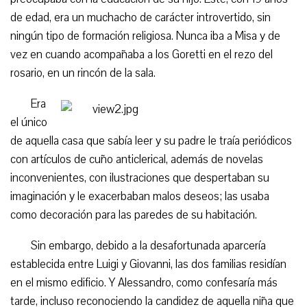
de edad, era un muchacho de carácter introvertido, sin
ningún tipo de formación religiosa. Nunca iba a Misa y de
vez en cuando acompañaba a los Goretti en el rezo del
rosario, en un rincón de la sala.
Era
el único
de aquella casa que sabía leer y su padre le traía periódicos
con artículos de cuño anticlerical, además de novelas
inconvenientes, con ilustraciones que despertaban su
imaginación y le exacerbaban malos deseos; las usaba
como decoración para las paredes de su habitación.
Sin embargo, debido a la desafortunada aparcería
establecida entre Luigi y Giovanni, las dos familias residían
en el mismo edificio. Y Alessandro, como confesaría más
tarde, incluso reconociendo la candidez de aquella niña que