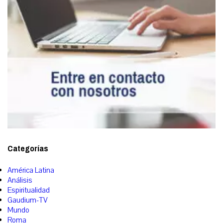
Categorías
América Latina
Análisis
Espiritualidad
Gaudium-TV
Mundo
Roma