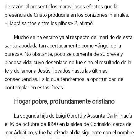
de razón, al presentir los maravillosos efectos que la
presencia de Cristo produciría en los corazones infantiles.
«Habrá santos entre los niños» 2, afirmó.
Mucho se ha escrito ya al respecto del martirio de esta
santa, apodada tan acertadamente como «ángel de la
pureza». No obstante, poco se comenta de su breve y
piadosa vida, cuyo desenlace no fue sino el resultado de la
fe y del amor a Jesús, llevados hasta las últimas
consecuencias. Es lo que tendremos la oportunidad de
contemplar en estas líneas.
Hogar pobre, profundamente cristiano
La segunda hija de Luigi Goretti y Assunta Carlini nacía
el 16 de octubre de 1890 en la aldea de Corinaldo, cerca del
mar Adriático, y fue bautizada al día siguiente con el nombre