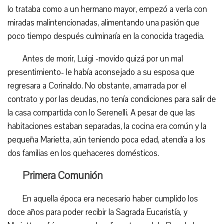
lo trataba como a un hermano mayor, empezó a verla con
miradas malintencionadas, alimentando una pasión que
poco tiempo después culminaría en la conocida tragedia.
Antes de morir, Luigi -movido quizá por un mal
presentimiento- le había aconsejado a su esposa que
regresara a Corinaldo. No obstante, amarrada por el
contrato y por las deudas, no tenía condiciones para salir de
la casa compartida con lo Serenelli. A pesar de que las
habitaciones estaban separadas, la cocina era común y la
pequeña Marietta, aún teniendo poca edad, atendía a los
dos familias en los quehaceres domésticos.
Primera Comunión
En aquella época era necesario haber cumplido los
doce años para poder recibir la Sagrada Eucaristía, y