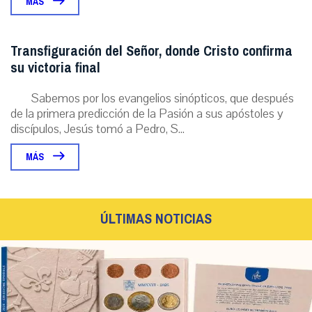
MÁS
Transfiguración del Señor, donde Cristo confirma
su victoria final
Sabemos por los evangelios sinópticos, que después
de la primera predicción de la Pasión a sus apóstoles y
discípulos, Jesús tomó a Pedro, S...
MÁS
ÚLTIMAS NOTICIAS