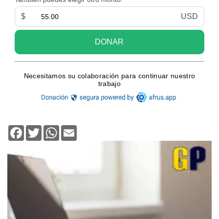
Facebook
Twitter
WhatsApp
Email