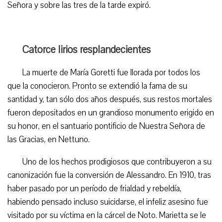
Señora y sobre las tres de la tarde expiró.
Catorce lirios resplandecientes
La muerte de María Goretti fue llorada por todos los
que la conocieron. Pronto se extendió la fama de su
santidad y, tan sólo dos años después, sus restos mortales
fueron depositados en un grandioso monumento erigido en
su honor, en el santuario pontificio de Nuestra Señora de
las Gracias, en Nettuno.
Uno de los hechos prodigiosos que contribuyeron a su
canonización fue la conversión de Alessandro. En 1910, tras
haber pasado por un período de frialdad y rebeldía,
habiendo pensado incluso suicidarse, el infeliz asesino fue
visitado por su víctima en la cárcel de Noto. Marietta se le