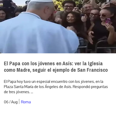
El Papa con los jóvenes en Asís: ver la Iglesia
como Madre, seguir el ejemplo de San Francisco
El Papa hoy tuvo un especial encuentro con los jóvenes, en la
Plaza Santa María de los Ángeles de Asís. Respondió preguntas
de tres jóvenes. ...
|
06 / Aug
Roma