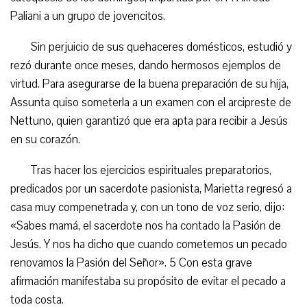
Paliani a un grupo de jovencitos.
Sin perjuicio de sus quehaceres domésticos, estudió y
rezó durante once meses, dando hermosos ejemplos de
virtud. Para asegurarse de la buena preparación de su hija,
Assunta quiso someterla a un examen con el arcipreste de
Nettuno, quien garantizó que era apta para recibir a Jesús
en su corazón.
Tras hacer los ejercicios espirituales preparatorios,
predicados por un sacerdote pasionista, Marietta regresó a
casa muy compenetrada y, con un tono de voz serio, dijo:
«Sabes mamá, el sacerdote nos ha contado la Pasión de
Jesús. Y nos ha dicho que cuando cometemos un pecado
renovamos la Pasión del Señor». 5 Con esta grave
afirmación manifestaba su propósito de evitar el pecado a
toda costa.