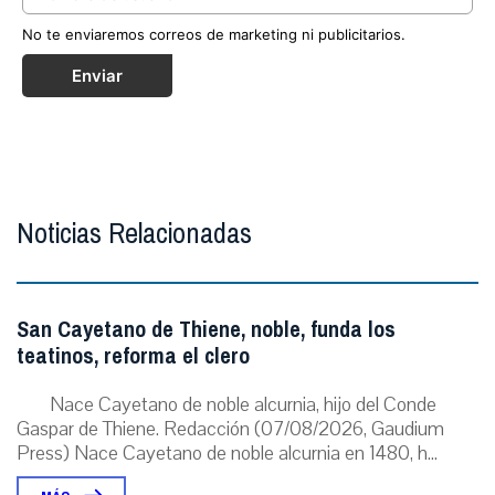
No te enviaremos correos de marketing ni publicitarios.
Enviar
Noticias Relacionadas
San Cayetano de Thiene, noble, funda los
teatinos, reforma el clero
Nace Cayetano de noble alcurnia, hijo del Conde
Gaspar de Thiene. Redacción (07/08/2026, Gaudium
Press) Nace Cayetano de noble alcurnia en 1480, h...