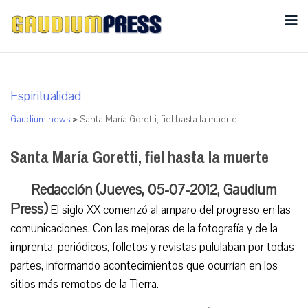
Espiritualidad
Gaudium news
>
Santa María Goretti, fiel hasta la muerte
Santa María Goretti, fiel hasta la muerte
Redacción (Jueves, 05-07-2012, Gaudium
Press)
El siglo XX comenzó al amparo del progreso en las
comunicaciones. Con las mejoras de la fotografía y de la
imprenta, periódicos, folletos y revistas pululaban por todas
partes, informando acontecimientos que ocurrían en los
sitios más remotos de la Tierra.