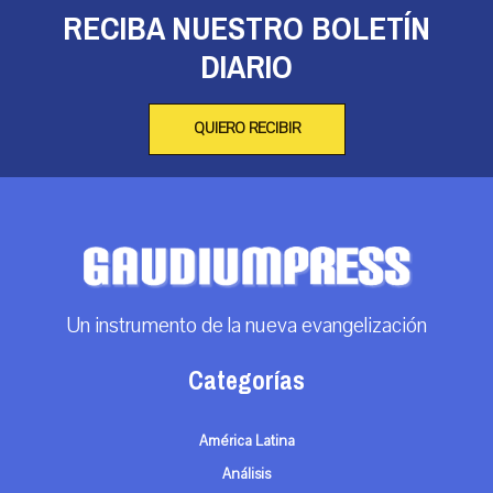
RECIBA NUESTRO BOLETÍN
DIARIO
QUIERO RECIBIR
Un instrumento de la nueva evangelización
Categorías
América Latina
Análisis