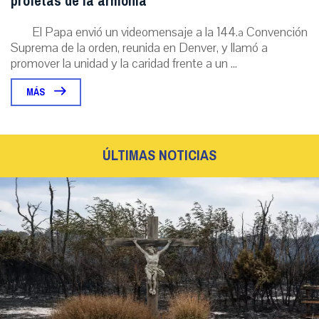
profetas de la armonía”
El Papa envió un videomensaje a la 144.ª Convención
Suprema de la orden, reunida en Denver, y llamó a
promover la unidad y la caridad frente a un ...
MÁS
ÚLTIMAS NOTICIAS