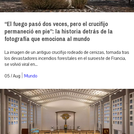
“El fuego pasó dos veces, pero el crucifijo
permaneció en pie”: la historia detrás de la
fotografía que emociona al mundo
La imagen de un antiguo crucifijo rodeado de cenizas, tomada tras
los devastadores incendios forestales en el suroeste de Francia,
se volvió viral en...
|
05 / Aug
Mundo