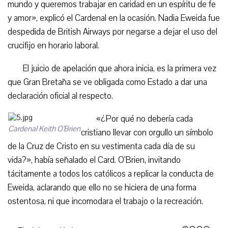
mundo y queremos trabajar en caridad en un espíritu de fe
y amor», explicó el Cardenal en la ocasión. Nadia Eweida fue
despedida de British Airways por negarse a dejar el uso del
crucifijo en horario laboral.
El juicio de apelación que ahora inicia, es la primera vez
que Gran Bretaña se ve obligada como Estado a dar una
declaración oficial al respecto.
«¿Por qué no debería cada
Cardenal Keith O’Brien
cristiano llevar con orgullo un símbolo
de la Cruz de Cristo en su vestimenta cada día de su
vida?», había señalado el Card. O’Brien, invitando
tácitamente a todos los católicos a replicar la conducta de
Eweida, aclarando que ello no se hiciera de una forma
ostentosa, ni que incomodara el trabajo o la recreación.