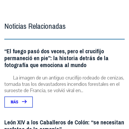
Noticias Relacionadas
“El fuego pasó dos veces, pero el crucifijo
permaneció en pie”: la historia detrás de la
fotografía que emociona al mundo
La imagen de un antiguo crucifijo rodeado de cenizas,
tomada tras los devastadores incendios forestales en el
suroeste de Francia, se volvió viral en...
MÁS
León XIV a los Caballeros de Colón: “se necesitan