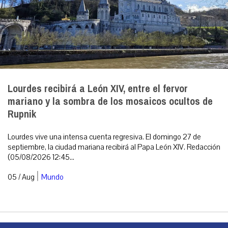
Lourdes recibirá a León XIV, entre el fervor
mariano y la sombra de los mosaicos ocultos de
Rupnik
Lourdes vive una intensa cuenta regresiva. El domingo 27 de
septiembre, la ciudad mariana recibirá al Papa León XIV. Redacción
(05/08/2026 12:45...
|
05 / Aug
Mundo