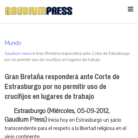
Mundo
Gaudium news
>
Gran Bretaña responderá ante Corte de Estrasburgo
por no permitir uso de crucifijos en lugares de trabajo
Gran Bretaña responderá ante Corte de
Estrasburgo por no permitir uso de
crucifijos en lugares de trabajo
Estrasburgo (Miércoles, 05-09-2012,
Gaudium Press)
Inicia hoy en Estrasburgo un juicio
transcendente para el respeto a la libertad religiosa en el
viejo continente.