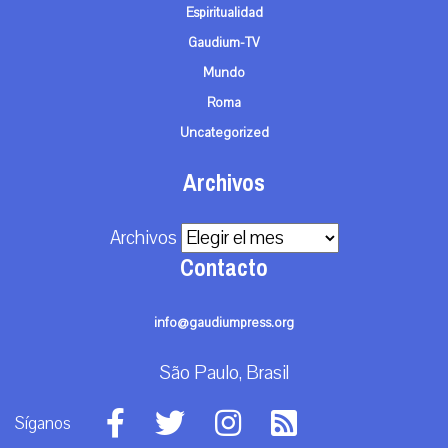
Espiritualidad
Gaudium-TV
Mundo
Roma
Uncategorized
Archivos
Archivos
Contacto
info@gaudiumpress.org
São Paulo, Brasil
Síganos