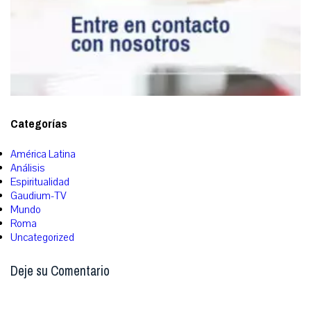
Categorías
América Latina
Análisis
Espiritualidad
Gaudium-TV
Mundo
Roma
Uncategorized
Deje su Comentario