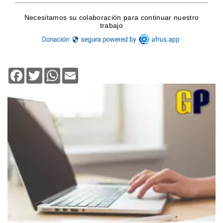
Facebook
Twitter
WhatsApp
Email