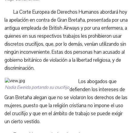
La Corte Europea de Derechos Humanos abordará hoy
la apelación en contra de Gran Bretaña, presentada por una
antigua empleada de British Airways y por una enfermera, a
quienes en sus respectivos trabajos les prohibieron usar
discretos crucifijos, que, por lo demás, venían utilizando sin
ningún inconveniente. Estas dos personas han acusado al
gobierno británico de violación a la libertad religiosa, y de
discriminación.
Los abogados que
Nadia Eweida portando su crucifijo
defienden los intereses de
Gran Bretaña alegan que no se violaron los derechos de las
mujeres, puesto que la religión cristiana no impone el uso
del crucifijo y que en el ámbito de trabajo se puede exigir
un cierto vestido.