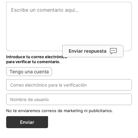
Enviar respuesta
Introduce tu correo electrónico
para verificar tu comentario.
Tengo una cuenta
No te enviaremos correos de marketing ni publicitarios.
Enviar