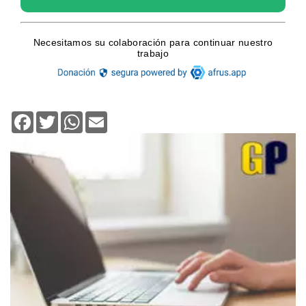
Facebook
Twitter
WhatsApp
Email