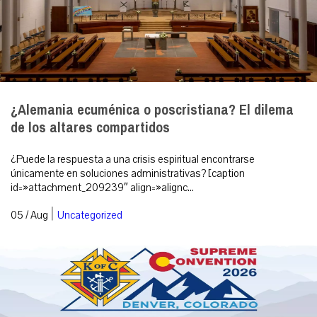
¿Alemania ecuménica o poscristiana? El dilema
de los altares compartidos
¿Puede la respuesta a una crisis espiritual encontrarse
únicamente en soluciones administrativas? [caption
id=»attachment_209239″ align=»alignc...
|
05 / Aug
Uncategorized