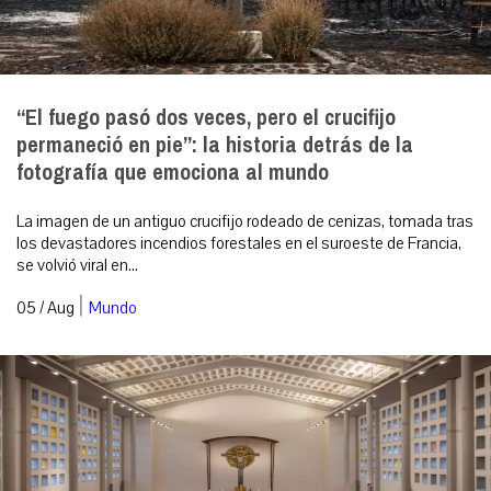
“El fuego pasó dos veces, pero el crucifijo
permaneció en pie”: la historia detrás de la
fotografía que emociona al mundo
La imagen de un antiguo crucifijo rodeado de cenizas, tomada tras
los devastadores incendios forestales en el suroeste de Francia,
se volvió viral en...
|
05 / Aug
Mundo