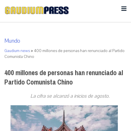
Mundo
Gaudium news
>
400 millones de personas han renunciado al Partido
Comunista Chino
400 millones de personas han renunciado al
Partido Comunista Chino
La cifra se alcanzó a inicios de agosto.