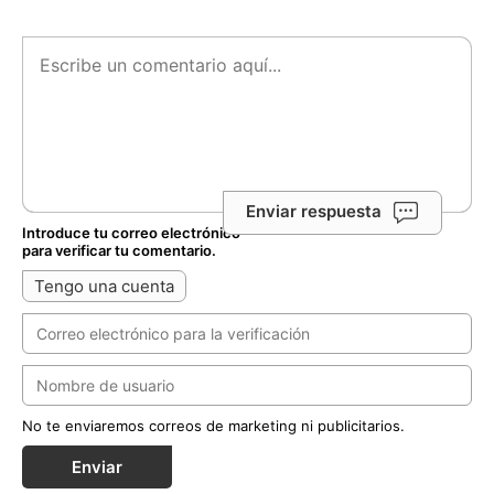
Enviar respuesta
Introduce tu correo electrónico
para verificar tu comentario.
Tengo una cuenta
No te enviaremos correos de marketing ni publicitarios.
Enviar