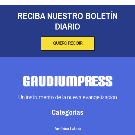
RECIBA NUESTRO BOLETÍN
DIARIO
QUIERO RECIBIR
Un instrumento de la nueva evangelización
Categorías
América Latina