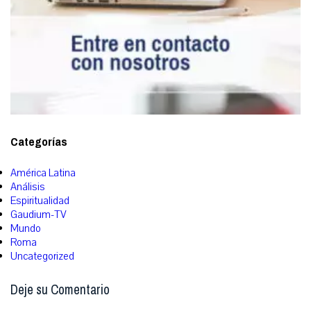
Categorías
América Latina
Análisis
Espiritualidad
Gaudium-TV
Mundo
Roma
Uncategorized
Deje su Comentario