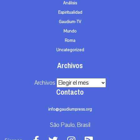
Análisis
Espiritualidad
Gaudium-TV
Mundo
Roma
Uncategorized
Archivos
Archivos
Contacto
info@gaudiumpress.org
São Paulo, Brasil