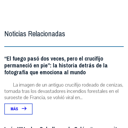
Noticias Relacionadas
“El fuego pasó dos veces, pero el crucifijo
permaneció en pie”: la historia detrás de la
fotografía que emociona al mundo
La imagen de un antiguo crucifijo rodeado de cenizas,
tomada tras los devastadores incendios forestales en el
suroeste de Francia, se volvió viral en...
MÁS