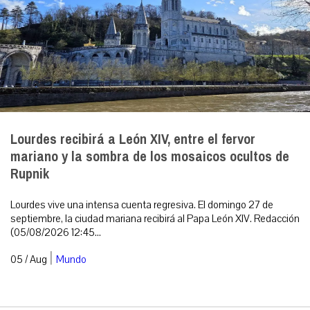
Lourdes recibirá a León XIV, entre el fervor
mariano y la sombra de los mosaicos ocultos de
Rupnik
Lourdes vive una intensa cuenta regresiva. El domingo 27 de
septiembre, la ciudad mariana recibirá al Papa León XIV. Redacción
(05/08/2026 12:45...
|
05 / Aug
Mundo