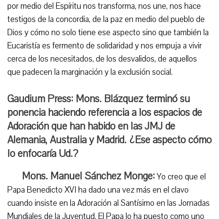
por medio del Espíritu nos transforma, nos une, nos hace
testigos de la concordia, de la paz en medio del pueblo de
Dios y cómo no solo tiene ese aspecto sino que también la
Eucaristía es fermento de solidaridad y nos empuja a vivir
cerca de los necesitados, de los desvalidos, de aquellos
que padecen la marginación y la exclusión social.
Gaudium Press: Mons. Blázquez terminó su
ponencia haciendo referencia a los espacios de
Adoración que han habido en las JMJ de
Alemania, Australia y Madrid. ¿Ese aspecto cómo
lo enfocaría Ud.?
Mons. Manuel Sánchez Monge:
Yo creo que el
Papa Benedicto XVI ha dado una vez más en el clavo
cuando insiste en la Adoración al Santísimo en las Jornadas
Mundiales de la Juventud. El Papa lo ha puesto como uno