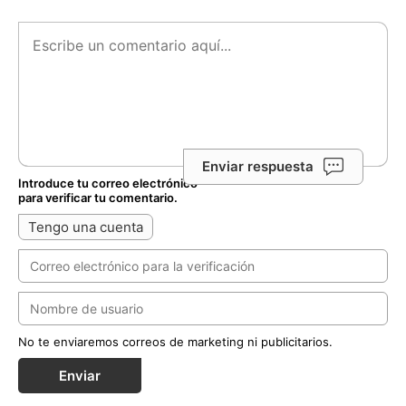
Enviar respuesta
Introduce tu correo electrónico
para verificar tu comentario.
Tengo una cuenta
No te enviaremos correos de marketing ni publicitarios.
Enviar