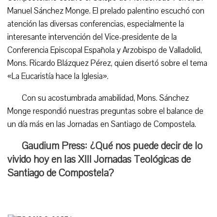
Manuel Sánchez Monge. El prelado palentino escuchó con
atención las diversas conferencias, especialmente la
interesante intervención del Vice-presidente de la
Conferencia Episcopal Española y Arzobispo de Valladolid,
Mons. Ricardo Blázquez Pérez, quien disertó sobre el tema
«La Eucaristía hace la Iglesia».
Con su acostumbrada amabilidad, Mons. Sánchez
Monge respondió nuestras preguntas sobre el balance de
un día más en las Jornadas en Santiago de Compostela.
Gaudium Press: ¿Qué nos puede decir de lo
vivido hoy en las XIII Jornadas Teológicas de
Santiago de Compostela?