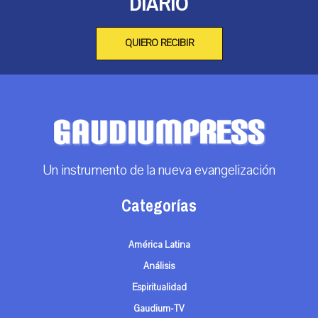
DIARIO
QUIERO RECIBIR
Un instrumento de la nueva evangelización
Categorías
América Latina
Análisis
Espiritualidad
Gaudium-TV