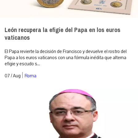
León recupera la efigie del Papa en los euros
vaticanos
El Papa revierte la decisión de Francisco y devuelve el rostro del
Papa a los euros vaticanos con una fórmula inédita que alterna
efigie y escudo s...
|
07 / Aug
Roma