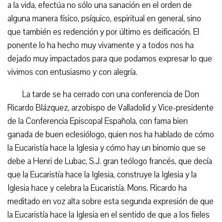
a la vida, efectúa no sólo una sanación en el orden de
alguna manera físico, psíquico, espiritual en general, sino
que también es redención y por último es deificación. El
ponente lo ha hecho muy vivamente y a todos nos ha
dejado muy impactados para que podamos expresar lo que
vivimos con entusiasmo y con alegría.
La tarde se ha cerrado con una conferencia de Don
Ricardo Blázquez, arzobispo de Valladolid y Vice-presidente
de la Conferencia Episcopal Española, con fama bien
ganada de buen eclesiólogo, quien nos ha hablado de cómo
la Eucaristía hace la Iglesia y cómo hay un binomio que se
debe a Henri de Lubac, S.J. gran teólogo francés, que decía
que la Eucaristía hace la Iglesia, construye la Iglesia y la
Iglesia hace y celebra la Eucaristía. Mons. Ricardo ha
meditado en voz alta sobre esta segunda expresión de que
la Eucaristía hace la Iglesia en el sentido de que a los fieles