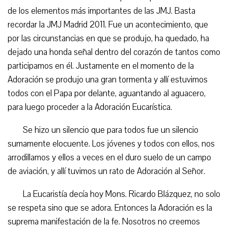
de los elementos más importantes de las JMJ. Basta
recordar la JMJ Madrid 2011. Fue un acontecimiento, que
por las circunstancias en que se produjo, ha quedado, ha
dejado una honda señal dentro del corazón de tantos como
participamos en él. Justamente en el momento de la
Adoración se produjo una gran tormenta y allí estuvimos
todos con el Papa por delante, aguantando al aguacero,
para luego proceder a la Adoración Eucarística.
Se hizo un silencio que para todos fue un silencio
sumamente elocuente. Los jóvenes y todos con ellos, nos
arrodillamos y ellos a veces en el duro suelo de un campo
de aviación, y allí tuvimos un rato de Adoración al Señor.
La Eucaristía decía hoy Mons. Ricardo Blázquez, no solo
se respeta sino que se adora. Entonces la Adoración es la
suprema manifestación de la fe. Nosotros no creemos