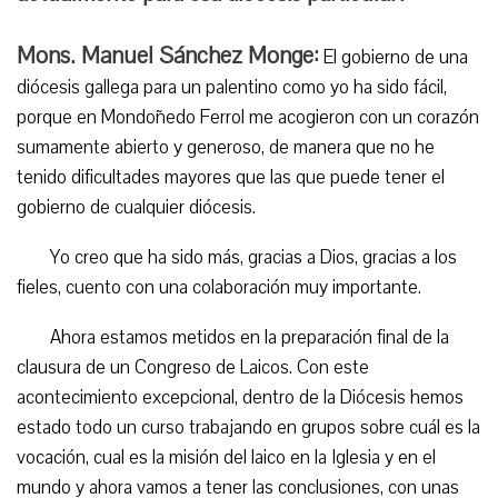
Mons. Manuel Sánchez Monge:
El gobierno de una
diócesis gallega para un palentino como yo ha sido fácil,
porque en Mondoñedo Ferrol me acogieron con un corazón
sumamente abierto y generoso, de manera que no he
tenido dificultades mayores que las que puede tener el
gobierno de cualquier diócesis.
Yo creo que ha sido más, gracias a Dios, gracias a los
fieles, cuento con una colaboración muy importante.
Ahora estamos metidos en la preparación final de la
clausura de un Congreso de Laicos. Con este
acontecimiento excepcional, dentro de la Diócesis hemos
estado todo un curso trabajando en grupos sobre cuál es la
vocación, cual es la misión del laico en la Iglesia y en el
mundo y ahora vamos a tener las conclusiones, con unas