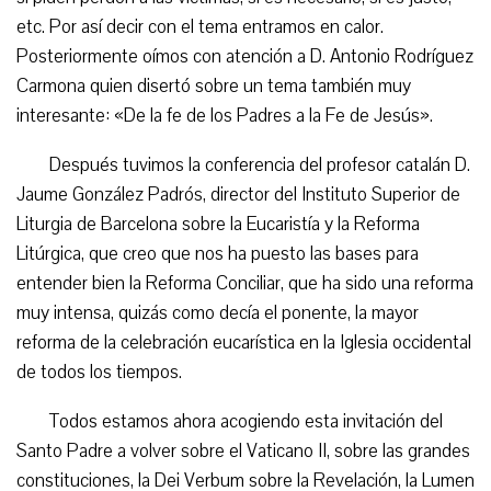
etc. Por así decir con el tema entramos en calor.
Posteriormente oímos con atención a D. Antonio Rodríguez
Carmona quien disertó sobre un tema también muy
interesante: «De la fe de los Padres a la Fe de Jesús».
Después tuvimos la conferencia del profesor catalán D.
Jaume González Padrós, director del Instituto Superior de
Liturgia de Barcelona sobre la Eucaristía y la Reforma
Litúrgica, que creo que nos ha puesto las bases para
entender bien la Reforma Conciliar, que ha sido una reforma
muy intensa, quizás como decía el ponente, la mayor
reforma de la celebración eucarística en la Iglesia occidental
de todos los tiempos.
Todos estamos ahora acogiendo esta invitación del
Santo Padre a volver sobre el Vaticano II, sobre las grandes
constituciones, la Dei Verbum sobre la Revelación, la Lumen