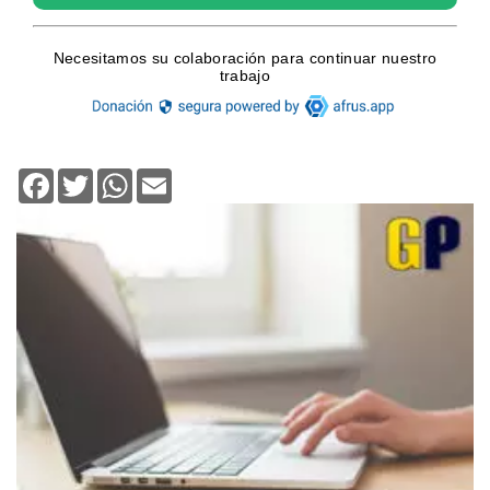
Facebook
Twitter
WhatsApp
Email