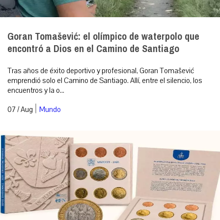
Goran Tomašević: el olímpico de waterpolo que
encontró a Dios en el Camino de Santiago
Tras años de éxito deportivo y profesional, Goran Tomašević
emprendió solo el Camino de Santiago. Allí, entre el silencio, los
encuentros y la o...
|
07 / Aug
Mundo