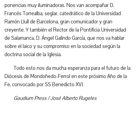
ponencias muy iluminadoras. Nos van acompañar D.
Francés Torrealba, seglar, catedrático de la Universidad
Ramón Llull de Barcelona, gran comunicador y gran
creyente. Y también el Rector de la Pontificia Universidad
de Salamanca, D. Ángel Galindo García, que nos va hablar
sobre el laico y su compromiso en la sociedad según la
doctrina social de la Iglesia.
Todo esto nos da mucha esperanza para el futuro de la
Diócesis de Mondoñedo-Ferrol en este próximo Año de la
Fe, convocado por SS Benedicto XVI.
Gaudium Press / José Alberto Rugeles