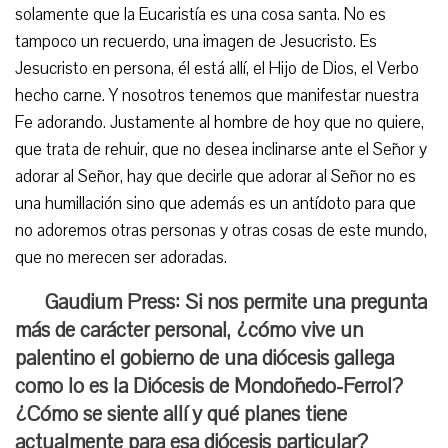
solamente que la Eucaristía es una cosa santa. No es
tampoco un recuerdo, una imagen de Jesucristo. Es
Jesucristo en persona, él está allí, el Hijo de Dios, el Verbo
hecho carne. Y nosotros tenemos que manifestar nuestra
Fe adorando. Justamente al hombre de hoy que no quiere,
que trata de rehuir, que no desea inclinarse ante el Señor y
adorar al Señor, hay que decirle que adorar al Señor no es
una humillación sino que además es un antídoto para que
no adoremos otras personas y otras cosas de este mundo,
que no merecen ser adoradas.
Gaudium Press: Si nos permite una pregunta
más de carácter personal, ¿cómo vive un
palentino el gobierno de una diócesis gallega
como lo es la Diócesis de Mondoñedo-Ferrol?
¿Cómo se siente allí y qué planes tiene
actualmente para esa diócesis particular?