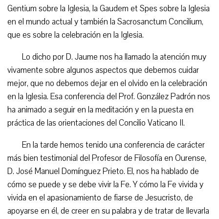
Gentium sobre la Iglesia, la Gaudem et Spes sobre la Iglesia
en el mundo actual y también la Sacrosanctum Concilium,
que es sobre la celebración en la Iglesia.
Lo dicho por D. Jaume nos ha llamado la atención muy
vivamente sobre algunos aspectos que debemos cuidar
mejor, que no debemos dejar en el olvido en la celebración
en la Iglesia. Esa conferencia del Prof. González Padrón nos
ha animado a seguir en la meditación y en la puesta en
práctica de las orientaciones del Concilio Vaticano II.
En la tarde hemos tenido una conferencia de carácter
más bien testimonial del Profesor de Filosofía en Ourense,
D. José Manuel Domínguez Prieto. El, nos ha hablado de
cómo se puede y se debe vivir la Fe. Y cómo la Fe vivida y
vivida en el apasionamiento de fiarse de Jesucristo, de
apoyarse en él, de creer en su palabra y de tratar de llevarla