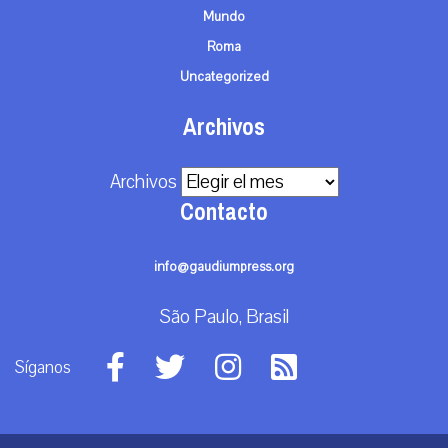
Mundo
Roma
Uncategorized
Archivos
Archivos
Contacto
info@gaudiumpress.org
São Paulo, Brasil
Síganos