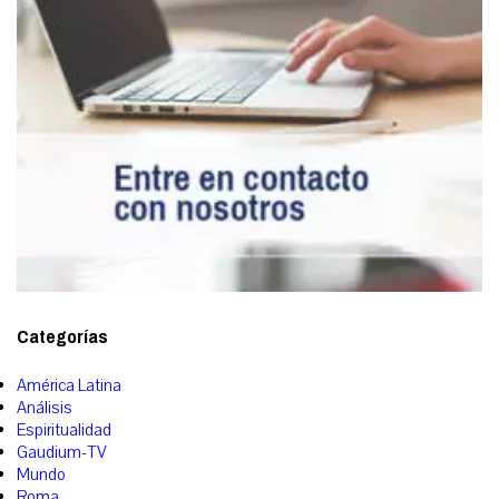
Categorías
América Latina
Análisis
Espiritualidad
Gaudium-TV
Mundo
Roma