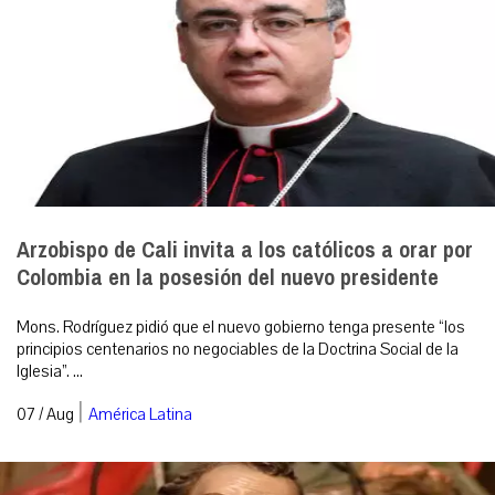
Arzobispo de Cali invita a los católicos a orar por
Colombia en la posesión del nuevo presidente
Mons. Rodríguez pidió que el nuevo gobierno tenga presente “los
principios centenarios no negociables de la Doctrina Social de la
Iglesia”. ...
|
07 / Aug
América Latina