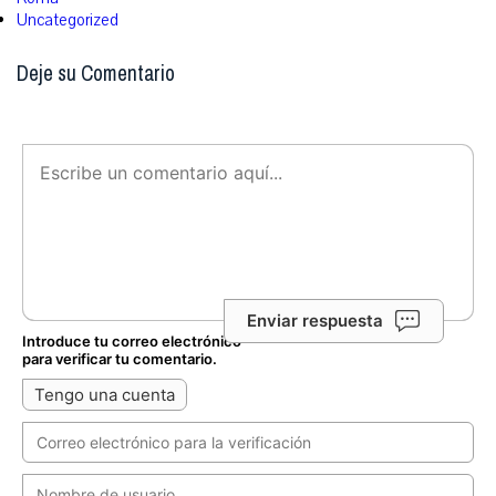
Uncategorized
Deje su Comentario
Enviar respuesta
Introduce tu correo electrónico
para verificar tu comentario.
Tengo una cuenta