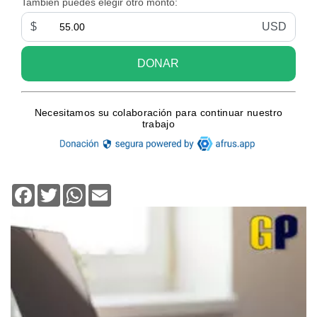
Facebook
Twitter
WhatsApp
Email