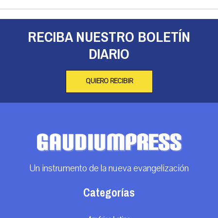
RECIBA NUESTRO BOLETÍN
DIARIO
QUIERO RECIBIR
Un instrumento de la nueva evangelización
Categorías