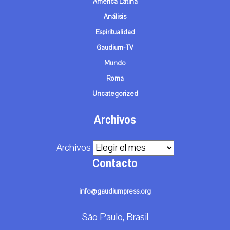
América Latina
Análisis
Espiritualidad
Gaudium-TV
Mundo
Roma
Uncategorized
Archivos
Archivos
Contacto
info@gaudiumpress.org
São Paulo, Brasil