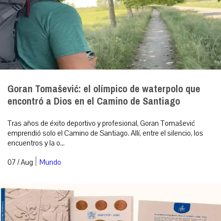
Goran Tomašević: el olímpico de waterpolo que
encontró a Dios en el Camino de Santiago
Tras años de éxito deportivo y profesional, Goran Tomašević
emprendió solo el Camino de Santiago. Allí, entre el silencio, los
encuentros y la o...
|
07 / Aug
Mundo