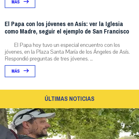
MÁS
El Papa con los jóvenes en Asís: ver la Iglesia
como Madre, seguir el ejemplo de San Francisco
El Papa hoy tuvo un especial encuentro con los
jóvenes, en la Plaza Santa María de los Ángeles de Asís.
Respondió preguntas de tres jóvenes. ...
MÁS
ÚLTIMAS NOTICIAS