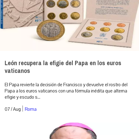
León recupera la efigie del Papa en los euros
vaticanos
El Papa revierte la decisión de Francisco y devuelve el rostro del
Papa a los euros vaticanos con una fórmula inédita que alterna
efigie y escudo s...
|
07 / Aug
Roma