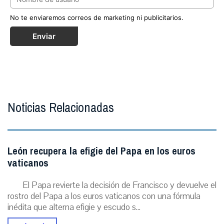
No te enviaremos correos de marketing ni publicitarios.
Enviar
Noticias Relacionadas
León recupera la efigie del Papa en los euros
vaticanos
El Papa revierte la decisión de Francisco y devuelve el
rostro del Papa a los euros vaticanos con una fórmula
inédita que alterna efigie y escudo s...