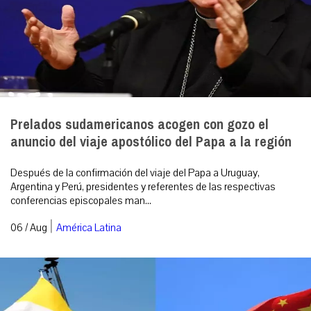
Prelados sudamericanos acogen con gozo el
anuncio del viaje apostólico del Papa a la región
Después de la confirmación del viaje del Papa a Uruguay,
Argentina y Perú, presidentes y referentes de las respectivas
conferencias episcopales man...
|
06 / Aug
América Latina