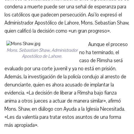
condena a muerte puede ser una señal de esperanza para
los católicos que padecen persecución. Así lo expresó el
Administrador Apostólico de Lahore, Mons. Sebastian Shaw,
quien calificó la decisión como «un gran progreso».
Aunque el proceso
Mons. Sebastian Shaw, Administrador
no ha terminado, el
Apostólico de Lahore.
caso de Rimsha será
evaluado por una corte juvenil y ya no está en prisión.
Además, la investigación de la policía condujo al arresto de
denunciante, quien es ahora acusado de implantar la
evidencia. «La decisión de liberar a Rimsha bajo fianza
anima a otros jueces a actuar de manera similar», afirmó
Mons. Shaw, en diálogo con Ayuda a la Iglesia Necesitada.
«Les da valentía para tratar estos asuntos de una forma
más apropiada».