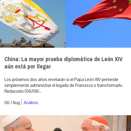
China: La mayor prueba diplomática de León XIV
aún está por llegar
Los próximos dos años revelarán si el Papa León XIV pretende
simplemente administrar el legado de Francisco o transformarlo.
Redacción (06/08/...
|
06 / Aug
Análisis