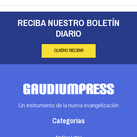
RECIBA NUESTRO BOLETÍN
DIARIO
QUIERO RECIBIR
Un instrumento de la nueva evangelización
Categorías