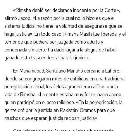
«Rimsha debió ser declarada inocente por la Corte»,
afirmó Jacob. «La razón por la cual no lo hizo es que el
sistema judicial no tiene la voluntad de asegurarse que se
haga justicia». En todo caso, Rimsha Masih fue liberada, y el
temor de que pudiera ser juzgada como adulta y
condenada a muerte ha dado lugar a la alegría de haber
ganado esta trascendental batalla judicial.
En Mariamabad, Santuario Mariano cercano a Lahore,
donde se congregaron miles de católicos en una tradicional
peregrinación anual, los fieles agradecieron a Dios por la
vida de Rimsha. «La gente estaba muy feliz», narró Jacob,
quien participó en el acto religioso. «En la peregrinación, la
gente oró por la justicia en Pakistán. Oramos para que
muchos que esperan justicia reciban justicia».