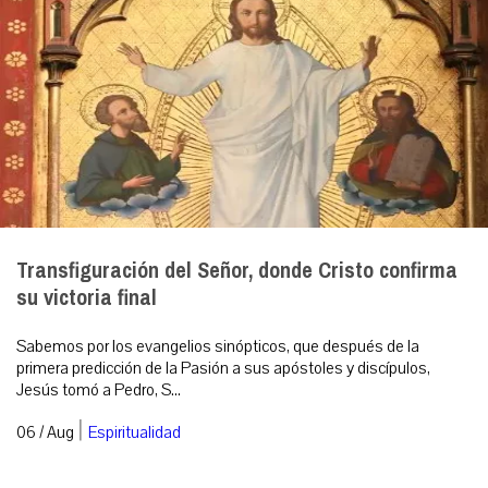
Transfiguración del Señor, donde Cristo confirma
su victoria final
Sabemos por los evangelios sinópticos, que después de la
primera predicción de la Pasión a sus apóstoles y discípulos,
Jesús tomó a Pedro, S...
|
06 / Aug
Espiritualidad