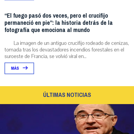
“El fuego pasó dos veces, pero el crucifijo
permaneció en pie”: la historia detrás de la
fotografía que emociona al mundo
La imagen de un antiguo crucifijo rodeado de cenizas,
tomada tras los devastadores incendios forestales en el
suroeste de Francia, se volvió viral en...
MÁS
ÚLTIMAS NOTICIAS