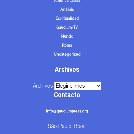
América Latina
Análisis
Espiritualidad
Gaudium-TV
Mundo
Roma
Uncategorized
Archivos
Archivos
Contacto
info@gaudiumpress.org
São Paulo, Brasil