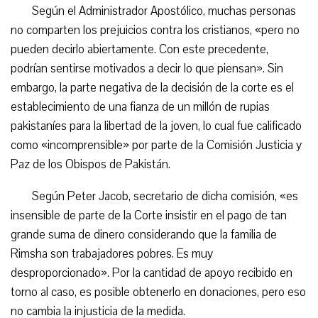
Según el Administrador Apostólico, muchas personas
no comparten los prejuicios contra los cristianos, «pero no
pueden decirlo abiertamente. Con este precedente,
podrían sentirse motivados a decir lo que piensan». Sin
embargo, la parte negativa de la decisión de la corte es el
establecimiento de una fianza de un millón de rupias
pakistaníes para la libertad de la joven, lo cual fue calificado
como «incomprensible» por parte de la Comisión Justicia y
Paz de los Obispos de Pakistán.
Según Peter Jacob, secretario de dicha comisión, «es
insensible de parte de la Corte insistir en el pago de tan
grande suma de dinero considerando que la familia de
Rimsha son trabajadores pobres. Es muy
desproporcionado». Por la cantidad de apoyo recibido en
torno al caso, es posible obtenerlo en donaciones, pero eso
no cambia la injusticia de la medida.