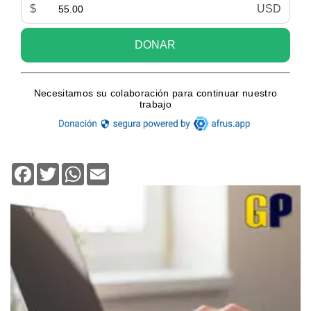
Facebook
Twitter
WhatsApp
Email