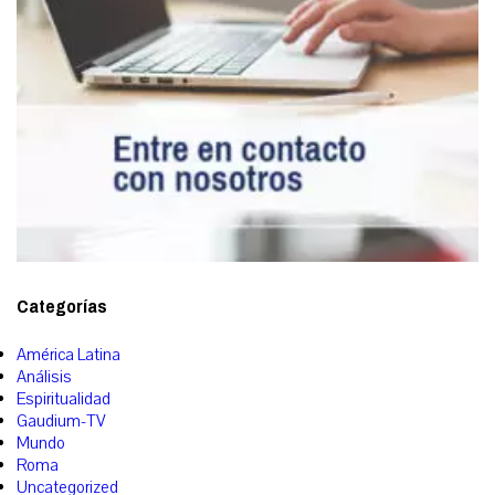
Categorías
América Latina
Análisis
Espiritualidad
Gaudium-TV
Mundo
Roma
Uncategorized