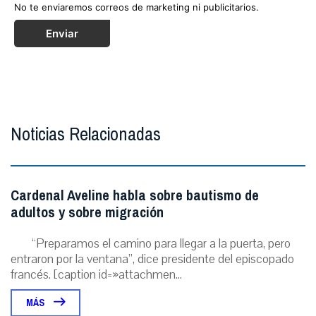
No te enviaremos correos de marketing ni publicitarios.
Enviar
Noticias Relacionadas
Cardenal Aveline habla sobre bautismo de
adultos y sobre migración
“Preparamos el camino para llegar a la puerta, pero
entraron por la ventana”, dice presidente del episcopado
francés. [caption id=»attachmen...
MÁS