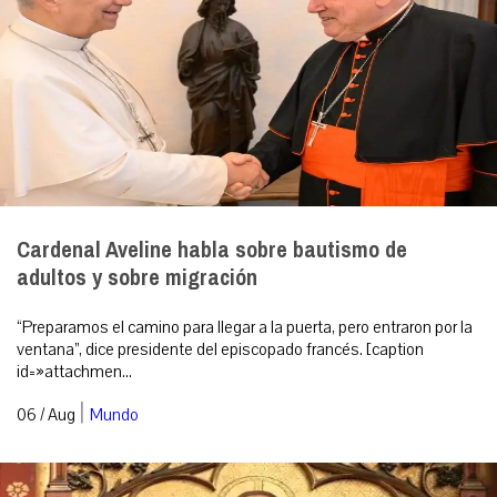
Cardenal Aveline habla sobre bautismo de
adultos y sobre migración
“Preparamos el camino para llegar a la puerta, pero entraron por la
ventana”, dice presidente del episcopado francés. [caption
id=»attachmen...
|
06 / Aug
Mundo