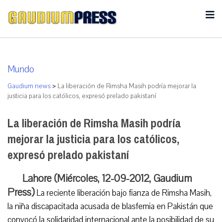
Mundo
Gaudium news
>
La liberación de Rimsha Masih podría mejorar la
justicia para los católicos, expresó prelado pakistaní
La liberación de Rimsha Masih podría
mejorar la justicia para los católicos,
expresó prelado pakistaní
Lahore (Miércoles, 12-09-2012, Gaudium
Press)
La reciente liberación bajo fianza de Rimsha Masih,
la niña discapacitada acusada de blasfemia en Pakistán que
convocó la solidaridad internacional ante la posibilidad de su