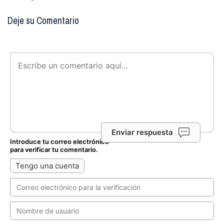
Deje su Comentario
Enviar respuesta
Introduce tu correo electrónico
para verificar tu comentario.
Tengo una cuenta